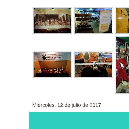
Miércoles, 12 de julio de 2017