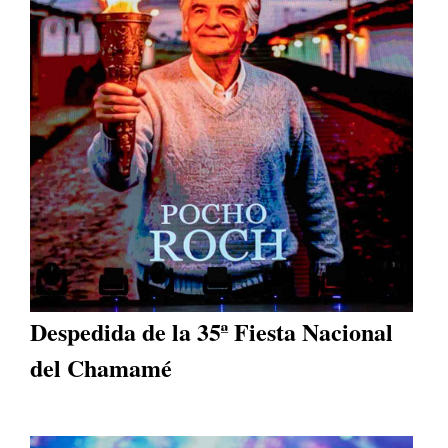
Despedida de la 35ª Fiesta Nacional
del Chamamé