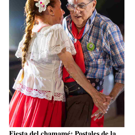
Fiesta del chamamé: Postales de la