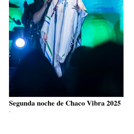
Segunda noche de Chaco Vibra 2025
-