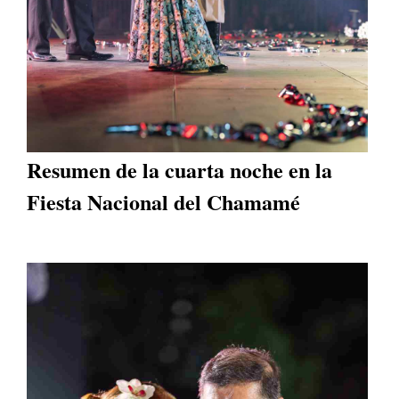
Resumen de la cuarta noche en la
Fiesta Nacional del Chamamé