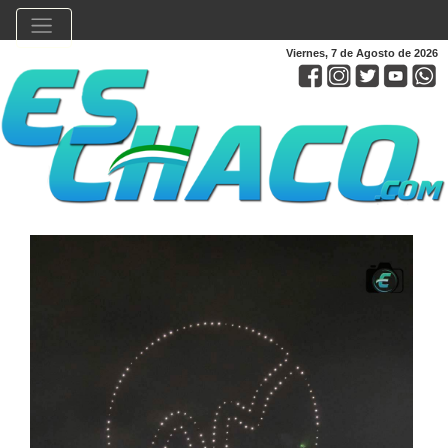
Viernes, 7 de Agosto de 2026