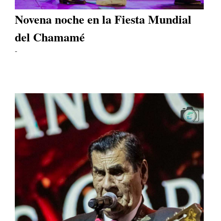
Novena noche en la Fiesta Mundial
del Chamamé
-