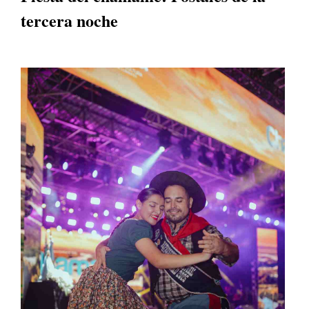
tercera noche