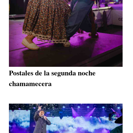
Postales de la segunda noche
chamamecera