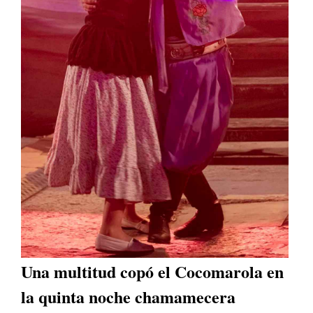
Una multitud copó el Cocomarola en
la quinta noche chamamecera