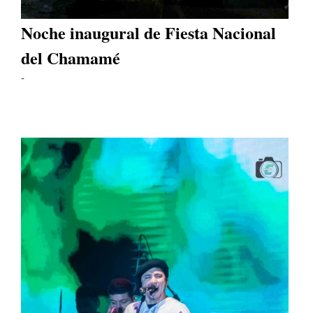
Noche inaugural de Fiesta Nacional
del Chamamé
-