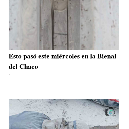
Esto pasó este miércoles en la Bienal
del Chaco
-