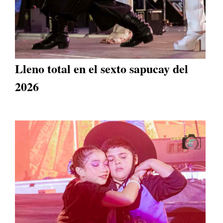
Lleno total en el sexto sapucay del
2026