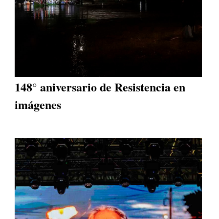
148° aniversario de Resistencia en
imágenes