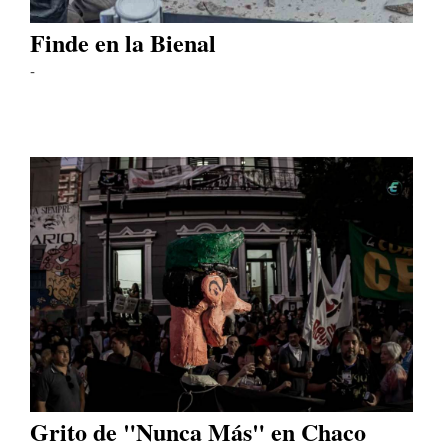
Finde en la Bienal
-
Grito de "Nunca Más" en Chaco