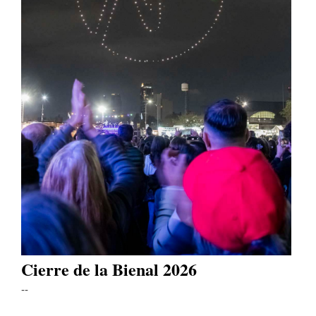
Cierre de la Bienal 2026
--