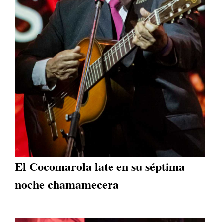
El Cocomarola late en su séptima
noche chamamecera