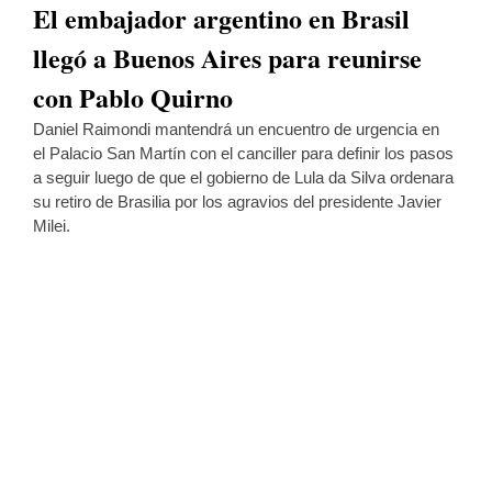
El embajador argentino en Brasil
llegó a Buenos Aires para reunirse
con Pablo Quirno
Daniel Raimondi mantendrá un encuentro de urgencia en
el Palacio San Martín con el canciller para definir los pasos
a seguir luego de que el gobierno de Lula da Silva ordenara
su retiro de Brasilia por los agravios del presidente Javier
Milei.