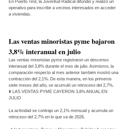
En Puerto Tirol, la Juventud Radical difundió y realizó un
operativo para inscribir a vecinos interesados en acceder
a viviendas.
Las ventas minoristas pyme bajaron
3,8% interanual en julio
Las ventas minoristas pyme registraron un descenso
interanual del 3,8% durante el mes de julio. Asimismo, la
comparación respecto al mes anterior también mostró una
contracción del 2,1%. De esta manera, en los primeros
siete meses del año, se acumuló un retroceso del 2,7%.
⬇️ LAS VENTAS PYME CAYERON 3,8% ANUAL EN
JULIO
La actividad se contrajo un 2,1% mensual y acumula un
retroceso del 2,7% en lo que va de 2026.