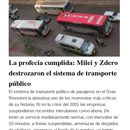
La profecía cumplida: Milei y Zdero
destrozaron el sistema de transporte
público
El sistema de transporte público de pasajeros en el Gran
Resistencia atraviesa uno de los momentos más críticos
de su historia. Ni en la crisis del 2001 las empresas
suspendieron recorridos interubanos como ahora. De
tener un servicio medianamente normal, con intervalos de
10 minutos, a líneas suspendidas, amenazas de despidos
de choferes, empresas al borde de la quiebra, un boleto