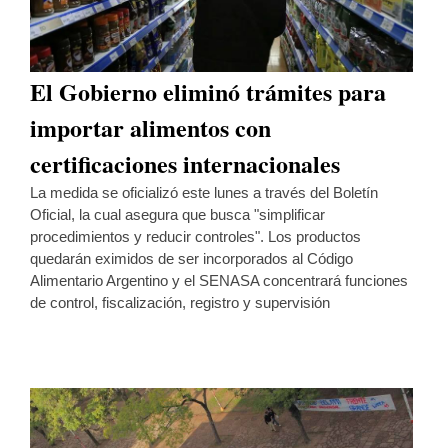
El Gobierno eliminó trámites para
importar alimentos con
certificaciones internacionales
La medida se oficializó este lunes a través del Boletín
Oficial, la cual asegura que busca "simplificar
procedimientos y reducir controles". Los productos
quedarán eximidos de ser incorporados al Código
Alimentario Argentino y el SENASA concentrará funciones
de control, fiscalización, registro y supervisión