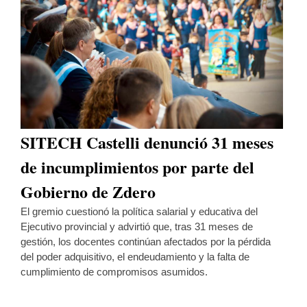
SITECH Castelli denunció 31 meses
de incumplimientos por parte del
Gobierno de Zdero
El gremio cuestionó la política salarial y educativa del
Ejecutivo provincial y advirtió que, tras 31 meses de
gestión, los docentes continúan afectados por la pérdida
del poder adquisitivo, el endeudamiento y la falta de
cumplimiento de compromisos asumidos.