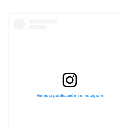
Ver esta publicación en Instagram