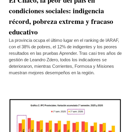
condiciones sociales: indigencia
récord, pobreza extrema y fracaso
educativo
La provincia ocupa el último lugar en el ranking de IARAF,
con el 38% de pobres, el 12% de indigentes y los peores
resultados en las pruebas Aprender. Tras casi tres años de
gestión de Leandro Zdero, todos los indicadores se
deterioraron, mientras Corrientes, Formosa y Misiones
muestran mejores desempeños en la región.