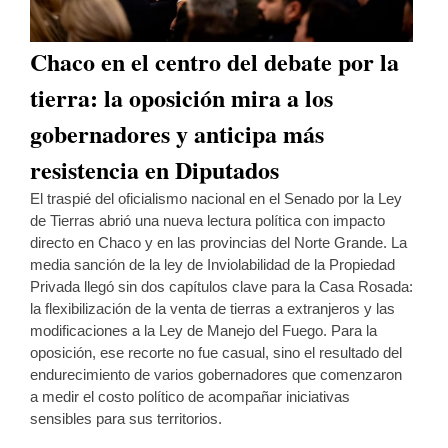
Chaco en el centro del debate por la
tierra: la oposición mira a los
gobernadores y anticipa más
resistencia en Diputados
El traspié del oficialismo nacional en el Senado por la Ley
de Tierras abrió una nueva lectura política con impacto
directo en Chaco y en las provincias del Norte Grande. La
media sanción de la ley de Inviolabilidad de la Propiedad
Privada llegó sin dos capítulos clave para la Casa Rosada:
la flexibilización de la venta de tierras a extranjeros y las
modificaciones a la Ley de Manejo del Fuego. Para la
oposición, ese recorte no fue casual, sino el resultado del
endurecimiento de varios gobernadores que comenzaron
a medir el costo político de acompañar iniciativas
sensibles para sus territorios.