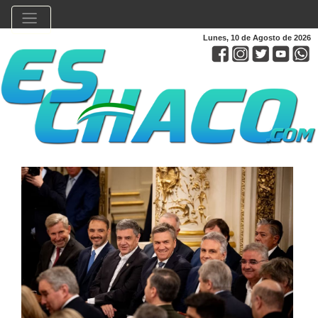
Lunes, 10 de Agosto de 2026