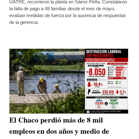
UATRE, recorrieron la planta en Sáenz Peña. Constataron
la falta de pago a 48 familias desde el mes de mayo,
evalúan medidas de fuerza por la ausencia de respuestas
de la gerencia.
El Chaco perdió más de 8 mil
empleos en dos años y medio de