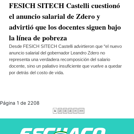
FESICH SITECH Castelli cuestionó
el anuncio salarial de Zdero y
advirtió que los docentes siguen bajo
la línea de pobreza
Desde FESICH SITECH Castelli advirtieron que “el nuevo
anuncio salarial del gobernador Leandro Zdero no
representa una verdadera recomposición del salario
docente, sino un paliativo insuficiente que vuelve a quedar
por detrás del costo de vida.
Página 1 de 2208
1
2
3
4
>
>>