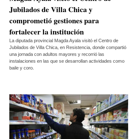
Jubilados de Villa Chica y
comprometió gestiones para
fortalecer la institución
La diputada provincial Magda Ayala visitó el Centro de
Jubilados de Villa Chica, en Resistencia, donde compartió
una jornada con adultos mayores y recorrió las
instalaciones en las que se desarrollan actividades como
baile y coro.