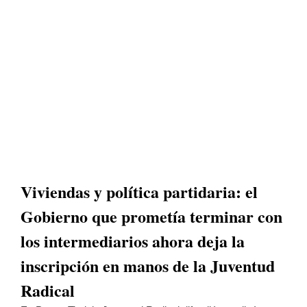
Viviendas y política partidaria: el
Gobierno que prometía terminar con
los intermediarios ahora deja la
inscripción en manos de la Juventud
Radical