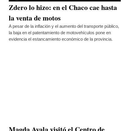
Zdero lo hizo: en el Chaco cae hasta
la venta de motos
A pesar de la inflación y el aumento del transporte público,
la baja en el patentamiento de motovehículos pone en
evidencia el estancamiento económico de la provincia.
Magda Ayala visitó el Centro de