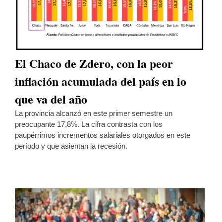
El Chaco de Zdero, con la peor
inflación acumulada del país en lo
que va del año
La provincia alcanzó en este primer semestre un
preocupante 17,8%. La cifra contrasta con los
paupérrimos incrementos salariales otorgados en este
período y que asientan la recesión.