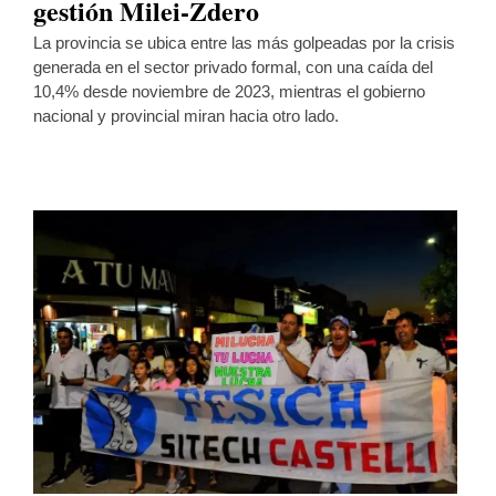
gestión Milei-Zdero
La provincia se ubica entre las más golpeadas por la crisis
generada en el sector privado formal, con una caída del
10,4% desde noviembre de 2023, mientras el gobierno
nacional y provincial miran hacia otro lado.