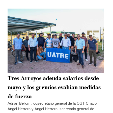
Tres Arroyos adeuda salarios desde
mayo y los gremios evalúan medidas
de fuerza
Adrián Bellomi, cosecretario general de la CGT Chaco,
Ángel Herrera y Ángel Herrera, secretario general de