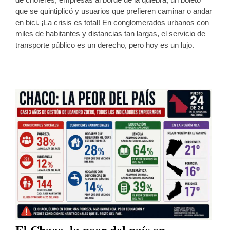
que se quintiplicó y usuarios que prefieren caminar o andar
en bici. ¡La crisis es total! En conglomerados urbanos con
miles de habitantes y distancias tan largas, el servicio de
transporte público es un derecho, pero hoy es un lujo.
El Chaco, la peor del país en