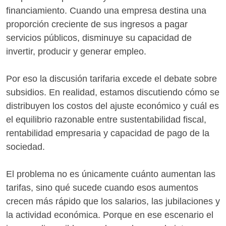
financiamiento. Cuando una empresa destina una
proporción creciente de sus ingresos a pagar
servicios públicos, disminuye su capacidad de
invertir, producir y generar empleo.
Por eso la discusión tarifaria excede el debate sobre
subsidios. En realidad, estamos discutiendo cómo se
distribuyen los costos del ajuste económico y cuál es
el equilibrio razonable entre sustentabilidad fiscal,
rentabilidad empresaria y capacidad de pago de la
sociedad.
El problema no es únicamente cuánto aumentan las
tarifas, sino qué sucede cuando esos aumentos
crecen más rápido que los salarios, las jubilaciones y
la actividad económica. Porque en ese escenario el