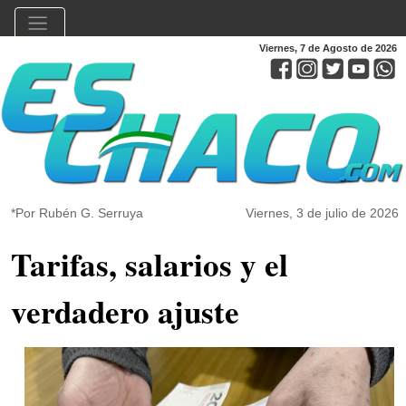
Viernes, 7 de Agosto de 2026
*Por Rubén G. Serruya
Viernes, 3 de julio de 2026
Tarifas, salarios y el
verdadero ajuste