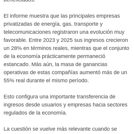
El informe muestra que las principales empresas
privatizadas de energía, gas, transporte y
telecomunicaciones registraron una evolución muy
favorable. Entre 2023 y 2025 sus ingresos crecieron
un 28% en términos reales, mientras que el conjunto
de la economía prácticamente permaneció
estancado. Más aún, la masa de ganancias
operativas de estas compañías aumentó más de un
55% real durante el mismo período.
Esto configura una importante transferencia de
ingresos desde usuarios y empresas hacia sectores
regulados de la economía.
La cuestión se vuelve más relevante cuando se