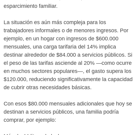
esparcimiento familiar.
La situación es aún más compleja para los
trabajadores informales o de menores ingresos. Por
ejemplo, en un hogar con ingresos de $600.000
mensuales, una carga tarifaria del 14% implica
destinar alrededor de $84.000 a servicios públicos. Si
el peso de las tarifas asciende al 20% —como ocurre
en muchos sectores populares—, el gasto supera los
$120.000, reduciendo significativamente la capacidad
de cubrir otras necesidades básicas.
Con esos $80.000 mensuales adicionales que hoy se
destinan a servicios públicos, una familia podría
comprar, por ejemplo: