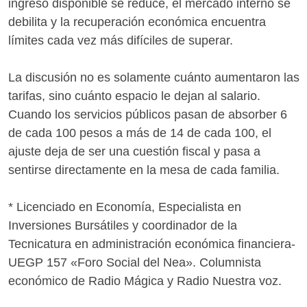
ingreso disponible se reduce, el mercado interno se
debilita y la recuperación económica encuentra
límites cada vez más difíciles de superar.
La discusión no es solamente cuánto aumentaron las
tarifas, sino cuánto espacio le dejan al salario.
Cuando los servicios públicos pasan de absorber 6
de cada 100 pesos a más de 14 de cada 100, el
ajuste deja de ser una cuestión fiscal y pasa a
sentirse directamente en la mesa de cada familia.
* Licenciado en Economía, Especialista en
Inversiones Bursátiles y coordinador de la
Tecnicatura en administración económica financiera-
UEGP 157 «Foro Social del Nea». Columnista
económico de Radio Mágica y Radio Nuestra voz.