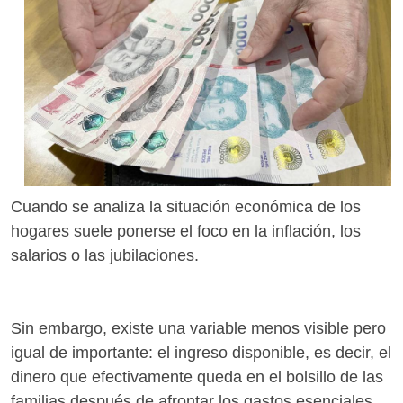
Cuando se analiza la situación económica de los
hogares suele ponerse el foco en la inflación, los
salarios o las jubilaciones.
Sin embargo, existe una variable menos visible pero
igual de importante: el ingreso disponible, es decir, el
dinero que efectivamente queda en el bolsillo de las
familias después de afrontar los gastos esenciales.