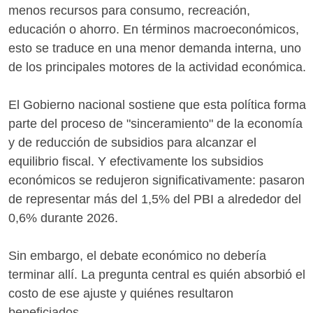
menos recursos para consumo, recreación,
educación o ahorro. En términos macroeconómicos,
esto se traduce en una menor demanda interna, uno
de los principales motores de la actividad económica.
El Gobierno nacional sostiene que esta política forma
parte del proceso de "sinceramiento" de la economía
y de reducción de subsidios para alcanzar el
equilibrio fiscal. Y efectivamente los subsidios
económicos se redujeron significativamente: pasaron
de representar más del 1,5% del PBI a alrededor del
0,6% durante 2026.
Sin embargo, el debate económico no debería
terminar allí. La pregunta central es quién absorbió el
costo de ese ajuste y quiénes resultaron
beneficiados.