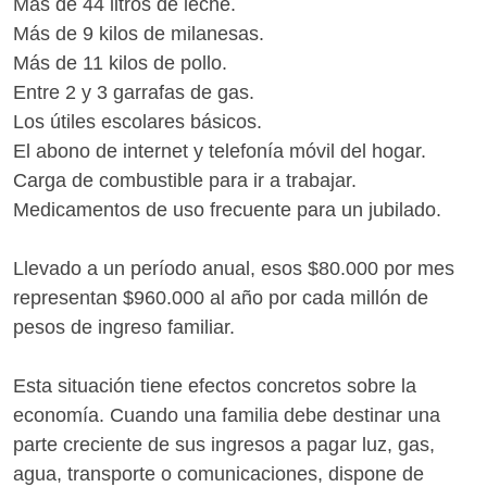
Más de 44 litros de leche.
Más de 9 kilos de milanesas.
Más de 11 kilos de pollo.
Entre 2 y 3 garrafas de gas.
Los útiles escolares básicos.
El abono de internet y telefonía móvil del hogar.
Carga de combustible para ir a trabajar.
Medicamentos de uso frecuente para un jubilado.
Llevado a un período anual, esos $80.000 por mes
representan $960.000 al año por cada millón de
pesos de ingreso familiar.
Esta situación tiene efectos concretos sobre la
economía. Cuando una familia debe destinar una
parte creciente de sus ingresos a pagar luz, gas,
agua, transporte o comunicaciones, dispone de