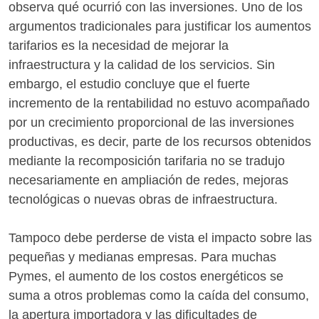
observa qué ocurrió con las inversiones. Uno de los
argumentos tradicionales para justificar los aumentos
tarifarios es la necesidad de mejorar la
infraestructura y la calidad de los servicios. Sin
embargo, el estudio concluye que el fuerte
incremento de la rentabilidad no estuvo acompañado
por un crecimiento proporcional de las inversiones
productivas, es decir, parte de los recursos obtenidos
mediante la recomposición tarifaria no se tradujo
necesariamente en ampliación de redes, mejoras
tecnológicas o nuevas obras de infraestructura.
Tampoco debe perderse de vista el impacto sobre las
pequeñas y medianas empresas. Para muchas
Pymes, el aumento de los costos energéticos se
suma a otros problemas como la caída del consumo,
la apertura importadora y las dificultades de