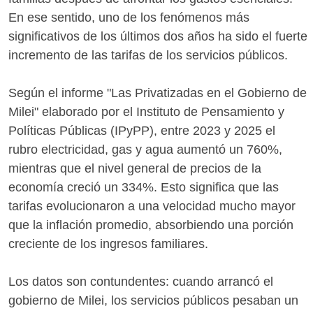
En ese sentido, uno de los fenómenos más
significativos de los últimos dos años ha sido el fuerte
incremento de las tarifas de los servicios públicos.
Según el informe "Las Privatizadas en el Gobierno de
Milei" elaborado por el Instituto de Pensamiento y
Políticas Públicas (IPyPP), entre 2023 y 2025 el
rubro electricidad, gas y agua aumentó un 760%,
mientras que el nivel general de precios de la
economía creció un 334%. Esto significa que las
tarifas evolucionaron a una velocidad mucho mayor
que la inflación promedio, absorbiendo una porción
creciente de los ingresos familiares.
Los datos son contundentes: cuando arrancó el
gobierno de Milei, los servicios públicos pesaban un