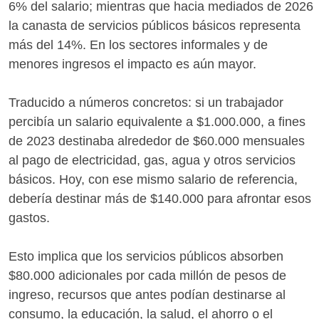
6% del salario; mientras que hacia mediados de 2026
la canasta de servicios públicos básicos representa
más del 14%. En los sectores informales y de
menores ingresos el impacto es aún mayor.
Traducido a números concretos: si un trabajador
percibía un salario equivalente a $1.000.000, a fines
de 2023 destinaba alrededor de $60.000 mensuales
al pago de electricidad, gas, agua y otros servicios
básicos. Hoy, con ese mismo salario de referencia,
debería destinar más de $140.000 para afrontar esos
gastos.
Esto implica que los servicios públicos absorben
$80.000 adicionales por cada millón de pesos de
ingreso, recursos que antes podían destinarse al
consumo, la educación, la salud, el ahorro o el