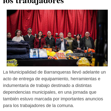
La Municipalidad de Barranqueras llevó adelante un
acto de entrega de equipamiento, herramientas e
indumentaria de trabajo destinado a distintas
dependencias municipales, en una jornada que
también estuvo marcada por importantes anuncios
para los trabajadores de la comuna.