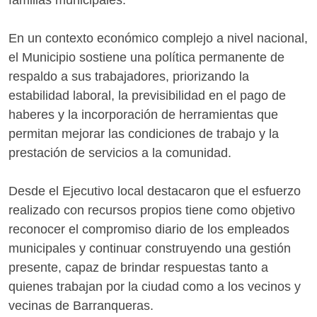
familias municipales.
En un contexto económico complejo a nivel nacional,
el Municipio sostiene una política permanente de
respaldo a sus trabajadores, priorizando la
estabilidad laboral, la previsibilidad en el pago de
haberes y la incorporación de herramientas que
permitan mejorar las condiciones de trabajo y la
prestación de servicios a la comunidad.
Desde el Ejecutivo local destacaron que el esfuerzo
realizado con recursos propios tiene como objetivo
reconocer el compromiso diario de los empleados
municipales y continuar construyendo una gestión
presente, capaz de brindar respuestas tanto a
quienes trabajan por la ciudad como a los vecinos y
vecinas de Barranqueras.