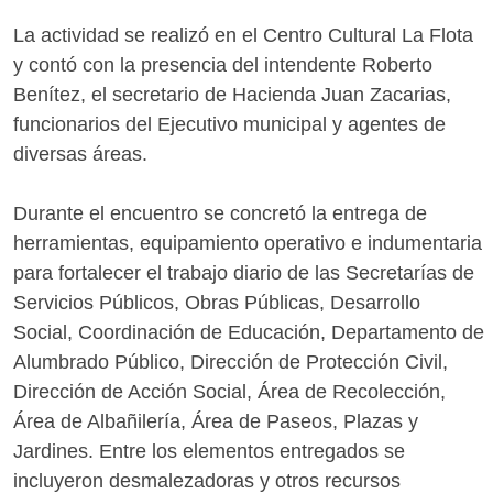
La actividad se realizó en el Centro Cultural La Flota
y contó con la presencia del intendente Roberto
Benítez, el secretario de Hacienda Juan Zacarias,
funcionarios del Ejecutivo municipal y agentes de
diversas áreas.
Durante el encuentro se concretó la entrega de
herramientas, equipamiento operativo e indumentaria
para fortalecer el trabajo diario de las Secretarías de
Servicios Públicos, Obras Públicas, Desarrollo
Social, Coordinación de Educación, Departamento de
Alumbrado Público, Dirección de Protección Civil,
Dirección de Acción Social, Área de Recolección,
Área de Albañilería, Área de Paseos, Plazas y
Jardines. Entre los elementos entregados se
incluyeron desmalezadoras y otros recursos