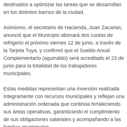
destinados a optimizar las tareas que se desarrollan
en los distintos barrios de la ciudad.
Asimismo, el secretario de Hacienda, Juan Zacarias,
anunció que el Municipio abonará dos cuotas de
refrigerio el próximo viernes 12 de junio, a través de
la Tarjeta Tuya, y confirmó que el Sueldo Anual
Complementario (aguinaldo) será acreditado el 23 de
junio para la totalidad de los trabajadores
municipales.
Estas medidas representan una inversión realizada
íntegramente con recursos municipales y reflejan una
administración ordenada que continúa fortaleciendo
sus áreas operativas, garantizando el cumplimiento
de sus obligaciones salariales y acompañando a las