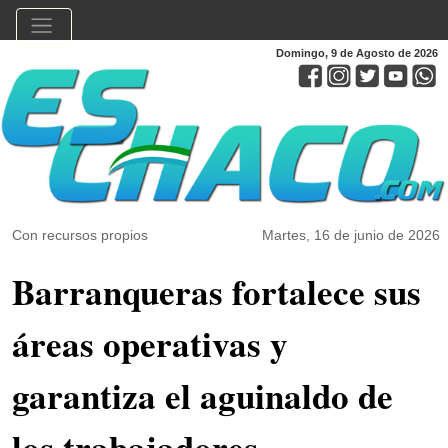
Domingo, 9 de Agosto de 2026
Con recursos propios
Martes, 16 de junio de 2026
Barranqueras fortalece sus
áreas operativas y
garantiza el aguinaldo de
los trabajadores