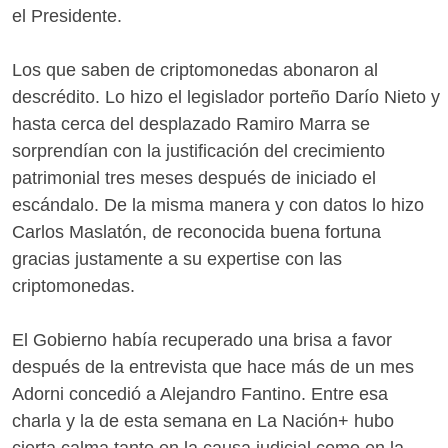
el Presidente.
Los que saben de criptomonedas abonaron al
descrédito. Lo hizo el legislador porteño Darío Nieto y
hasta cerca del desplazado Ramiro Marra se
sorprendían con la justificación del crecimiento
patrimonial tres meses después de iniciado el
escándalo. De la misma manera y con datos lo hizo
Carlos Maslatón, de reconocida buena fortuna
gracias justamente a su expertise con las
criptomonedas.
El Gobierno había recuperado una brisa a favor
después de la entrevista que hace más de un mes
Adorni concedió a Alejandro Fantino. Entre esa
charla y la de esta semana en La Nación+ hubo