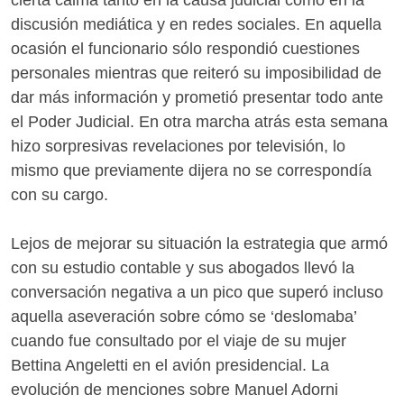
cierta calma tanto en la causa judicial como en la
discusión mediática y en redes sociales. En aquella
ocasión el funcionario sólo respondió cuestiones
personales mientras que reiteró su imposibilidad de
dar más información y prometió presentar todo ante
el Poder Judicial. En otra marcha atrás esta semana
hizo sorpresivas revelaciones por televisión, lo
mismo que previamente dijera no se correspondía
con su cargo.
Lejos de mejorar su situación la estrategia que armó
con su estudio contable y sus abogados llevó la
conversación negativa a un pico que superó incluso
aquella aseveración sobre cómo se ‘deslomaba’
cuando fue consultado por el viaje de su mujer
Bettina Angeletti en el avión presidencial. La
evolución de menciones sobre Manuel Adorni