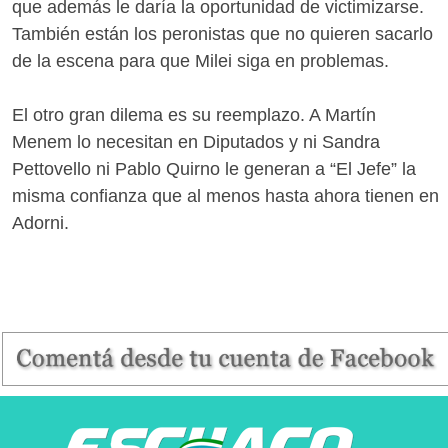
que además le daría la oportunidad de victimizarse.
También están los peronistas que no quieren sacarlo
de la escena para que Milei siga en problemas.
El otro gran dilema es su reemplazo. A Martín
Menem lo necesitan en Diputados y ni Sandra
Pettovello ni Pablo Quirno le generan a “El Jefe” la
misma confianza que al menos hasta ahora tienen en
Adorni.