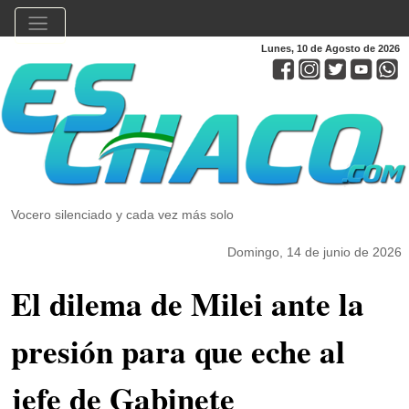
Lunes, 10 de Agosto de 2026
Vocero silenciado y cada vez más solo
Domingo, 14 de junio de 2026
El dilema de Milei ante la
presión para que eche al
jefe de Gabinete