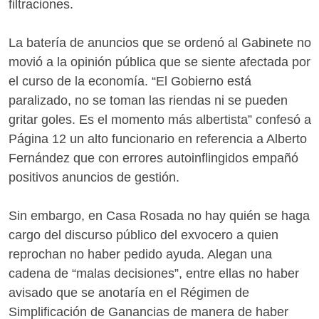
filtraciones.
La batería de anuncios que se ordenó al Gabinete no
movió a la opinión pública que se siente afectada por
el curso de la economía. “El Gobierno está
paralizado, no se toman las riendas ni se pueden
gritar goles. Es el momento más albertista” confesó a
Página 12 un alto funcionario en referencia a Alberto
Fernández que con errores autoinflingidos empañó
positivos anuncios de gestión.
Sin embargo, en Casa Rosada no hay quién se haga
cargo del discurso público del exvocero a quien
reprochan no haber pedido ayuda. Alegan una
cadena de “malas decisiones”, entre ellas no haber
avisado que se anotaría en el Régimen de
Simplificación de Ganancias de manera de haber