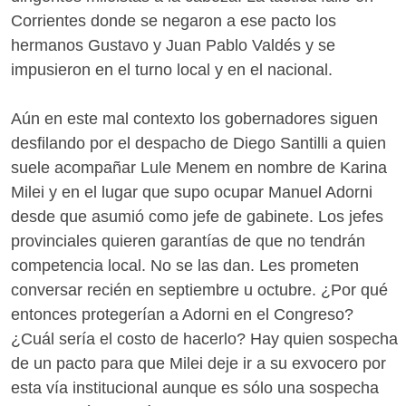
Corrientes donde se negaron a ese pacto los
hermanos Gustavo y Juan Pablo Valdés y se
impusieron en el turno local y en el nacional.
Aún en este mal contexto los gobernadores siguen
desfilando por el despacho de Diego Santilli a quien
suele acompañar Lule Menem en nombre de Karina
Milei y en el lugar que supo ocupar Manuel Adorni
desde que asumió como jefe de gabinete. Los jefes
provinciales quieren garantías de que no tendrán
competencia local. No se las dan. Les prometen
conversar recién en septiembre u octubre. ¿Por qué
entonces protegerían a Adorni en el Congreso?
¿Cuál sería el costo de hacerlo? Hay quien sospecha
de un pacto para que Milei deje ir a su exvocero por
esta vía institucional aunque es sólo una sospecha