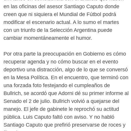
en las oficinas del asesor Santiago Caputo donde
creen que ni siquiera el Mundial de Fútbol podrá
modificar el escenario actual. A lo sumo el martes
con un triunfo de la Selección Argentina puede
cambiar momentáneamente el humor.
Por otra parte la preocupación en Gobierno es cómo
recuperar agenda y no cómo buscar en el evento
deportivo una distracción, algo de lo que se conversó
en la Mesa Política. En el encuentro, que terminó con
una forzada foto festejando el cumpleaños de
Bullrich, se acordó que Adorni dé su primer informe al
Senado el 2 de julio. Bullrich volvió a quejarse del
manejo. El jefe de gabinete le reprochó su actitud
pública. Luis Caputo faltó con aviso. Y no habló
Santiago Caputo que prefirió preservarse de roces y