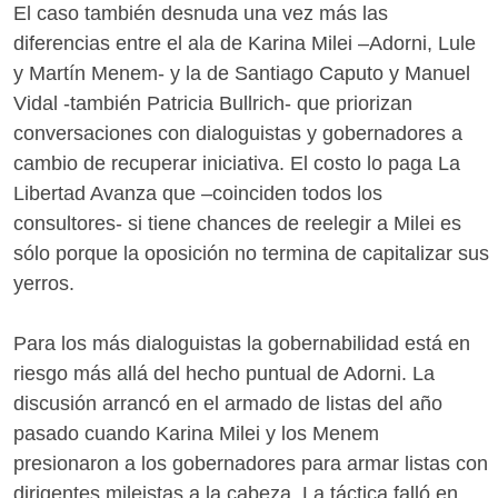
El caso también desnuda una vez más las
diferencias entre el ala de Karina Milei –Adorni, Lule
y Martín Menem- y la de Santiago Caputo y Manuel
Vidal -también Patricia Bullrich- que priorizan
conversaciones con dialoguistas y gobernadores a
cambio de recuperar iniciativa. El costo lo paga La
Libertad Avanza que –coinciden todos los
consultores- si tiene chances de reelegir a Milei es
sólo porque la oposición no termina de capitalizar sus
yerros.
Para los más dialoguistas la gobernabilidad está en
riesgo más allá del hecho puntual de Adorni. La
discusión arrancó en el armado de listas del año
pasado cuando Karina Milei y los Menem
presionaron a los gobernadores para armar listas con
dirigentes mileistas a la cabeza. La táctica falló en