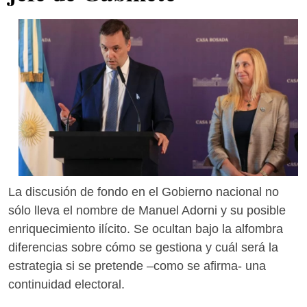
La discusión de fondo en el Gobierno nacional no
sólo lleva el nombre de Manuel Adorni y su posible
enriquecimiento ilícito. Se ocultan bajo la alfombra
diferencias sobre cómo se gestiona y cuál será la
estrategia si se pretende –como se afirma- una
continuidad electoral.