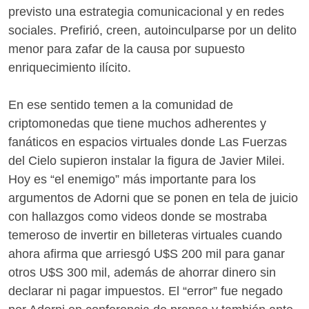
previsto una estrategia comunicacional y en redes
sociales. Prefirió, creen, autoinculparse por un delito
menor para zafar de la causa por supuesto
enriquecimiento ilícito.
En ese sentido temen a la comunidad de
criptomonedas que tiene muchos adherentes y
fanáticos en espacios virtuales donde Las Fuerzas
del Cielo supieron instalar la figura de Javier Milei.
Hoy es “el enemigo” más importante para los
argumentos de Adorni que se ponen en tela de juicio
con hallazgos como videos donde se mostraba
temeroso de invertir en billeteras virtuales cuando
ahora afirma que arriesgó U$S 200 mil para ganar
otros U$S 300 mil, además de ahorrar dinero sin
declarar ni pagar impuestos. El “error” fue negado