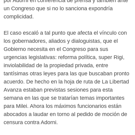
por Adorni en conferencia de prensa y también ante
un Congreso que si no lo sanciona expondría
complicidad.
El caso escaló a tal punto que afecta el vínculo con
los gobernadores, aliados y dialoguistas, que el
Gobierno necesita en el Congreso para sus
urgencias legislativas: reforma política, super Rigi,
inviolabilidad de la propiedad privada, entre
tantísimas otras leyes para las que buscaban pronto
acuerdo. De hecho en la hoja de ruta de La Libertad
Avanza estaban previstas sesiones para esta
semana en las que se tratarían temas importantes
para Milei. Ahora los máximos funcionarios están
abocados a laudar en torno al pedido de moción de
censura contra Adorni.