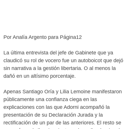
Por Analía Argento para Página12
La última entrevista del jefe de Gabinete que ya
claudicó su rol de vocero fue un autoboicot que dejó
sin narrativa a la gestión libertaria. O al menos la
dañó en un altísimo porcentaje.
Apenas Santiago Oría y Lilia Lemoine manifestaron
públicamente una confianza ciega en las
explicaciones con las que Adorni acompañó la
presentación de su Declaración Jurada y la
rectificación de un par de las anteriores. El resto se