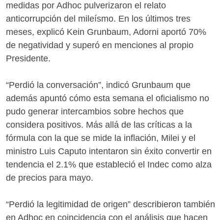
medidas por Adhoc pulverizaron el relato
anticorrupción del mileísmo. En los últimos tres
meses, explicó Kein Grunbaum, Adorni aportó 70%
de negatividad y superó en menciones al propio
Presidente.
“Perdió la conversación”, indicó Grunbaum que
además apuntó cómo esta semana el oficialismo no
pudo generar intercambios sobre hechos que
considera positivos. Más allá de las críticas a la
fórmula con la que se mide la inflación, Milei y el
ministro Luis Caputo intentaron sin éxito convertir en
tendencia el 2.1% que estableció el Indec como alza
de precios para mayo.
“Perdió la legitimidad de origen” describieron también
en Adhoc en coincidencia con el análisis que hacen