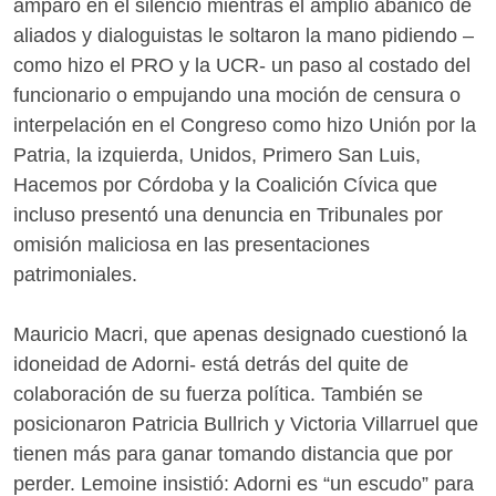
amparó en el silencio mientras el amplio abanico de
aliados y dialoguistas le soltaron la mano pidiendo –
como hizo el PRO y la UCR- un paso al costado del
funcionario o empujando una moción de censura o
interpelación en el Congreso como hizo Unión por la
Patria, la izquierda, Unidos, Primero San Luis,
Hacemos por Córdoba y la Coalición Cívica que
incluso presentó una denuncia en Tribunales por
omisión maliciosa en las presentaciones
patrimoniales.
Mauricio Macri, que apenas designado cuestionó la
idoneidad de Adorni- está detrás del quite de
colaboración de su fuerza política. También se
posicionaron Patricia Bullrich y Victoria Villarruel que
tienen más para ganar tomando distancia que por
perder. Lemoine insistió: Adorni es “un escudo” para