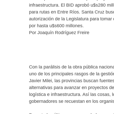
infraestructura. El BID aprobó u$s280 mil
para rutas en Entre Ríos. Santa Cruz bus
autorización de la Legislatura para tomar
por hasta u$s600 millones.
Por Joaquín Rodríguez Freire
Con la parálisis de la obra pública nacio
uno de los principales rasgos de la gestió
Javier Milei, las provincias buscan fuente
alternativas para avanzar en proyectos d
logística e infraestructura. Así las cosas, 
gobernadores se recuestan en los organism