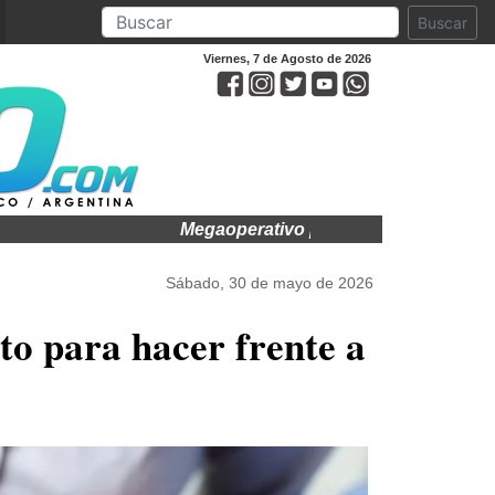
Buscar
Viernes, 7 de Agosto de 2026
Megaoperativo por lavado de activos: desartic
Sábado, 30 de mayo de 2026
to para hacer frente a