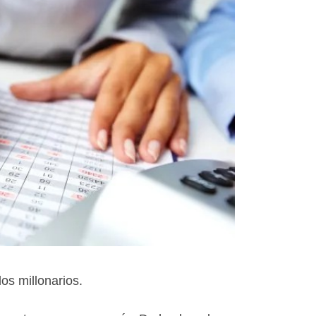
os millonarios.