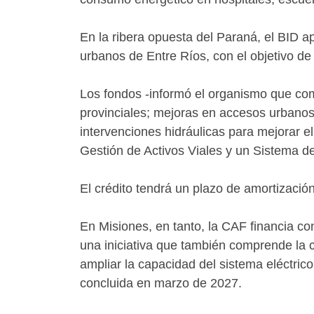
En la ribera opuesta del Paraná, el BID a
urbanos de Entre Ríos, con el objetivo de m
Los fondos -informó el organismo que coma
provinciales; mejoras en accesos urbanos 
intervenciones hidráulicas para mejorar e
Gestión de Activos Viales y un Sistema de
El crédito tendrá un plazo de amortizaci
En Misiones, en tanto, la CAF financia co
una iniciativa que también comprende la 
ampliar la capacidad del sistema eléctric
concluida en marzo de 2027.