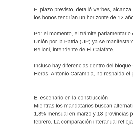
El plazo previsto, detalló Verbes, alcanza
los bonos tendrían un horizonte de 12 años
Por el momento, el trámite parlamentario 
Unión por la Patria (UP) ya se manifestar
Belloni, intendente de El Calafate.
Incluso hay diferencias dentro del bloque 
Heras, Antonio Carambia, no respalda el
El escenario en la construcción
Mientras los mandatarios buscan alternati
1,8% mensual en marzo y 18 provincias pr
febrero. La comparación interanual refle