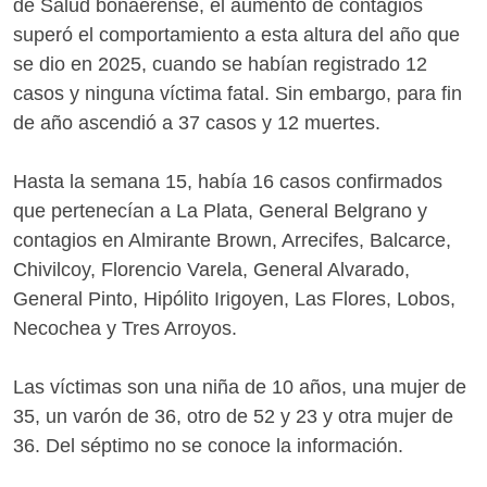
de Salud bonaerense, el aumento de contagios
superó el comportamiento a esta altura del año que
se dio en 2025, cuando se habían registrado 12
casos y ninguna víctima fatal. Sin embargo, para fin
de año ascendió a 37 casos y 12 muertes.
Hasta la semana 15, había 16 casos confirmados
que pertenecían a La Plata, General Belgrano y
contagios en Almirante Brown, Arrecifes, Balcarce,
Chivilcoy, Florencio Varela, General Alvarado,
General Pinto, Hipólito Irigoyen, Las Flores, Lobos,
Necochea y Tres Arroyos.
Las víctimas son una niña de 10 años, una mujer de
35, un varón de 36, otro de 52 y 23 y otra mujer de
36. Del séptimo no se conoce la información.