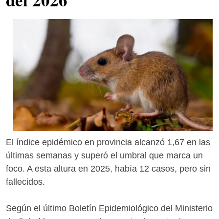
El índice epidémico en provincia alcanzó 1,67 en las
últimas semanas y superó el umbral que marca un
foco. A esta altura en 2025, había 12 casos, pero sin
fallecidos.
Según el último Boletín Epidemiológico del Ministerio