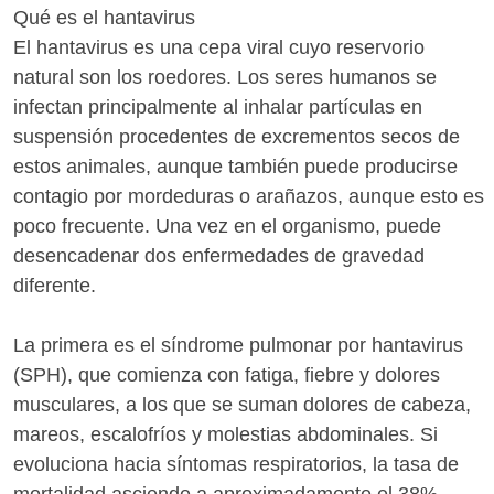
Qué es el hantavirus
El hantavirus es una cepa viral cuyo reservorio
natural son los roedores. Los seres humanos se
infectan principalmente al inhalar partículas en
suspensión procedentes de excrementos secos de
estos animales, aunque también puede producirse
contagio por mordeduras o arañazos, aunque esto es
poco frecuente. Una vez en el organismo, puede
desencadenar dos enfermedades de gravedad
diferente.
La primera es el síndrome pulmonar por hantavirus
(SPH), que comienza con fatiga, fiebre y dolores
musculares, a los que se suman dolores de cabeza,
mareos, escalofríos y molestias abdominales. Si
evoluciona hacia síntomas respiratorios, la tasa de