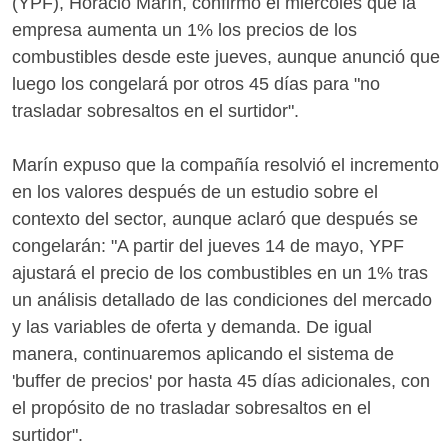
(YPF), Horacio Marín, confirmó el miércoles que la
empresa aumenta un 1% los precios de los
combustibles desde este jueves, aunque anunció que
luego los congelará por otros 45 días para "no
trasladar sobresaltos en el surtidor".
Marín expuso que la compañía resolvió el incremento
en los valores después de un estudio sobre el
contexto del sector, aunque aclaró que después se
congelarán: "A partir del jueves 14 de mayo, YPF
ajustará el precio de los combustibles en un 1% tras
un análisis detallado de las condiciones del mercado
y las variables de oferta y demanda. De igual
manera, continuaremos aplicando el sistema de
'buffer de precios' por hasta 45 días adicionales, con
el propósito de no trasladar sobresaltos en el
surtidor".