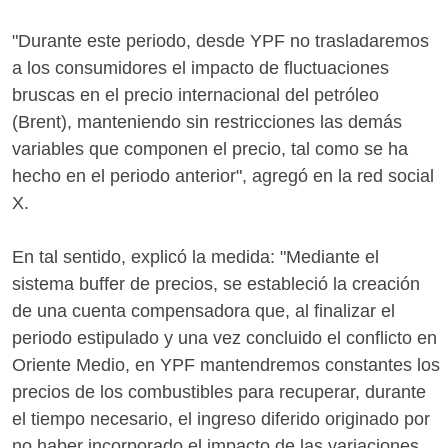
"Durante este periodo, desde YPF no trasladaremos
a los consumidores el impacto de fluctuaciones
bruscas en el precio internacional del petróleo
(Brent), manteniendo sin restricciones las demás
variables que componen el precio, tal como se ha
hecho en el periodo anterior", agregó en la red social
X.
En tal sentido, explicó la medida: "Mediante el
sistema buffer de precios, se estableció la creación
de una cuenta compensadora que, al finalizar el
periodo estipulado y una vez concluido el conflicto en
Oriente Medio, en YPF mantendremos constantes los
precios de los combustibles para recuperar, durante
el tiempo necesario, el ingreso diferido originado por
no haber incorporado el impacto de las variaciones