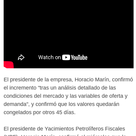
El presidente de la empresa, Horacio Marín, confirmó
el incremento "tras un análisis detallado de las
condiciones del mercado y las variables de oferta y
demanda", y confirmó que los valores quedarán
congelados por otros 45 días.
El presidente de Yacimientos Petrolíferos Fiscales