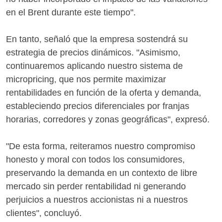
en el Brent durante este tiempo".
En tanto, señaló que la empresa sostendrá su
estrategia de precios dinámicos. "Asimismo,
continuaremos aplicando nuestro sistema de
micropricing, que nos permite maximizar
rentabilidades en función de la oferta y demanda,
estableciendo precios diferenciales por franjas
horarias, corredores y zonas geográficas", expresó.
"De esta forma, reiteramos nuestro compromiso
honesto y moral con todos los consumidores,
preservando la demanda en un contexto de libre
mercado sin perder rentabilidad ni generando
perjuicios a nuestros accionistas ni a nuestros
clientes", concluyó.