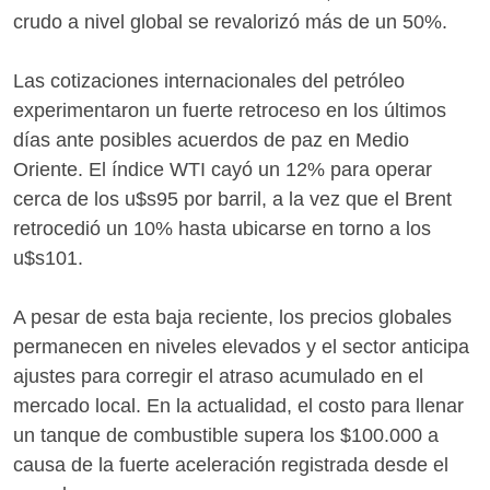
crudo a nivel global se revalorizó más de un 50%.
Las cotizaciones internacionales del petróleo
experimentaron un fuerte retroceso en los últimos
días ante posibles acuerdos de paz en Medio
Oriente. El índice WTI cayó un 12% para operar
cerca de los u$s95 por barril, a la vez que el Brent
retrocedió un 10% hasta ubicarse en torno a los
u$s101.
A pesar de esta baja reciente, los precios globales
permanecen en niveles elevados y el sector anticipa
ajustes para corregir el atraso acumulado en el
mercado local. En la actualidad, el costo para llenar
un tanque de combustible supera los $100.000 a
causa de la fuerte aceleración registrada desde el