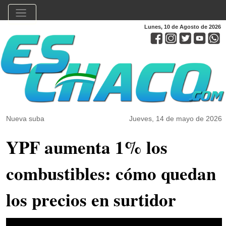
Lunes, 10 de Agosto de 2026
Nueva suba
Jueves, 14 de mayo de 2026
YPF aumenta 1% los
combustibles: cómo quedan
los precios en surtidor