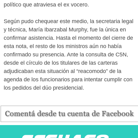
político que atraviesa el ex vocero.
Según pudo chequear este medio, la secretaria legal
y técnica, María Ibarzabal Murphy, fue la única en
confirmar asistencia. Hasta el momento del cierre de
esta nota, el resto de los ministros aún no había
confirmado su presencia. Ante la consulta de C5N,
desde el círculo de los titulares de las carteras
adjudicaban esta situación al “reacomodo” de la
agenda de los funcionarios para intentar cumplir con
los pedidos del dúo presidencial.