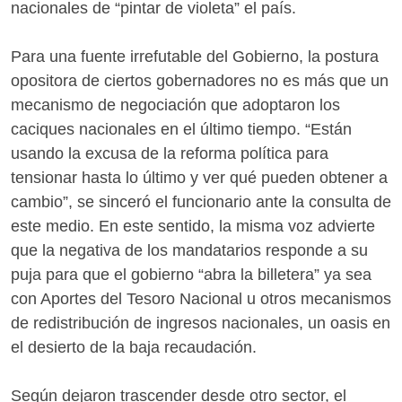
nacionales de “pintar de violeta” el país.
Para una fuente irrefutable del Gobierno, la postura
opositora de ciertos gobernadores no es más que un
mecanismo de negociación que adoptaron los
caciques nacionales en el último tiempo. “Están
usando la excusa de la reforma política para
tensionar hasta lo último y ver qué pueden obtener a
cambio”, se sinceró el funcionario ante la consulta de
este medio. En este sentido, la misma voz advierte
que la negativa de los mandatarios responde a su
puja para que el gobierno “abra la billetera” ya sea
con Aportes del Tesoro Nacional u otros mecanismos
de redistribución de ingresos nacionales, un oasis en
el desierto de la baja recaudación.
Según dejaron trascender desde otro sector, el