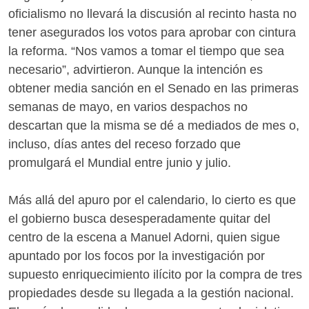
oficialismo no llevará la discusión al recinto hasta no
tener asegurados los votos para aprobar con cintura
la reforma. “Nos vamos a tomar el tiempo que sea
necesario”, advirtieron. Aunque la intención es
obtener media sanción en el Senado en las primeras
semanas de mayo, en varios despachos no
descartan que la misma se dé a mediados de mes o,
incluso, días antes del receso forzado que
promulgará el Mundial entre junio y julio.
Más allá del apuro por el calendario, lo cierto es que
el gobierno busca desesperadamente quitar del
centro de la escena a Manuel Adorni, quien sigue
apuntado por los focos por la investigación por
supuesto enriquecimiento ilícito por la compra de tres
propiedades desde su llegada a la gestión nacional.