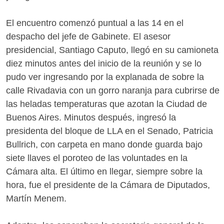
El encuentro comenzó puntual a las 14 en el
despacho del jefe de Gabinete. El asesor
presidencial, Santiago Caputo, llegó en su camioneta
diez minutos antes del inicio de la reunión y se lo
pudo ver ingresando por la explanada de sobre la
calle Rivadavia con un gorro naranja para cubrirse de
las heladas temperaturas que azotan la Ciudad de
Buenos Aires. Minutos después, ingresó la
presidenta del bloque de LLA en el Senado, Patricia
Bullrich, con carpeta en mano donde guarda bajo
siete llaves el poroteo de las voluntades en la
Cámara alta. El último en llegar, siempre sobre la
hora, fue el presidente de la Cámara de Diputados,
Martín Menem.