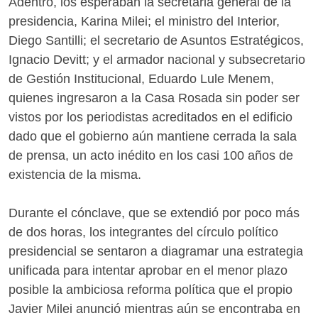
Adentro, los esperaban la secretaria general de la
presidencia, Karina Milei; el ministro del Interior,
Diego Santilli; el secretario de Asuntos Estratégicos,
Ignacio Devitt; y el armador nacional y subsecretario
de Gestión Institucional, Eduardo Lule Menem,
quienes ingresaron a la Casa Rosada sin poder ser
vistos por los periodistas acreditados en el edificio
dado que el gobierno aún mantiene cerrada la sala
de prensa, un acto inédito en los casi 100 años de
existencia de la misma.
Durante el cónclave, que se extendió por poco más
de dos horas, los integrantes del círculo político
presidencial se sentaron a diagramar una estrategia
unificada para intentar aprobar en el menor plazo
posible la ambiciosa reforma política que el propio
Javier Milei anunció mientras aún se encontraba en