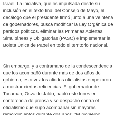
Israel. La iniciativa, que es impulsada desde su
inclusión en el texto final del Consejo de Mayo, el
decálogo que el presidente firmó junto a una veintena
de gobernadores, busca modificar la Ley Orgánica de
partidos políticos, eliminar las Primarias Abiertas
Simultáneas y Obligatorias (PASO) e implementar la
Boleta Única de Papel en todo el territorio nacional.
Sin embargo, y a contramano de la condescendencia
que los acompañó durante más de dos años de
gobierno, esta vez los aliados oficialistas empezaron
a mostrar ciertas reticencias. El gobernador de
Tucumán, Osvaldo Jaldo, habló este lunes en
conferencia de prensa y se despachó contra el
oficialismo que supo acompañar sin mayores
remordimientos durante dos años. “El Gobierno