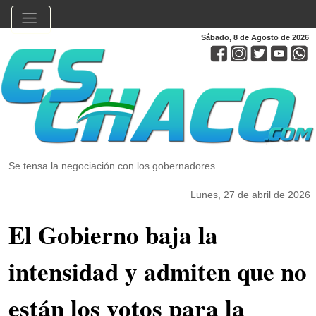
Sábado, 8 de Agosto de 2026
Se tensa la negociación con los gobernadores
Lunes, 27 de abril de 2026
El Gobierno baja la
intensidad y admiten que no
están los votos para la