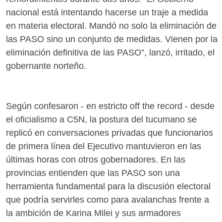
nacional está intentando hacerse un traje a medida
en materia electoral. Mandó no solo la eliminación de
las PASO sino un conjunto de medidas. Vienen por la
eliminación definitiva de las PASO”, lanzó, irritado, el
gobernante norteño.
Según confesaron - en estricto off the record - desde
el oficialismo a C5N, la postura del tucumano se
replicó en conversaciones privadas que funcionarios
de primera línea del Ejecutivo mantuvieron en las
últimas horas con otros gobernadores. En las
provincias entienden que las PASO son una
herramienta fundamental para la discusión electoral
que podría servirles como para avalanchas frente a
la ambición de Karina Milei y sus armadores