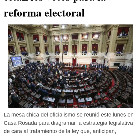
reforma electoral
La mesa chica del oficialismo se reunió este lunes en
Casa Rosada para diagramar la estrategia legislativa
de cara al tratamiento de la ley que, anticipan,