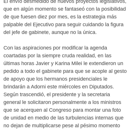
El envío desmedido de nuevos proyectos legislativos,
que en algún momento se fantaseó con la posibilidad
de que fuesen diez por mes, es la estrategia más
palpable del Ejecutivo para seguir cuidando la figura
del jefe de gabinete, aunque no la única.
Con las aspiraciones por modificar la agenda
coartadas por la siempre cruda realidad, en las
últimas horas Javier y Karina Milei le extendieron un
pedido a todo el gabinete para que se acople al gesto
de apoyo que los hermanos presidenciales le
brindarán a Adorni este miércoles en Diputados.
Según trascendió, el presidente y la secretaria
general le solicitaron personalmente a los ministros
que se acerquen al Congreso para montar una foto
de unidad en medio de las turbulencias internas que
no dejan de multiplicarse pese al pésimo momento