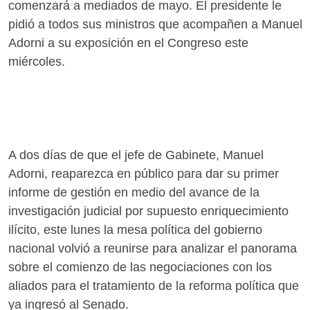
comenzará a mediados de mayo. El presidente le
pidió a todos sus ministros que acompañen a Manuel
Adorni a su exposición en el Congreso este
miércoles.
A dos días de que el jefe de Gabinete, Manuel
Adorni, reaparezca en público para dar su primer
informe de gestión en medio del avance de la
investigación judicial por supuesto enriquecimiento
ilícito, este lunes la mesa política del gobierno
nacional volvió a reunirse para analizar el panorama
sobre el comienzo de las negociaciones con los
aliados para el tratamiento de la reforma política que
ya ingresó al Senado.