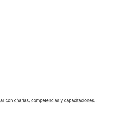
lar con charlas, competencias y capacitaciones.