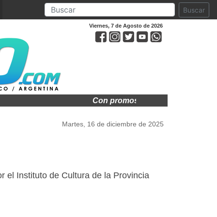
Buscar
Viernes, 7 de Agosto de 2026
Con promos exclusivas arranca el B
Martes, 16 de diciembre de 2025
el Instituto de Cultura de la Provincia