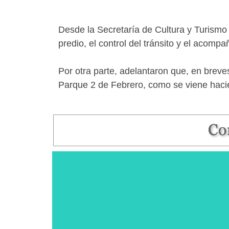
Desde la Secretaría de Cultura y Turismo d
predio, el control del tránsito y el acom
Por otra parte, adelantaron que, en breves
Parque 2 de Febrero, como se viene hacien