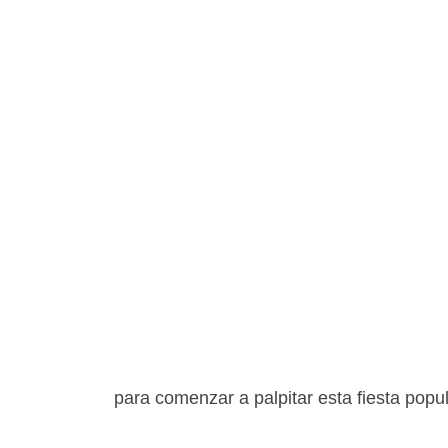
para comenzar a palpitar esta fiesta popu