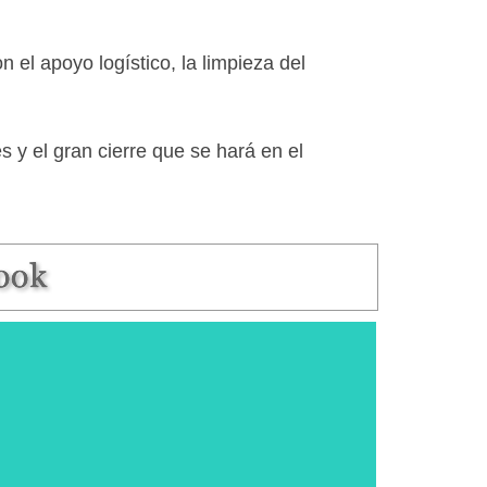
 el apoyo logístico, la limpieza del
s y el gran cierre que se hará en el