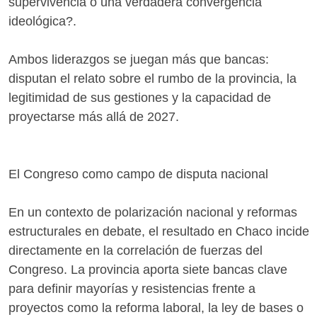
supervivencia o una verdadera convergencia
ideológica?.
Ambos liderazgos se juegan más que bancas:
disputan el relato sobre el rumbo de la provincia, la
legitimidad de sus gestiones y la capacidad de
proyectarse más allá de 2027.
El Congreso como campo de disputa nacional
En un contexto de polarización nacional y reformas
estructurales en debate, el resultado en Chaco incide
directamente en la correlación de fuerzas del
Congreso. La provincia aporta siete bancas clave
para definir mayorías y resistencias frente a
proyectos como la reforma laboral, la ley de bases o