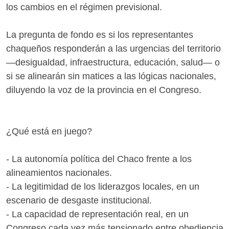
los cambios en el régimen previsional.
La pregunta de fondo es si los representantes
chaqueños responderán a las urgencias del territorio
—desigualdad, infraestructura, educación, salud— o
si se alinearán sin matices a las lógicas nacionales,
diluyendo la voz de la provincia en el Congreso.
¿Qué está en juego?
- La autonomía política del Chaco frente a los
alineamientos nacionales.
- La legitimidad de los liderazgos locales, en un
escenario de desgaste institucional.
- La capacidad de representación real, en un
Congreso cada vez más tensionado entre obediencia