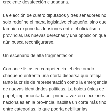
creciente desafección ciudadana.
La elección de cuatro diputados y tres senadores no
solo redefine el mapa legislativo chaqueño, sino que
también expone las tensiones entre el oficialismo
provincial, las nuevas derechas y una oposición que
aún busca reconfigurarse.
Un escenario de alta fragmentación
Con once listas en competencia, el electorado
chaqueño enfrenta una oferta dispersa que refleja
tanto la crisis de representación como la emergencia
de nuevas identidades políticas. La boleta única de
papel, implementada por primera vez en elecciones
nacionales en la provincia, habilita un corte más fino
entre categorías, lo que podría debilitar las