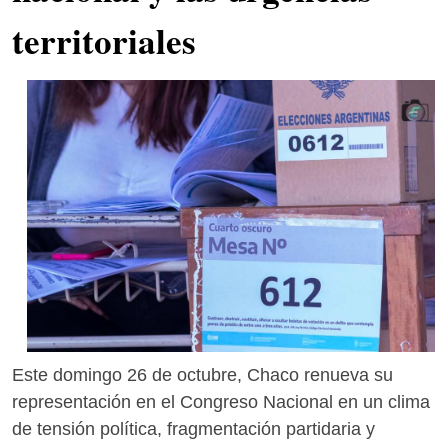
territoriales
Este domingo 26 de octubre, Chaco renueva su
representación en el Congreso Nacional en un clima
de tensión política, fragmentación partidaria y