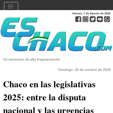
Viernes, 7 de Agosto de 2026
Un escenario de alta fragmentación
Domingo, 26 de octubre de 2025
Chaco en las legislativas
2025: entre la disputa
nacional y las urgencias