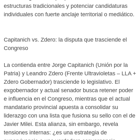
estructuras tradicionales y potenciar candidaturas
individuales con fuerte anclaje territorial o mediático.
Capitanich vs. Zdero: la disputa que trasciende el
Congreso
La contienda entre Jorge Capitanich (Unión por la
Patria) y Leandro Zdero (Frente Ultravioletas – LLA +
Zdero Gobernador) trasciende lo legislativo. El
exgobernador y actual senador busca retener poder
e influencia en el Congreso, mientras que el actual
mandatario provincial apuesta a consolidar su
liderazgo con una lista que fusiona su sello con el de
Javier Milei. Esta alianza, sin embargo, revela
tensiones internas: ¿es una estrategia de