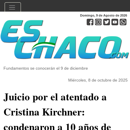
Domingo, 9 de Agosto de 2026
Fundamentos se conocerán el 9 de diciembre
Miércoles, 8 de octubre de 2025
Juicio por el atentado a
Cristina Kirchner:
condenaron a 10 años de