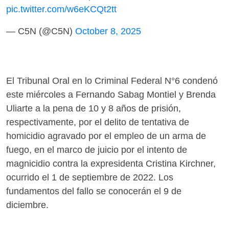
pic.twitter.com/w6eKCQt2tt
— C5N (@C5N)
October 8, 2025
El Tribunal Oral en lo Criminal Federal N°6 condenó
este miércoles a Fernando Sabag Montiel y Brenda
Uliarte a la pena de 10 y 8 años de prisión,
respectivamente, por el delito de tentativa de
homicidio agravado por el empleo de un arma de
fuego, en el marco de juicio por el intento de
magnicidio contra la expresidenta Cristina Kirchner,
ocurrido el 1 de septiembre de 2022. Los
fundamentos del fallo se conocerán el 9 de
diciembre.