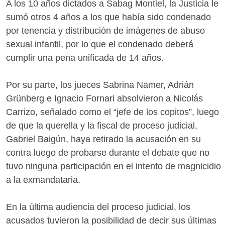
A los 10 años dictados a Sabag Montiel, la Justicia le
sumó otros 4 años a los que había sido condenado
por tenencia y distribución de imágenes de abuso
sexual infantil, por lo que el condenado deberá
cumplir una pena unificada de 14 años.
Por su parte, los jueces Sabrina Namer, Adrián
Grünberg e Ignacio Fornari absolvieron a Nicolás
Carrizo, señalado como el “jefe de los copitos”, luego
de que la querella y la fiscal de proceso judicial,
Gabriel Baigún, haya retirado la acusación en su
contra luego de probarse durante el debate que no
tuvo ninguna participación en el intento de magnicidio
a la exmandataria.
En la última audiencia del proceso judicial, los
acusados tuvieron la posibilidad de decir sus últimas