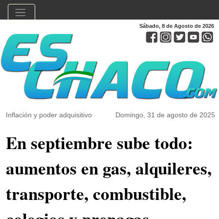
Sábado, 8 de Agosto de 2026
Inflación y poder adquisitivo
Domingo, 31 de agosto de 2025
En septiembre sube todo:
aumentos en gas, alquileres,
transporte, combustible,
colegios y prepagas