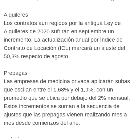
Alquileres
Los contratos aún regidos por la antigua Ley de
Alquileres de 2020 sufrirán en septiembre un
incremento. La actualización anual por Índice de
Contrato de Locación (ICL) marcará un ajuste del
50,3% respecto de agosto.
Prepagas
Las empresas de medicina privada aplicarán subas
que oscilan entre el 1,68% y el 1,9%, con un
promedio que se ubica por debajo del 2% mensual.
Estos incrementos se suman a la secuencia de
ajustes que las prepagas vienen realizando mes a
mes desde comienzos del año.