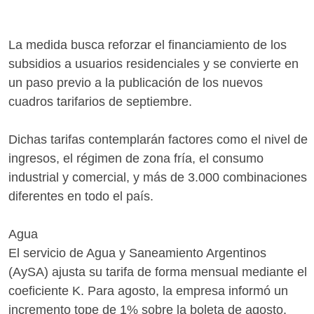
La medida busca reforzar el financiamiento de los
subsidios a usuarios residenciales y se convierte en
un paso previo a la publicación de los nuevos
cuadros tarifarios de septiembre.
Dichas tarifas contemplarán factores como el nivel de
ingresos, el régimen de zona fría, el consumo
industrial y comercial, y más de 3.000 combinaciones
diferentes en todo el país.
Agua
El servicio de Agua y Saneamiento Argentinos
(AySA) ajusta su tarifa de forma mensual mediante el
coeficiente K. Para agosto, la empresa informó un
incremento tope de 1% sobre la boleta de agosto.