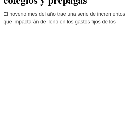
El noveno mes del año trae una serie de incrementos
que impactarán de lleno en los gastos fijos de los