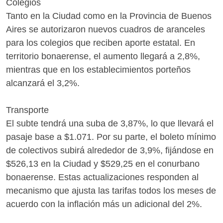
Colegios
Tanto en la Ciudad como en la Provincia de Buenos
Aires se autorizaron nuevos cuadros de aranceles
para los colegios que reciben aporte estatal. En
territorio bonaerense, el aumento llegará a 2,8%,
mientras que en los establecimientos porteños
alcanzará el 3,2%.
Transporte
El subte tendrá una suba de 3,87%, lo que llevará el
pasaje base a $1.071. Por su parte, el boleto mínimo
de colectivos subirá alrededor de 3,9%, fijándose en
$526,13 en la Ciudad y $529,25 en el conurbano
bonaerense. Estas actualizaciones responden al
mecanismo que ajusta las tarifas todos los meses de
acuerdo con la inflación más un adicional del 2%.