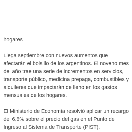
hogares.
Llega septiembre con nuevos aumentos que
afectarán el bolsillo de los argentinos. El noveno mes
del año trae una serie de incrementos en servicios,
transporte público, medicina prepaga, combustibles y
alquileres que impactarán de lleno en los gastos
mensuales de los hogares.
El Ministerio de Economía resolvió aplicar un recargo
del 6,8% sobre el precio del gas en el Punto de
Ingreso al Sistema de Transporte (PIST).