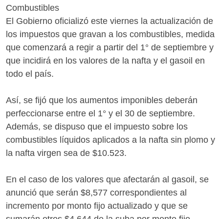
Combustibles
El Gobierno oficializó este viernes la actualización de
los impuestos que gravan a los combustibles, medida
que comenzará a regir a partir del 1° de septiembre y
que incidirá en los valores de la nafta y el gasoil en
todo el país.
Así, se fijó que los aumentos imponibles deberán
perfeccionarse entre el 1° y el 30 de septiembre.
Además, se dispuso que el impuesto sobre los
combustibles líquidos aplicados a la nafta sin plomo y
la nafta virgen sea de $10.523.
En el caso de los valores que afectarán al gasoil, se
anunció que serán $8,577 correspondientes al
incremento por monto fijo actualizado y que se