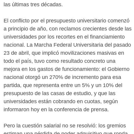
las últimas tres décadas.
El conflicto por el presupuesto universitario comenzó
a principio de año, con reclamos crecientes desde las
universidades por los recortes en el financiamiento
nacional. La Marcha Federal Universitaria del pasado
23 de abril, que implicó movilizaciones masivas en
todo el país, tuvo como resultado concreto una
mejora en los gastos de funcionamiento: el Gobierno
nacional otorgó un 270% de incremento para esa
partida, que representa entre un 5% y un 10% del
presupuesto de las casas de estudio, y que las
universidades están cobrando en cuotas, según
informaron hoy en la conferencia de prensa.
Pero la cuestión salarial no se resolvió: los gremios
estiman una pérdida de poder adquisitivo que ronda