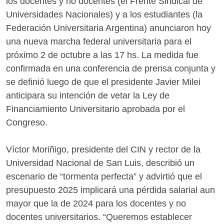
los docentes y no docentes (el Frente Sindical de
Universidades Nacionales) y a los estudiantes (la
Federación Universitaria Argentina) anunciaron hoy
una nueva marcha federal universitaria para el
próximo 2 de octubre a las 17 hs. La medida fue
confirmada en una conferencia de prensa conjunta y
se definió luego de que el presidente Javier Milei
anticipara su intención de vetar la Ley de
Financiamiento Universitario aprobada por el
Congreso.
Víctor Moriñigo, presidente del CIN y rector de la
Universidad Nacional de San Luis, describió un
escenario de “tormenta perfecta” y advirtió que el
presupuesto 2025 implicará una pérdida salarial aun
mayor que la de 2024 para los docentes y no
docentes universitarios. “Queremos establecer