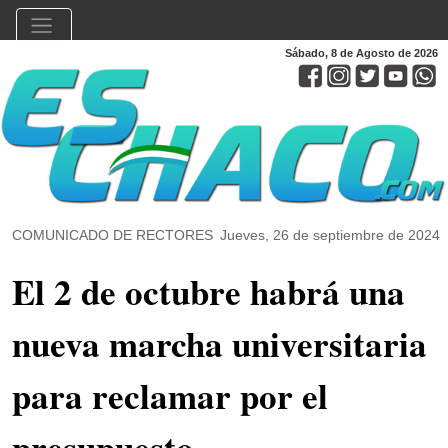
Sábado, 8 de Agosto de 2026
COMUNICADO DE RECTORES
Jueves, 26 de septiembre de 2024
El 2 de octubre habrá una
nueva marcha universitaria
para reclamar por el
presupuesto