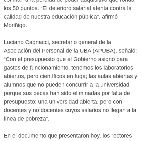
los 50 puntos. “El deterioro salarial atenta contra la
calidad de nuestra educación pública”, afirmó
Moriñigo.
Luciano Cagnacci, secretario general de la
Asociación del Personal de la UBA (APUBA), señaló:
“Con el presupuesto que el Gobierno asignó para
gastos de funcionamiento, tenemos los laboratorios
abiertos, pero científicos en fuga; las aulas abiertas y
alumnos que no pueden concurrir a la universidad
porque sus becas han sido eliminadas por falta de
presupuesto; una universidad abierta, pero con
docentes y no docentes cuyos salarios no llegan a la
línea de pobreza”.
En el documento que presentaron hoy, los rectores