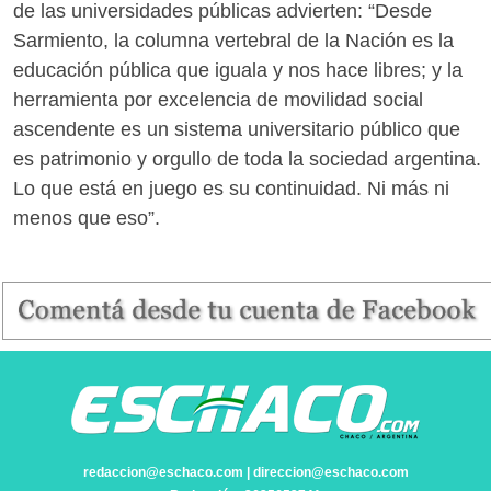
de las universidades públicas advierten: “Desde
Sarmiento, la columna vertebral de la Nación es la
educación pública que iguala y nos hace libres; y la
herramienta por excelencia de movilidad social
ascendente es un sistema universitario público que
es patrimonio y orgullo de toda la sociedad argentina.
Lo que está en juego es su continuidad. Ni más ni
menos que eso”.
redaccion@eschaco.com | direccion@eschaco.com