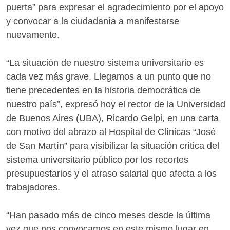
puerta” para expresar el agradecimiento por el apoyo
y convocar a la ciudadanía a manifestarse
nuevamente.
“La situación de nuestro sistema universitario es
cada vez más grave. Llegamos a un punto que no
tiene precedentes en la historia democrática de
nuestro país”, expresó hoy el rector de la Universidad
de Buenos Aires (UBA), Ricardo Gelpi, en una carta
con motivo del abrazo al Hospital de Clínicas “José
de San Martín” para visibilizar la situación crítica del
sistema universitario público por los recortes
presupuestarios y el atraso salarial que afecta a los
trabajadores.
“Han pasado más de cinco meses desde la última
vez que nos convocamos en este mismo lugar en