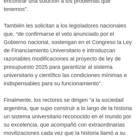
encontrar una solución a los problemas que
tenemos”.
También les solicitan a los legisladores nacionales
que, “de confirmarse el veto anunciado por el
Gobierno nacional, sostengan en el Congreso la Ley
de Financiamiento Universitario e introduzcan
razonables modificaciones al proyecto de ley de
presupuesto 2025 para garantizar al sistema
universitario y científico las condiciones mínimas e
indispensables para su funcionamiento”.
Finalmente, los rectores se dirigen “a la sociedad
argentina, que supo construir a lo largo de la historia
un sistema universitario reconocido en el mundo por
su excelencia, que acompañó con extraordinarias
movilizaciones cada vez que la historia llamó a su