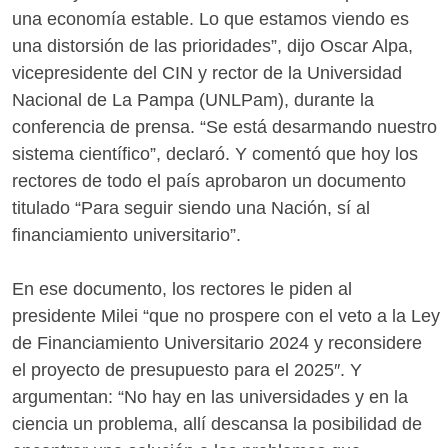
una economía estable. Lo que estamos viendo es
una distorsión de las prioridades”, dijo Oscar Alpa,
vicepresidente del CIN y rector de la Universidad
Nacional de La Pampa (UNLPam), durante la
conferencia de prensa. “Se está desarmando nuestro
sistema científico”, declaró. Y comentó que hoy los
rectores de todo el país aprobaron un documento
titulado “Para seguir siendo una Nación, sí al
financiamiento universitario”.
En ese documento, los rectores le piden al
presidente Milei “que no prospere con el veto a la Ley
de Financiamiento Universitario 2024 y reconsidere
el proyecto de presupuesto para el 2025″. Y
argumentan: “No hay en las universidades y en la
ciencia un problema, allí descansa la posibilidad de