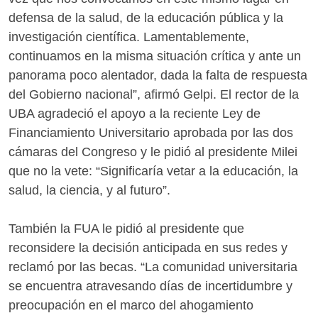
defensa de la salud, de la educación pública y la
investigación científica. Lamentablemente,
continuamos en la misma situación crítica y ante un
panorama poco alentador, dada la falta de respuesta
del Gobierno nacional”, afirmó Gelpi. El rector de la
UBA agradeció el apoyo a la reciente Ley de
Financiamiento Universitario aprobada por las dos
cámaras del Congreso y le pidió al presidente Milei
que no la vete: “Significaría vetar a la educación, la
salud, la ciencia, y al futuro”.
También la FUA le pidió al presidente que
reconsidere la decisión anticipada en sus redes y
reclamó por las becas. “La comunidad universitaria
se encuentra atravesando días de incertidumbre y
preocupación en el marco del ahogamiento