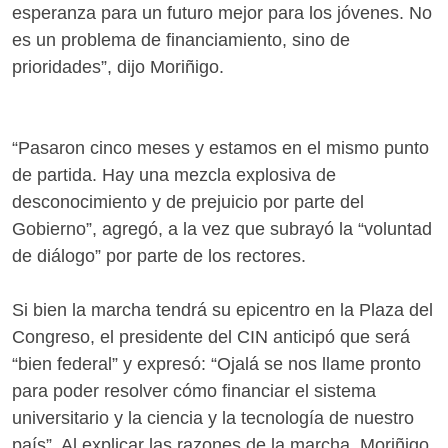
esperanza para un futuro mejor para los jóvenes. No
es un problema de financiamiento, sino de
prioridades”, dijo Moriñigo.
“Pasaron cinco meses y estamos en el mismo punto
de partida. Hay una mezcla explosiva de
desconocimiento y de prejuicio por parte del
Gobierno”, agregó, a la vez que subrayó la “voluntad
de diálogo” por parte de los rectores.
Si bien la marcha tendrá su epicentro en la Plaza del
Congreso, el presidente del CIN anticipó que será
“bien federal” y expresó: “Ojalá se nos llame pronto
para poder resolver cómo financiar el sistema
universitario y la ciencia y la tecnología de nuestro
país”. Al explicar las razones de la marcha, Moriñigo