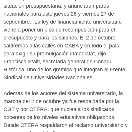
situación presupuestaria, y anunciaron paros
nacionales para este jueves 26 y viernes 27 de
septiembre. “La ley de financiamiento universitario
viene a poner un piso de recomposición para el
presupuesto y para los salarios. El 2 de octubre
saldremos a las calles en CABA y en todo el país
para exigir su promulgación inmediata”, dijo
Francisca Staiti, secretaria general de Conadu
Histórica, uno de los gremios que integran el Frente
Sindical de Universidades Nacionales.
Además de los actores del sistema universitario, la
marcha del 2 de octubre ya fue respaldada por la
CGT y por CTERA, que nuclea a los sindicatos
docentes de los niveles educativos obligatorios.
Desde CTERA respaldaron el reclamo universitario y