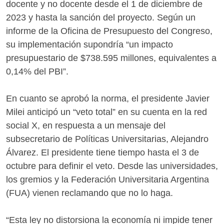
docente y no docente desde el 1 de diciembre de
2023 y hasta la sanción del proyecto. Según un
informe de la Oficina de Presupuesto del Congreso,
su implementación supondría “un impacto
presupuestario de $738.595 millones, equivalentes a
0,14% del PBI”.
En cuanto se aprobó la norma, el presidente Javier
Milei anticipó un “veto total” en su cuenta en la red
social X, en respuesta a un mensaje del
subsecretario de Políticas Universitarias, Alejandro
Álvarez. El presidente tiene tiempo hasta el 3 de
octubre para definir el veto. Desde las universidades,
los gremios y la Federación Universitaria Argentina
(FUA) vienen reclamando que no lo haga.
“Esta ley no distorsiona la economía ni impide tener