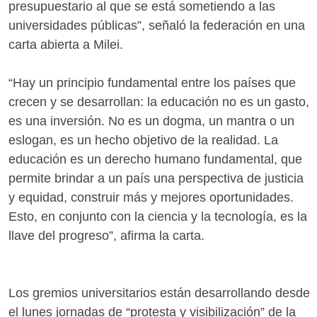
presupuestario al que se está sometiendo a las
universidades públicas”, señaló la federación en una
carta abierta a Milei.
“Hay un principio fundamental entre los países que
crecen y se desarrollan: la educación no es un gasto,
es una inversión. No es un dogma, un mantra o un
eslogan, es un hecho objetivo de la realidad. La
educación es un derecho humano fundamental, que
permite brindar a un país una perspectiva de justicia
y equidad, construir más y mejores oportunidades.
Esto, en conjunto con la ciencia y la tecnología, es la
llave del progreso”, afirma la carta.
Los gremios universitarios están desarrollando desde
el lunes jornadas de “protesta y visibilización” de la