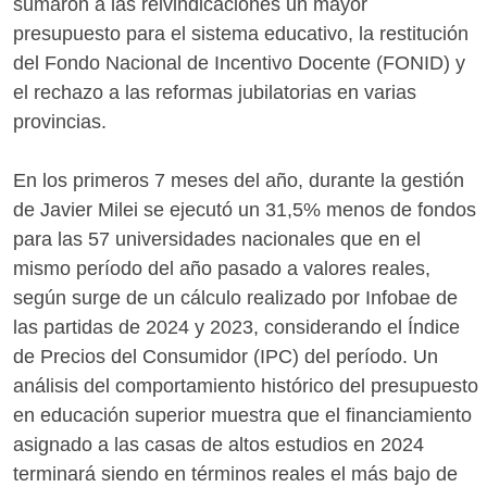
sumaron a las reivindicaciones un mayor
presupuesto para el sistema educativo, la restitución
del Fondo Nacional de Incentivo Docente (FONID) y
el rechazo a las reformas jubilatorias en varias
provincias.
En los primeros 7 meses del año, durante la gestión
de Javier Milei se ejecutó un 31,5% menos de fondos
para las 57 universidades nacionales que en el
mismo período del año pasado a valores reales,
según surge de un cálculo realizado por Infobae de
las partidas de 2024 y 2023, considerando el Índice
de Precios del Consumidor (IPC) del período. Un
análisis del comportamiento histórico del presupuesto
en educación superior muestra que el financiamiento
asignado a las casas de altos estudios en 2024
terminará siendo en términos reales el más bajo de