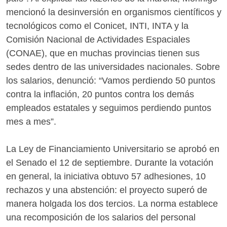
mencionó la desinversión en organismos científicos y
tecnológicos como el Conicet, INTI, INTA y la
Comisión Nacional de Actividades Espaciales
(CONAE), que en muchas provincias tienen sus
sedes dentro de las universidades nacionales. Sobre
los salarios, denunció: “Vamos perdiendo 50 puntos
contra la inflación, 20 puntos contra los demás
empleados estatales y seguimos perdiendo puntos
mes a mes”.
La Ley de Financiamiento Universitario se aprobó en
el Senado el 12 de septiembre. Durante la votación
en general, la iniciativa obtuvo 57 adhesiones, 10
rechazos y una abstención: el proyecto superó de
manera holgada los dos tercios. La norma establece
una recomposición de los salarios del personal