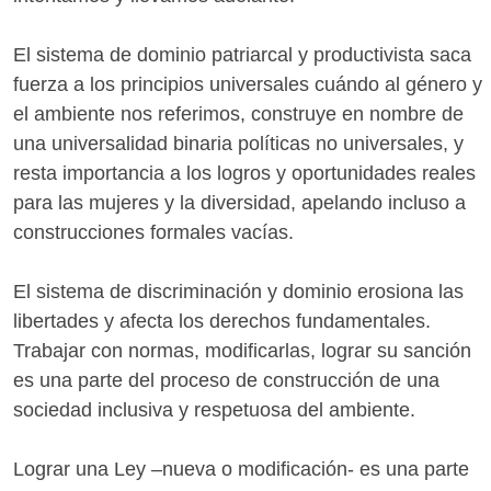
El sistema de dominio patriarcal y productivista saca
fuerza a los principios universales cuándo al género y
el ambiente nos referimos, construye en nombre de
una universalidad binaria políticas no universales, y
resta importancia a los logros y oportunidades reales
para las mujeres y la diversidad, apelando incluso a
construcciones formales vacías.
El sistema de discriminación y dominio erosiona las
libertades y afecta los derechos fundamentales.
Trabajar con normas, modificarlas, lograr su sanción
es una parte del proceso de construcción de una
sociedad inclusiva y respetuosa del ambiente.
Lograr una Ley –nueva o modificación- es una parte