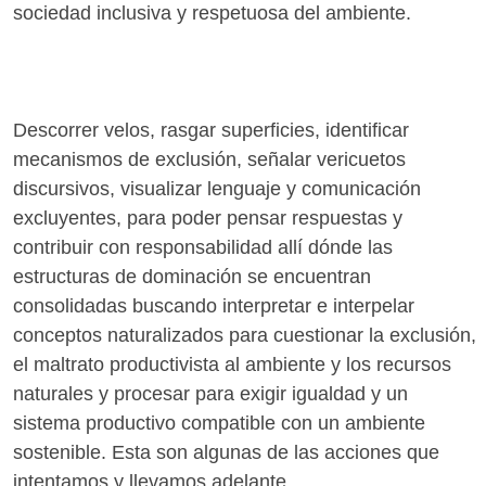
sociedad inclusiva y respetuosa del ambiente.
Descorrer velos, rasgar superficies, identificar
mecanismos de exclusión, señalar vericuetos
discursivos, visualizar lenguaje y comunicación
excluyentes, para poder pensar respuestas y
contribuir con responsabilidad allí dónde las
estructuras de dominación se encuentran
consolidadas buscando interpretar e interpelar
conceptos naturalizados para cuestionar la exclusión,
el maltrato productivista al ambiente y los recursos
naturales y procesar para exigir igualdad y un
sistema productivo compatible con un ambiente
sostenible. Esta son algunas de las acciones que
intentamos y llevamos adelante.