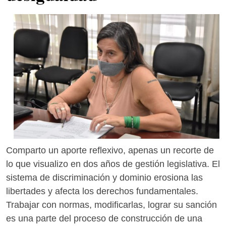
Comparto un aporte reflexivo, apenas un recorte de
lo que visualizo en dos años de gestión legislativa. El
sistema de discriminación y dominio erosiona las
libertades y afecta los derechos fundamentales.
Trabajar con normas, modificarlas, lograr su sanción
es una parte del proceso de construcción de una