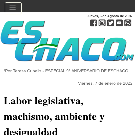
Jueves, 6 de Agosto de 2026
*Por Teresa Cubells - ESPECIAL 9° ANIVERSARIO DE ESCHACO
Viernes, 7 de enero de 2022
Labor legislativa,
machismo, ambiente y
desigualdad