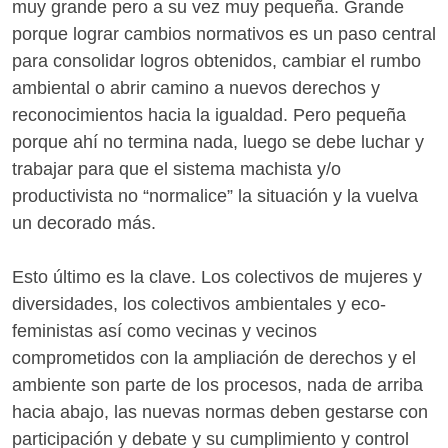
muy grande pero a su vez muy pequeña. Grande
porque lograr cambios normativos es un paso central
para consolidar logros obtenidos, cambiar el rumbo
ambiental o abrir camino a nuevos derechos y
reconocimientos hacia la igualdad. Pero pequeña
porque ahí no termina nada, luego se debe luchar y
trabajar para que el sistema machista y/o
productivista no “normalice” la situación y la vuelva
un decorado más.
Esto último es la clave. Los colectivos de mujeres y
diversidades, los colectivos ambientales y eco-
feministas así como vecinas y vecinos
comprometidos con la ampliación de derechos y el
ambiente son parte de los procesos, nada de arriba
hacia abajo, las nuevas normas deben gestarse con
participación y debate y su cumplimiento y control