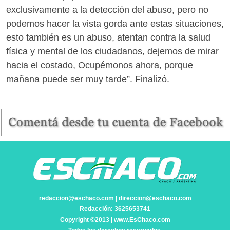
exclusivamente a la detección del abuso, pero no
podemos hacer la vista gorda ante estas situaciones,
esto también es un abuso, atentan contra la salud
física y mental de los ciudadanos, dejemos de mirar
hacia el costado, Ocupémonos ahora, porque
mañana puede ser muy tarde”. Finalizó.
redaccion@eschaco.com | direccion@eschaco.com
Redacción: 3625653741
Copyright ©2013 | www.EsChaco.com