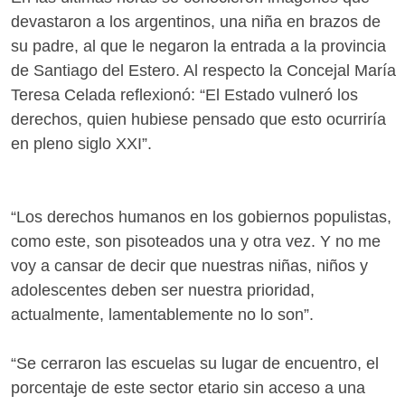
devastaron a los argentinos, una niña en brazos de
su padre, al que le negaron la entrada a la provincia
de Santiago del Estero. Al respecto la Concejal María
Teresa Celada reflexionó: “El Estado vulneró los
derechos, quien hubiese pensado que esto ocurriría
en pleno siglo XXI”.
“Los derechos humanos en los gobiernos populistas,
como este, son pisoteados una y otra vez. Y no me
voy a cansar de decir que nuestras niñas, niños y
adolescentes deben ser nuestra prioridad,
actualmente, lamentablemente no lo son”.
“Se cerraron las escuelas su lugar de encuentro, el
porcentaje de este sector etario sin acceso a una