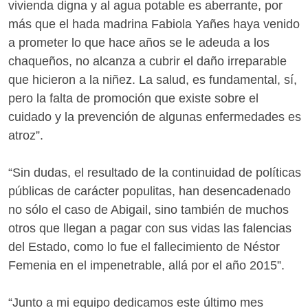
vivienda digna y al agua potable es aberrante, por
más que el hada madrina Fabiola Yañes haya venido
a prometer lo que hace años se le adeuda a los
chaqueños, no alcanza a cubrir el daño irreparable
que hicieron a la niñez. La salud, es fundamental, sí,
pero la falta de promoción que existe sobre el
cuidado y la prevención de algunas enfermedades es
atroz”.
“Sin dudas, el resultado de la continuidad de políticas
públicas de carácter populitas, han desencadenado
no sólo el caso de Abigail, sino también de muchos
otros que llegan a pagar con sus vidas las falencias
del Estado, como lo fue el fallecimiento de Néstor
Femenia en el impenetrable, allá por el año 2015”.
“Junto a mi equipo dedicamos este último mes