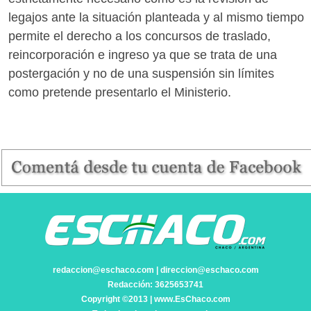
legajos ante la situación planteada y al mismo tiempo
permite el derecho a los concursos de traslado,
reincorporación e ingreso ya que se trata de una
postergación y no de una suspensión sin límites
como pretende presentarlo el Ministerio.
redaccion@eschaco.com | direccion@eschaco.com
Redacción: 3625653741
Copyright ©2013 | www.EsChaco.com