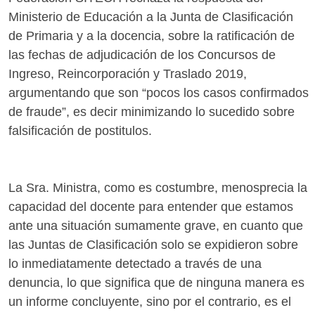
Ministerio de Educación a la Junta de Clasificación
de Primaria y a la docencia, sobre la ratificación de
las fechas de adjudicación de los Concursos de
Ingreso, Reincorporación y Traslado 2019,
argumentando que son “pocos los casos confirmados
de fraude”, es decir minimizando lo sucedido sobre
falsificación de postitulos.
La Sra. Ministra, como es costumbre, menosprecia la
capacidad del docente para entender que estamos
ante una situación sumamente grave, en cuanto que
las Juntas de Clasificación solo se expidieron sobre
lo inmediatamente detectado a través de una
denuncia, lo que significa que de ninguna manera es
un informe concluyente, sino por el contrario, es el