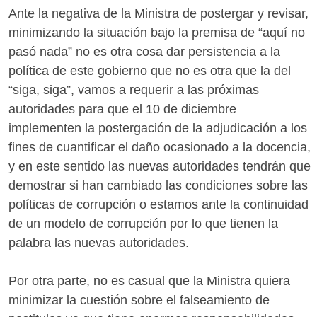
Ante la negativa de la Ministra de postergar y revisar,
minimizando la situación bajo la premisa de “aquí no
pasó nada” no es otra cosa dar persistencia a la
política de este gobierno que no es otra que la del
“siga, siga”, vamos a requerir a las próximas
autoridades para que el 10 de diciembre
implementen la postergación de la adjudicación a los
fines de cuantificar el daño ocasionado a la docencia,
y en este sentido las nuevas autoridades tendrán que
demostrar si han cambiado las condiciones sobre las
políticas de corrupción o estamos ante la continuidad
de un modelo de corrupción por lo que tienen la
palabra las nuevas autoridades.
Por otra parte, no es casual que la Ministra quiera
minimizar la cuestión sobre el falseamiento de