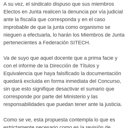
A su vez, el sindicato dispuso que sus miembros
Electos en Junta realicen la denuncia por vía judicial
ante la fiscalía que corresponda y en el caso
improbable de que la junta como organismo se
nieguen a efectuarla, lo harán los Miembros de Junta
pertenecientes a Federación SITECH.
Va de suyo que aquel docente que a prima facie y
con el informe de la Dirección de Títulos y
Equivalencia que haya falsificado la documentación
quedará excluida en forma inmediata del Concurso,
sin que esto signifique desactivar el sumario que
corresponde por parte del Ministerio y las
responsabilidades que puedan tener ante la justicia.
Como se ve, esta propuesta contempla lo que es
estrictamente necesario como es la revisión de