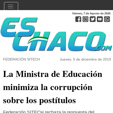
Viernes, 7 de Agosto de 2026
FEDERACIÓN SITECH
Jueves, 5 de diciembre de 2019
La Ministra de Educación
minimiza la corrupción
sobre los postítulos
Federación SITECH rechaza la respuesta del