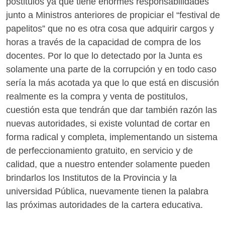
postitulos ya que tiene enormes responsabilidades
junto a Ministros anteriores de propiciar el “festival de
papelitos” que no es otra cosa que adquirir cargos y
horas a través de la capacidad de compra de los
docentes. Por lo que lo detectado por la Junta es
solamente una parte de la corrupción y en todo caso
sería la más acotada ya que lo que está en discusión
realmente es la compra y venta de postitulos,
cuestión esta que tendrán que dar también razón las
nuevas autoridades, si existe voluntad de cortar en
forma radical y completa, implementando un sistema
de perfeccionamiento gratuito, en servicio y de
calidad, que a nuestro entender solamente pueden
brindarlos los Institutos de la Provincia y la
universidad Pública, nuevamente tienen la palabra
las próximas autoridades de la cartera educativa.