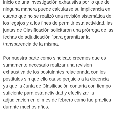
inicio de una investigación exhaustiva por lo que de
ninguna manera puede calcularse su implicancia en
cuanto que no se realizó una revisión sistemática de
los legajos y a los fines de permitir esta actividad, las
juntas de Clasificación solicitaron una prórroga de las
fechas de adjudicación `para garantizar la
transparencia de la misma.
Por nuestra parte como sindicato creemos que es
sumamente necesario realizar una revisión
exhaustiva de los postulantes relacionada con los
postitulos sin que ello cause perjuicio a la docencia
ya que la Junta de Clasificación contaría con tiempo
suficiente para esta actividad y efectivizar la
adjudicación en el mes de febrero como fue práctica
durante muchos años.