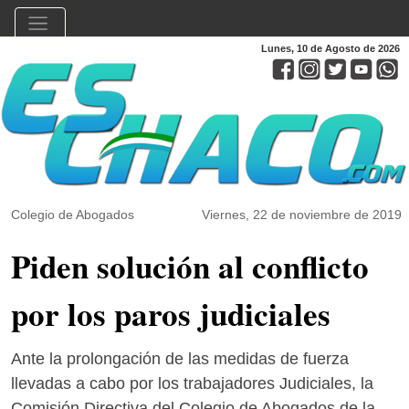
Lunes, 10 de Agosto de 2026
Colegio de Abogados
Viernes, 22 de noviembre de 2019
Piden solución al conflicto
por los paros judiciales
Ante la prolongación de las medidas de fuerza
llevadas a cabo por los trabajadores Judiciales, la
Comisión Directiva del Colegio de Abogados de la