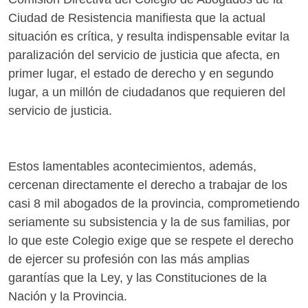
Ciudad de Resistencia manifiesta que la actual
situación es crítica, y resulta indispensable evitar la
paralización del servicio de justicia que afecta, en
primer lugar, el estado de derecho y en segundo
lugar, a un millón de ciudadanos que requieren del
servicio de justicia.
Estos lamentables acontecimientos, además,
cercenan directamente el derecho a trabajar de los
casi 8 mil abogados de la provincia, comprometiendo
seriamente su subsistencia y la de sus familias, por
lo que este Colegio exige que se respete el derecho
de ejercer su profesión con las más amplias
garantías que la Ley, y las Constituciones de la
Nación y la Provincia.