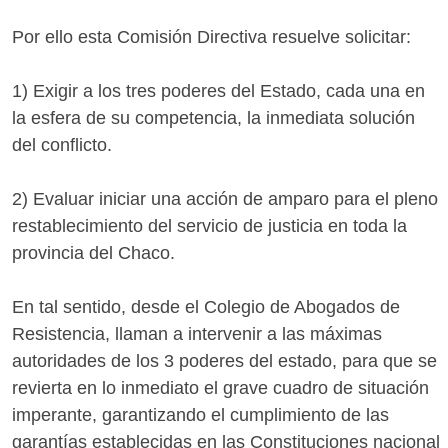
Por ello esta Comisión Directiva resuelve solicitar:
1) Exigir a los tres poderes del Estado, cada una en
la esfera de su competencia, la inmediata solución
del conflicto.
2) Evaluar iniciar una acción de amparo para el pleno
restablecimiento del servicio de justicia en toda la
provincia del Chaco.
En tal sentido, desde el Colegio de Abogados de
Resistencia, llaman a intervenir a las máximas
autoridades de los 3 poderes del estado, para que se
revierta en lo inmediato el grave cuadro de situación
imperante, garantizando el cumplimiento de las
garantías establecidas en las Constituciones nacional