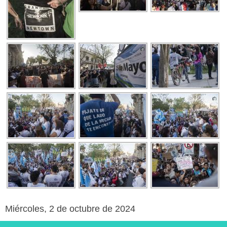
Miércoles, 2 de octubre de 2024