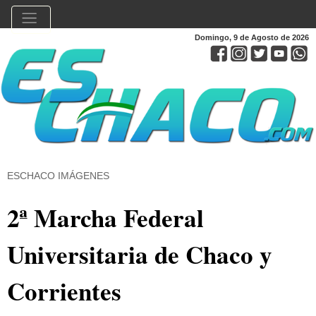
Domingo, 9 de Agosto de 2026
ESCHACO IMÁGENES
2ª Marcha Federal
Universitaria de Chaco y
Corrientes