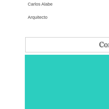
Carlos Alabe
Arquitecto