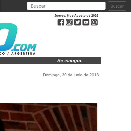
Buscar
Jueves, 6 de Agosto de 2026
Se inaugura la 37ª Muestra Anual de 
Domingo, 30 de junio de 2013