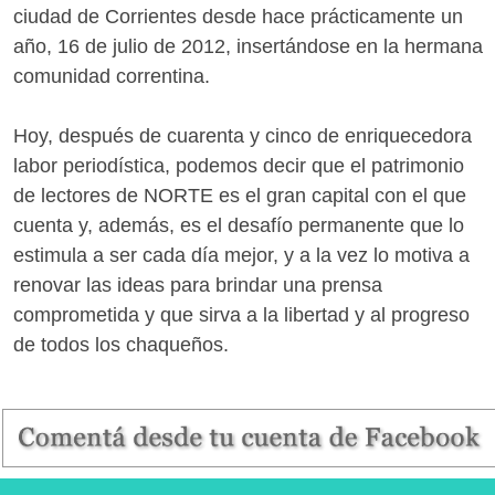
ciudad de Corrientes desde hace prácticamente un
año, 16 de julio de 2012, insertándose en la hermana
comunidad correntina.
Hoy, después de cuarenta y cinco de enriquecedora
labor periodística, podemos decir que el patrimonio
de lectores de NORTE es el gran capital con el que
cuenta y, además, es el desafío permanente que lo
estimula a ser cada día mejor, y a la vez lo motiva a
renovar las ideas para brindar una prensa
comprometida y que sirva a la libertad y al progreso
de todos los chaqueños.