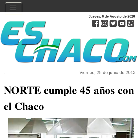
Jueves, 6 de Agosto de 2026
.
Viernes, 28 de junio de 2013
NORTE cumple 45 años con
el Chaco