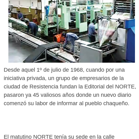
Desde aquel 1º de julio de 1968, cuando por una
iniciativa privada, un grupo de empresarios de la
ciudad de Resistencia fundan la Editorial del NORTE,
pasaron ya 45 valiosos años donde un nuevo diario
comenzó su labor de informar al pueblo chaqueño.
El matutino NORTE tenía su sede en la calle