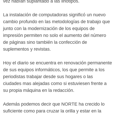
vez habían suplantado a las linotipos.
La instalación de computadoras significó un nuevo
cambio profundo en las metodologías de trabajo que
junto con la modernización de los equipos de
impresión permiten no solo el aumento del número
de páginas sino también la confección de
suplementos y revistas.
Hoy el diario se encuentra en renovación permanente
de sus equipos informáticos, los que permite a los
periodistas trabajar desde sus hogares o las
ciudades mas alejadas como si estuviesen frente a
su propia máquina en la redacción.
Además podemos decir que NORTE ha crecido lo
suficiente como para cruzar la orilla y estar en la