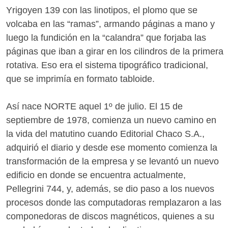
Yrigoyen 139 con las linotipos, el plomo que se
volcaba en las “ramas”, armando páginas a mano y
luego la fundición en la “calandra” que forjaba las
páginas que iban a girar en los cilindros de la primera
rotativa. Eso era el sistema tipográfico tradicional,
que se imprimía en formato tabloide.
Así nace NORTE aquel 1º de julio. El 15 de
septiembre de 1978, comienza un nuevo camino en
la vida del matutino cuando Editorial Chaco S.A.,
adquirió el diario y desde ese momento comienza la
transformación de la empresa y se levantó un nuevo
edificio en donde se encuentra actualmente,
Pellegrini 744, y, además, se dio paso a los nuevos
procesos donde las computadoras remplazaron a las
componedoras de discos magnéticos, quienes a su