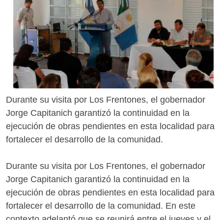
Durante su visita por Los Frentones, el gobernador
Jorge Capitanich garantizó la continuidad en la
ejecución de obras pendientes en esta localidad para
fortalecer el desarrollo de la comunidad.
Durante su visita por Los Frentones, el gobernador
Jorge Capitanich garantizó la continuidad en la
ejecución de obras pendientes en esta localidad para
fortalecer el desarrollo de la comunidad. En este
contexto adelantó que se reunirá entre el jueves y el