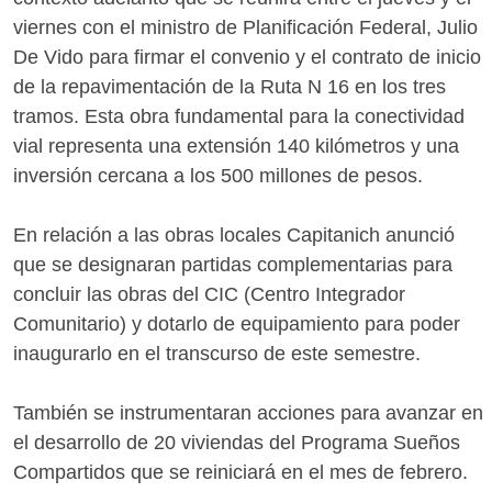
viernes con el ministro de Planificación Federal, Julio
De Vido para firmar el convenio y el contrato de inicio
de la repavimentación de la Ruta N 16 en los tres
tramos. Esta obra fundamental para la conectividad
vial representa una extensión 140 kilómetros y una
inversión cercana a los 500 millones de pesos.
En relación a las obras locales Capitanich anunció
que se designaran partidas complementarias para
concluir las obras del CIC (Centro Integrador
Comunitario) y dotarlo de equipamiento para poder
inaugurarlo en el transcurso de este semestre.
También se instrumentaran acciones para avanzar en
el desarrollo de 20 viviendas del Programa Sueños
Compartidos que se reiniciará en el mes de febrero.