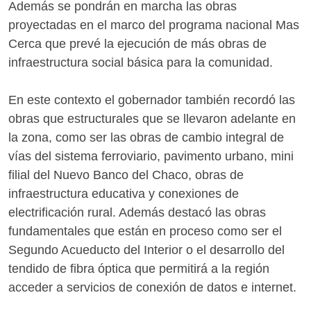
Además se pondrán en marcha las obras
proyectadas en el marco del programa nacional Mas
Cerca que prevé la ejecución de más obras de
infraestructura social básica para la comunidad.
En este contexto el gobernador también recordó las
obras que estructurales que se llevaron adelante en
la zona, como ser las obras de cambio integral de
vías del sistema ferroviario, pavimento urbano, mini
filial del Nuevo Banco del Chaco, obras de
infraestructura educativa y conexiones de
electrificación rural. Además destacó las obras
fundamentales que están en proceso como ser el
Segundo Acueducto del Interior o el desarrollo del
tendido de fibra óptica que permitirá a la región
acceder a servicios de conexión de datos e internet.