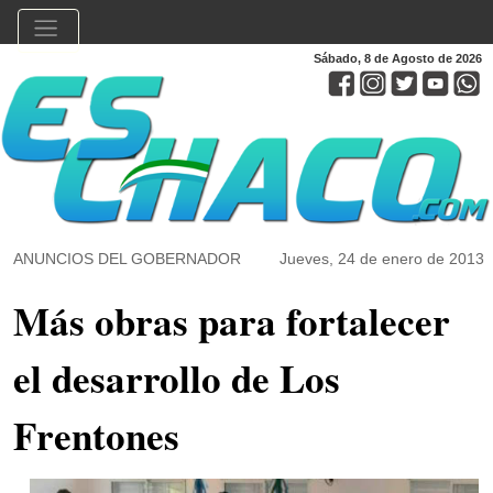
Sábado, 8 de Agosto de 2026
ANUNCIOS DEL GOBERNADOR
Jueves, 24 de enero de 2013
Más obras para fortalecer
el desarrollo de Los
Frentones