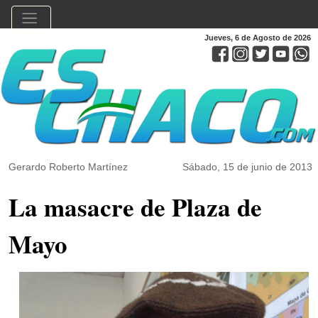
Jueves, 6 de Agosto de 2026
Gerardo Roberto Martínez
Sábado, 15 de junio de 2013
La masacre de Plaza de
Mayo