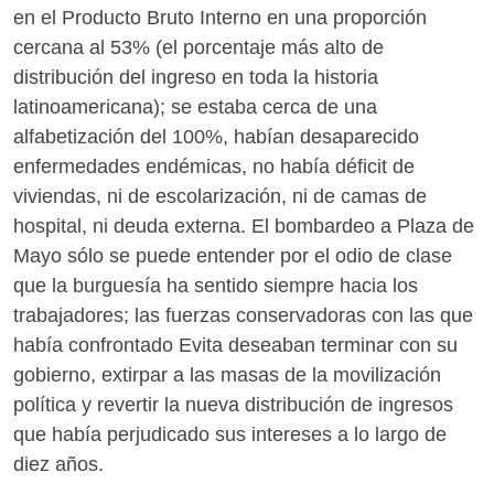
en el Producto Bruto Interno en una proporción
cercana al 53% (el porcentaje más alto de
distribución del ingreso en toda la historia
latinoamericana); se estaba cerca de una
alfabetización del 100%, habían desaparecido
enfermedades endémicas, no había déficit de
viviendas, ni de escolarización, ni de camas de
hospital, ni deuda externa. El bombardeo a Plaza de
Mayo sólo se puede entender por el odio de clase
que la burguesía ha sentido siempre hacia los
trabajadores; las fuerzas conservadoras con las que
había confrontado Evita deseaban terminar con su
gobierno, extirpar a las masas de la movilización
política y revertir la nueva distribución de ingresos
que había perjudicado sus intereses a lo largo de
diez años.