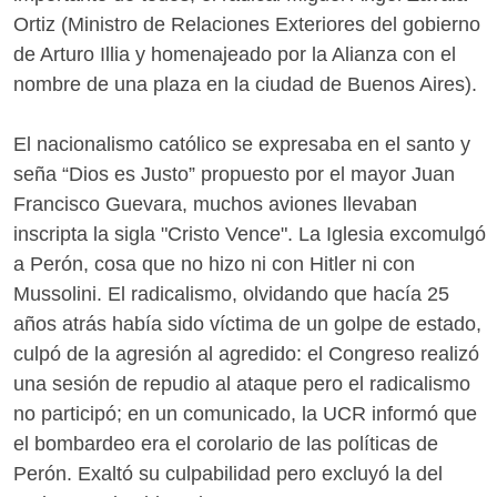
Ortiz (Ministro de Relaciones Exteriores del gobierno
de Arturo Illia y homenajeado por la Alianza con el
nombre de una plaza en la ciudad de Buenos Aires).
El nacionalismo católico se expresaba en el santo y
seña “Dios es Justo” propuesto por el mayor Juan
Francisco Guevara, muchos aviones llevaban
inscripta la sigla "Cristo Vence". La Iglesia excomulgó
a Perón, cosa que no hizo ni con Hitler ni con
Mussolini. El radicalismo, olvidando que hacía 25
años atrás había sido víctima de un golpe de estado,
culpó de la agresión al agredido: el Congreso realizó
una sesión de repudio al ataque pero el radicalismo
no participó; en un comunicado, la UCR informó que
el bombardeo era el corolario de las políticas de
Perón. Exaltó su culpabilidad pero excluyó la del