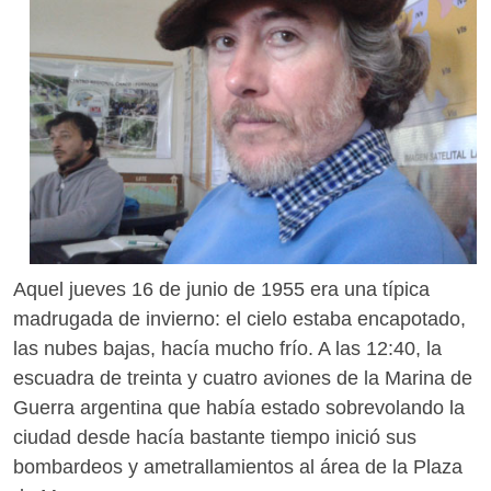
Aquel jueves 16 de junio de 1955 era una típica
madrugada de invierno: el cielo estaba encapotado,
las nubes bajas, hacía mucho frío. A las 12:40, la
escuadra de treinta y cuatro aviones de la Marina de
Guerra argentina que había estado sobrevolando la
ciudad desde hacía bastante tiempo inició sus
bombardeos y ametrallamientos al área de la Plaza