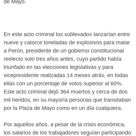
de Mayo.
En este acto criminal los sublevados lanzarían entre
nueve y catorce toneladas de explosivos para matar
a Perón, presidente de un gobierno constitucional
reelecto solo tres años antes, cuyo partido había
triunfado en las elecciones legislativas y para
vicepresidente realizadas 14 meses atrás, en todas
ellas con un porcentaje de votos superior al 60%.
Este acto criminal dejó 364 muertos y cerca de dos
mil heridos, en su mayoría personas que transitaban
por la Plaza de Mayo como en un día cualquiera.
Por aquellos años, a pesar de la crisis económica,
los salarios de los trabajadores seguían participando