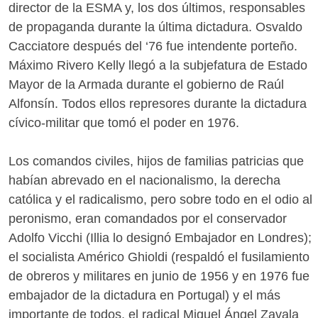
director de la ESMA y, los dos últimos, responsables
de propaganda durante la última dictadura. Osvaldo
Cacciatore después del ‘76 fue intendente porteño.
Máximo Rivero Kelly llegó a la subjefatura de Estado
Mayor de la Armada durante el gobierno de Raúl
Alfonsín. Todos ellos represores durante la dictadura
cívico-militar que tomó el poder en 1976.
Los comandos civiles, hijos de familias patricias que
habían abrevado en el nacionalismo, la derecha
católica y el radicalismo, pero sobre todo en el odio al
peronismo, eran comandados por el conservador
Adolfo Vicchi (Illia lo designó Embajador en Londres);
el socialista Américo Ghioldi (respaldó el fusilamiento
de obreros y militares en junio de 1956 y en 1976 fue
embajador de la dictadura en Portugal) y el más
importante de todos, el radical Miguel Ángel Zavala