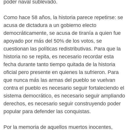
poder naval sublevado.
Como hace 58 años, la historia parece repetirse: se
acusa de dictadura a un gobierno electo
democráticamente, se acusa de tiranía a quien fue
apoyado por más del 50% de los votos, se
cuestionan las políticas redistributivas. Para que la
historia no se repita, es necesario recordar esta
fecha durante tanto tiempo quitada de la historia
oficial pero presente en quienes la sufrieron. Para
que nunca más las armas del pueblo se vuelvan
contra el pueblo es necesario seguir fortaleciendo el
sistema democrático, es necesario seguir ampliando
derechos, es necesario seguir construyendo poder
popular para defender las conquistas.
Por la memoria de aquellos muertos inocentes,