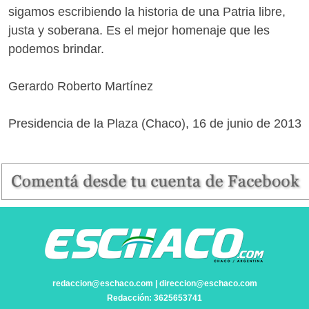
sigamos escribiendo la historia de una Patria libre,
justa y soberana. Es el mejor homenaje que les
podemos brindar.
Gerardo Roberto Martínez
Presidencia de la Plaza (Chaco), 16 de junio de 2013
redaccion@eschaco.com | direccion@eschaco.com
Redacción: 3625653741