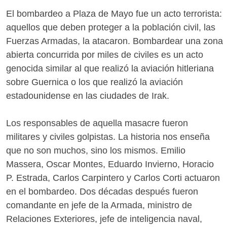
El bombardeo a Plaza de Mayo fue un acto terrorista:
aquellos que deben proteger a la población civil, las
Fuerzas Armadas, la atacaron. Bombardear una zona
abierta concurrida por miles de civiles es un acto
genocida similar al que realizó la aviación hitleriana
sobre Guernica o los que realizó la aviación
estadounidense en las ciudades de Irak.
Los responsables de aquella masacre fueron
militares y civiles golpistas. La historia nos enseña
que no son muchos, sino los mismos. Emilio
Massera, Oscar Montes, Eduardo Invierno, Horacio
P. Estrada, Carlos Carpintero y Carlos Corti actuaron
en el bombardeo. Dos décadas después fueron
comandante en jefe de la Armada, ministro de
Relaciones Exteriores, jefe de inteligencia naval,