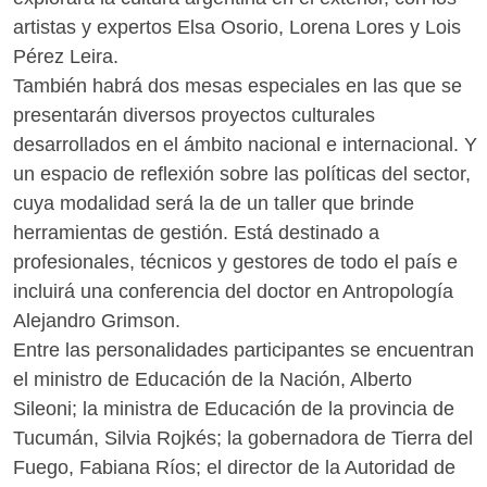
artistas y expertos Elsa Osorio, Lorena Lores y Lois
Pérez Leira.
También habrá dos mesas especiales en las que se
presentarán diversos proyectos culturales
desarrollados en el ámbito nacional e internacional. Y
un espacio de reflexión sobre las políticas del sector,
cuya modalidad será la de un taller que brinde
herramientas de gestión. Está destinado a
profesionales, técnicos y gestores de todo el país e
incluirá una conferencia del doctor en Antropología
Alejandro Grimson.
Entre las personalidades participantes se encuentran
el ministro de Educación de la Nación, Alberto
Sileoni; la ministra de Educación de la provincia de
Tucumán, Silvia Rojkés; la gobernadora de Tierra del
Fuego, Fabiana Ríos; el director de la Autoridad de