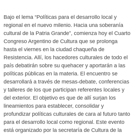
Bajo el lema “Políticas para el desarrollo local y
regional en el nuevo milenio. Hacia una soberanía
cultural de la Patria Grande”, comienza hoy el Cuarto
Congreso Argentino de Cultura que se prolonga
hasta el viernes en la ciudad chaqueña de
Resistencia. Allí, los hacedores culturales de todo el
país debatirán sobre su quehacer y aportarán a las
políticas públicas en la materia. El encuentro se
desarrollará a través de mesas-debate, conferencias
y talleres de los que participan referentes locales y
del exterior. El objetivo es que de allí surjan los
lineamientos para establecer, consolidar y
profundizar políticas culturales de cara al futuro tanto
para el desarrollo local como regional. Este evento
está organizado por la secretaría de Cultura de la