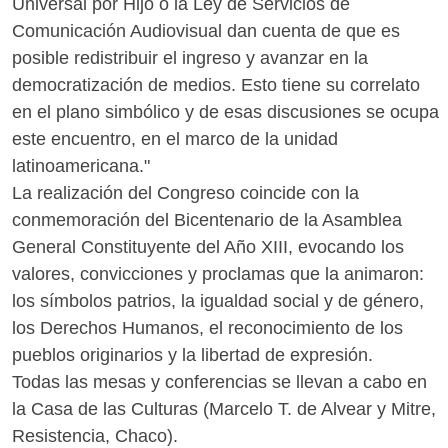
Universal por Hijo o la Ley de Servicios de
Comunicación Audiovisual dan cuenta de que es
posible redistribuir el ingreso y avanzar en la
democratización de medios. Esto tiene su correlato
en el plano simbólico y de esas discusiones se ocupa
este encuentro, en el marco de la unidad
latinoamericana."
La realización del Congreso coincide con la
conmemoración del Bicentenario de la Asamblea
General Constituyente del Año XIII, evocando los
valores, convicciones y proclamas que la animaron:
los símbolos patrios, la igualdad social y de género,
los Derechos Humanos, el reconocimiento de los
pueblos originarios y la libertad de expresión.
Todas las mesas y conferencias se llevan a cabo en
la Casa de las Culturas (Marcelo T. de Alvear y Mitre,
Resistencia, Chaco).