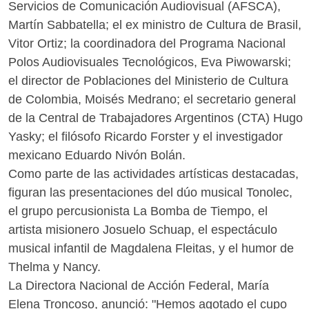
Servicios de Comunicación Audiovisual (AFSCA),
Martín Sabbatella; el ex ministro de Cultura de Brasil,
Vitor Ortiz; la coordinadora del Programa Nacional
Polos Audiovisuales Tecnológicos, Eva Piwowarski;
el director de Poblaciones del Ministerio de Cultura
de Colombia, Moisés Medrano; el secretario general
de la Central de Trabajadores Argentinos (CTA) Hugo
Yasky; el filósofo Ricardo Forster y el investigador
mexicano Eduardo Nivón Bolán.
Como parte de las actividades artísticas destacadas,
figuran las presentaciones del dúo musical Tonolec,
el grupo percusionista La Bomba de Tiempo, el
artista misionero Josuelo Schuap, el espectáculo
musical infantil de Magdalena Fleitas, y el humor de
Thelma y Nancy.
La Directora Nacional de Acción Federal, María
Elena Troncoso, anunció: "Hemos agotado el cupo