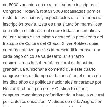
de 5000 vacantes entre acreditados e inscriptos al
Congreso. Todavía restan 5000 localidades para el
resto de las charlas y espectáculos que no requerían
inscripción previa. Esta es una situación maravillosa
que refleja el interés real sobre todas las temáticas
del encuentro." Eso mismo destacó la presidenta del
Instituto de Cultura del Chaco, Silvia Robles, quien
además enfatizó que "es imprescindible pensar que
cada pago chico se va desarrollar en tanto
desarrollemos la soberanía cultural de la patria
grande". La funcionaria comentó que este cuarto
congreso "es un tiempo de balance" en el marco de
los diez años de políticas nacionales encaradas por
Néstor Kirchner, primero, y Cristina Kirchner,
después. "Seguimos profundizando la batalla cultural
por la descolonización. Medidas como la Asignación