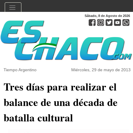
Sábado, 8 de Agosto de 2026
Tiempo Argentino
Miércoles, 29 de mayo de 2013
Tres días para realizar el
balance de una década de
batalla cultural