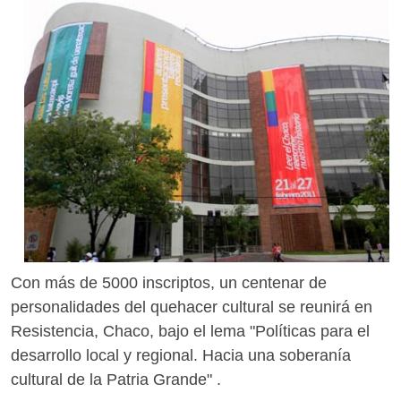
Con más de 5000 inscriptos, un centenar de
personalidades del quehacer cultural se reunirá en
Resistencia, Chaco, bajo el lema "Políticas para el
desarrollo local y regional. Hacia una soberanía
cultural de la Patria Grande" .