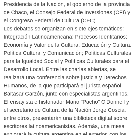
Presidencia de la Nación, el gobierno de la provincia
de Chaco, el Consejo Federal de Inversiones (CFI) y
el Congreso Federal de Cultura (CFC).
Los debates se organizan en siete ejes temáticos:
Integración Latinoamericana; Procesos Identitarios;
Economía y Valor de la Cultura; Educación y Cultura;
Política Cultural y Comunicación; Políticas Culturales
para la Igualdad Social y Políticas Culturales para el
Desarrollo Local. Entre las charlas abiertas, se
realizará una conferencia sobre justicia y Derechos
Humanos, de la que participará el jurista español
Baltasar Garzón, junto con especialistas argentinos.
El ensayista e historiador Mario "Pacho" O'Donnell y
el secretario de Cultura de la Nación Jorge Coscia,
entre otros, presentarán una biblioteca digital sobre
escritores latinoamericanistas. Además, una mesa
explorará la cultura argentina en el exterior, con los