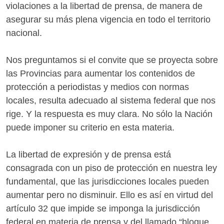
violaciones a la libertad de prensa, de manera de
asegurar su más plena vigencia en todo el territorio
nacional.
Nos preguntamos si el convite que se proyecta sobre
las Provincias para aumentar los contenidos de
protección a periodistas y medios con normas
locales, resulta adecuado al sistema federal que nos
rige. Y la respuesta es muy clara. No sólo la Nación
puede imponer su criterio en esta materia.
La libertad de expresión y de prensa está
consagrada con un piso de protección en nuestra ley
fundamental, que las jurisdicciones locales pueden
aumentar pero no disminuir. Ello es así en virtud del
artículo 32 que impide se imponga la jurisdicción
federal en materia de prensa y del llamado “bloque