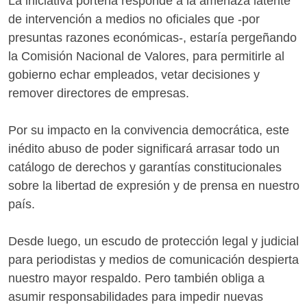
La iniciativa porteña responde a la amenaza latente
de intervención a medios no oficiales que -por
presuntas razones económicas-, estaría pergeñando
la Comisión Nacional de Valores, para permitirle al
gobierno echar empleados, vetar decisiones y
remover directores de empresas.
Por su impacto en la convivencia democrática, este
inédito abuso de poder significará arrasar todo un
catálogo de derechos y garantías constitucionales
sobre la libertad de expresión y de prensa en nuestro
país.
Desde luego, un escudo de protección legal y judicial
para periodistas y medios de comunicación despierta
nuestro mayor respaldo. Pero también obliga a
asumir responsabilidades para impedir nuevas