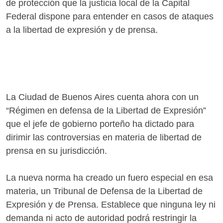
de protección que la justicia local de la Capital
Federal dispone para entender en casos de ataques
a la libertad de expresión y de prensa.
La Ciudad de Buenos Aires cuenta ahora con un
“Régimen en defensa de la Libertad de Expresión”
que el jefe de gobierno porteño ha dictado para
dirimir las controversias en materia de libertad de
prensa en su jurisdicción.
La nueva norma ha creado un fuero especial en esa
materia, un Tribunal de Defensa de la Libertad de
Expresión y de Prensa. Establece que ninguna ley ni
demanda ni acto de autoridad podrá restringir la