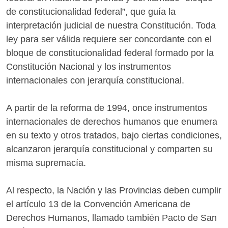
de constitucionalidad federal”, que guía la
interpretación judicial de nuestra Constitución. Toda
ley para ser válida requiere ser concordante con el
bloque de constitucionalidad federal formado por la
Constitución Nacional y los instrumentos
internacionales con jerarquía constitucional.
A partir de la reforma de 1994, once instrumentos
internacionales de derechos humanos que enumera
en su texto y otros tratados, bajo ciertas condiciones,
alcanzaron jerarquía constitucional y comparten su
misma supremacía.
Al respecto, la Nación y las Provincias deben cumplir
el artículo 13 de la Convención Americana de
Derechos Humanos, llamado también Pacto de San