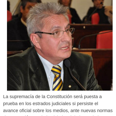
La supremacía de la Constitución será puesta a
prueba en los estrados judiciales si persiste el
avance oficial sobre los medios, ante nuevas normas