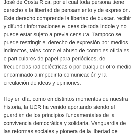
José de Costa Rica, por el cual toda persona tiene
derecho a la libertad de pensamiento y de expresión.
Este derecho comprende la libertad de buscar, recibir
y difundir informaciones e ideas de toda índole y no
puede estar sujeto a previa censura. Tampoco se
puede restringir el derecho de expresión por medios
indirectos, tales como el abuso de controles oficiales
o particulares de papel para periódicos, de
frecuencias radioeléctricas o por cualquier otro medio
encaminado a impedir la comunicación y la
circulación de ideas y opiniones.
Hoy en día, como en distintos momentos de nuestra
historia, la UCR ha venido aportando siendo el
guardián de los principios fundamentales de la
convivencia democrática y solidaria. Vanguardia de
las reformas sociales y pionera de la libertad de