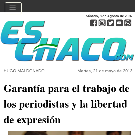
Sábado, 8 de Agosto de 2026
HUGO MALDONADO
Martes, 21 de mayo de 2013
Garantía para el trabajo de
los periodistas y la libertad
de expresión