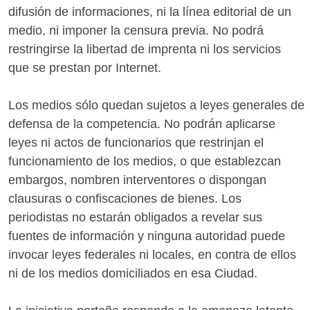
difusión de informaciones, ni la línea editorial de un
medio, ni imponer la censura previa. No podrá
restringirse la libertad de imprenta ni los servicios
que se prestan por Internet.
Los medios sólo quedan sujetos a leyes generales de
defensa de la competencia. No podrán aplicarse
leyes ni actos de funcionarios que restrinjan el
funcionamiento de los medios, o que establezcan
embargos, nombren interventores o dispongan
clausuras o confiscaciones de bienes. Los
periodistas no estarán obligados a revelar sus
fuentes de información y ninguna autoridad puede
invocar leyes federales ni locales, en contra de ellos
ni de los medios domiciliados en esa Ciudad.