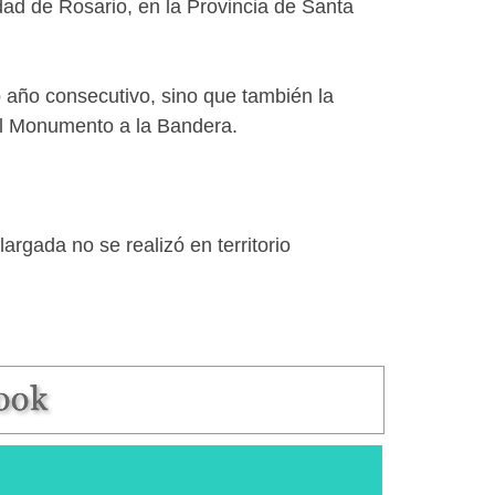
dad de Rosario, en la Provincia de Santa
 año consecutivo, sino que también la
 el Monumento a la Bandera.
rgada no se realizó en territorio