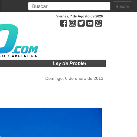
Buscar
Viernes, 7 de Agosto de 2026
Ley de Propiedad Privada en el Senado:
Domingo, 6 de enero de 2013