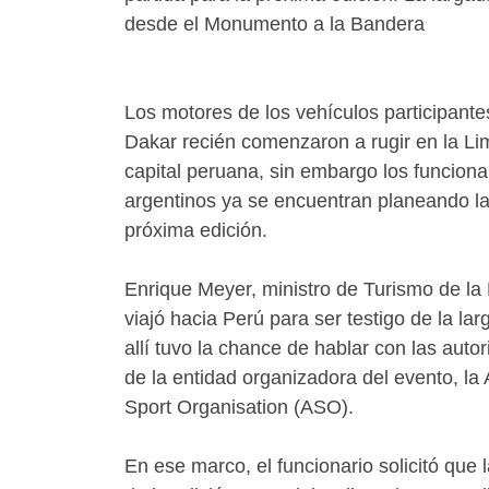
desde el Monumento a la Bandera
Los motores de los vehículos participante
Dakar recién comenzaron a rugir en la Lim
capital peruana, sin embargo los funciona
argentinos ya se encuentran planeando l
próxima edición.
Enrique Meyer, ministro de Turismo de la
viajó hacia Perú para ser testigo de la lar
allí tuvo la chance de hablar con las auto
de la entidad organizadora del evento, la
Sport Organisation (ASO).
En ese marco, el funcionario solicitó que l