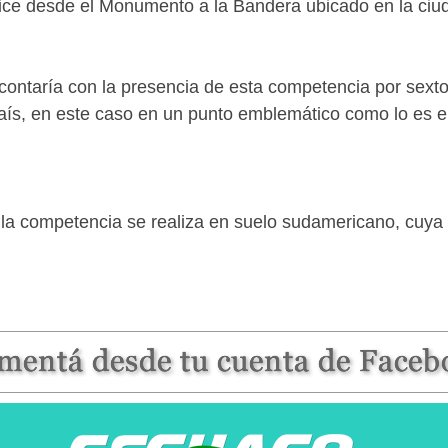
alice desde el Monumento a la Bandera ubicado en la ciu
ontaría con la presencia de esta competencia por sexto
 país, en este caso en un punto emblemático como lo es
la competencia se realiza en suelo sudamericano, cuya la