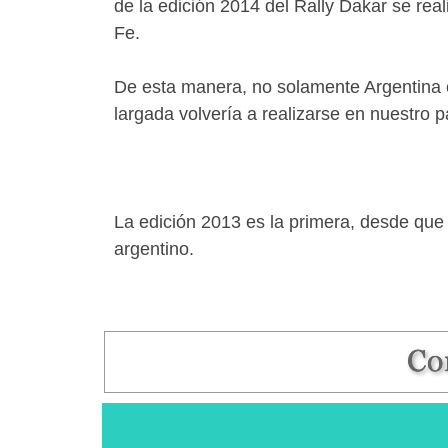
de la edición 2014 del Rally Dakar se re
Fe.
De esta manera, no solamente Argentina c
largada volvería a realizarse en nuestro
La edición 2013 es la primera, desde que 
argentino.