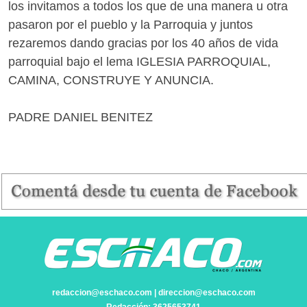
los invitamos a todos los que de una manera u otra
pasaron por el pueblo y la Parroquia y juntos
rezaremos dando gracias por los 40 años de vida
parroquial bajo el lema IGLESIA PARROQUIAL,
CAMINA, CONSTRUYE Y ANUNCIA.
PADRE DANIEL BENITEZ
redaccion@eschaco.com | direccion@eschaco.com