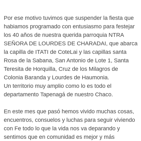
Por ese motivo tuvimos que suspender la fiesta que
habiamos programado con entusiasmo para festejar
los 40 años de nuestra querida parroquia NTRA
SEÑORA DE LOURDES DE CHARADAI, que abarca
la capilla de ITATI de CoteLai y las capillas santa
Rosa de la Sabana, San Antonio de Lote 1, Santa
Teresita de Horquilla, Cruz de los Milagros de
Colonia Baranda y Lourdes de Haumonia.
Un territorio muy amplio como lo es todo el
departamento Tapenagá de nuestro Chaco.
En este mes que pasó hemos vivido muchas cosas,
encuentros, consuelos y luchas para seguir viviendo
con Fe todo lo que la vida nos va deparando y
sentimos que en comunidad es mejor y más