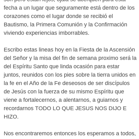
fecha a un lugar que seguramente está dentro de los
corazones como el lugar donde se recibió el
Bautismo, la Primera Comunión y la Confirmación
viviendo experiencias imborrables.
Escribo estas lineas hoy en la Fiesta de la Ascensión
del Señor y la misa del fin de semana proximo será la
del Espíritu Santo que linda ocasión para estar
juntos, reunidos con los pies sobre la tierra unidos en
la fe en el Año de la Fe deseosos de ser discípulos
de Jesús con la fuerza de su mismo Espíritu que
viene a fortalecernos, a alentarnos, a guiarnos y
recordarnos TODO LO QUE JESUS NOS DIJO E
HIZO.
Nos encontraremos entonces los esperamos a todos,