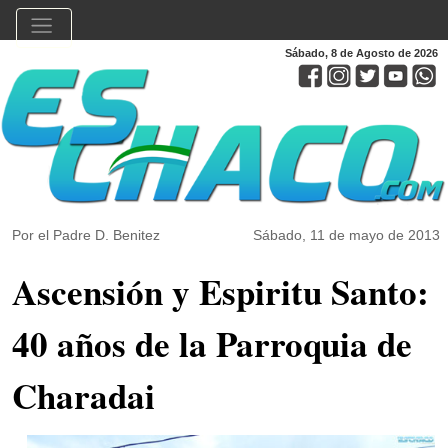
Sábado, 8 de Agosto de 2026
Por el Padre D. Benitez
Sábado, 11 de mayo de 2013
Ascensión y Espiritu Santo:
40 años de la Parroquia de
Charadai