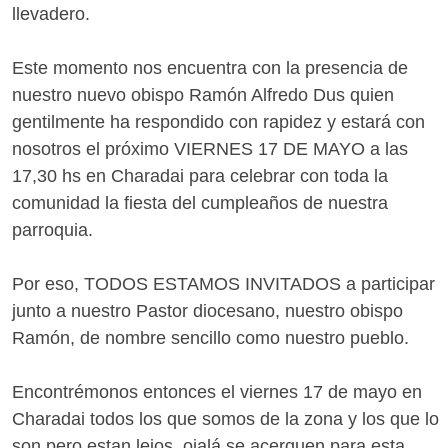
llevadero.
Este momento nos encuentra con la presencia de
nuestro nuevo obispo Ramón Alfredo Dus quien
gentilmente ha respondido con rapidez y estará con
nosotros el próximo VIERNES 17 DE MAYO a las
17,30 hs en Charadai para celebrar con toda la
comunidad la fiesta del cumpleaños de nuestra
parroquia.
Por eso, TODOS ESTAMOS INVITADOS a participar
junto a nuestro Pastor diocesano, nuestro obispo
Ramón, de nombre sencillo como nuestro pueblo.
Encontrémonos entonces el viernes 17 de mayo en
Charadai todos los que somos de la zona y los que lo
son pero estan lejos, ojalá se acerquen para esta