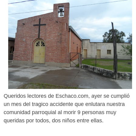
Queridos lectores de Eschaco.com, ayer se cumplió
un mes del tragico accidente que enlutara nuestra
comunidad parroquial al morir 9 personas muy
queridas por todos, dos niños entre ellas.