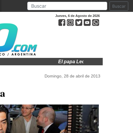
Buscar
Jueves, 6 de Agosto de 2026
El papa León XIV visitará a Argentina 
Domingo, 28 de abril de 2013
ña