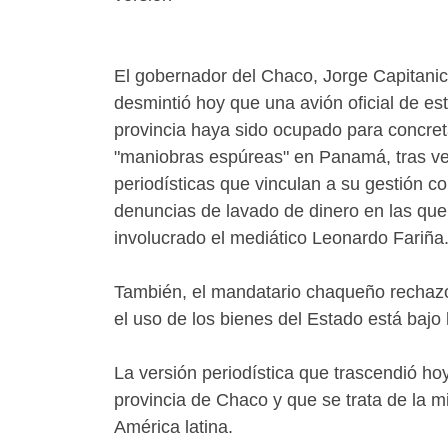
El gobernador del Chaco, Jorge Capitanic
desmintió hoy que una avión oficial de es
provincia haya sido ocupado para concret
"maniobras espúreas" en Panamá, tras v
periodísticas que vinculan a su gestión co
denuncias de lavado de dinero en las que
involucrado el mediático Leonardo Fariña
También, el mandatario chaqueño rechazó 
el uso de los bienes del Estado está bajo 
La versión periodística que trascendió ho
provincia de Chaco y que se trata de la 
América latina.