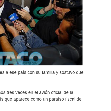
es a ese país con su familia y sostuvo que
s tres veces en el avión oficial de la
ís que aparece como un paraíso fiscal de