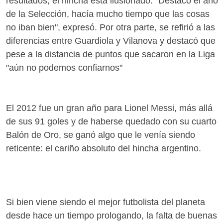
resultados, el hincha está ilusionado. "Destaco el año
de la Selección, hacía mucho tiempo que las cosas
no iban bien", expresó. Por otra parte, se refirió a las
diferencias entre Guardiola y Vilanova y destacó que
pese a la distancia de puntos que sacaron en la Liga
"aún no podemos confiarnos"
El 2012 fue un gran año para Lionel Messi, más allá
de sus 91 goles y de haberse quedado con su cuarto
Balón de Oro, se ganó algo que le venía siendo
reticente: el cariño absoluto del hincha argentino.
Si bien viene siendo el mejor futbolista del planeta
desde hace un tiempo prologando, la falta de buenas