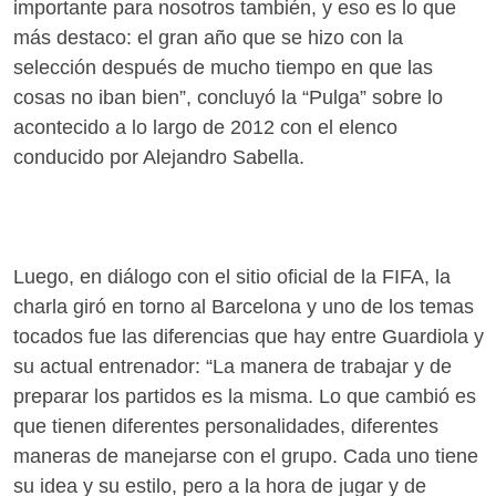
importante para nosotros también, y eso es lo que
más destaco: el gran año que se hizo con la
selección después de mucho tiempo en que las
cosas no iban bien”, concluyó la “Pulga” sobre lo
acontecido a lo largo de 2012 con el elenco
conducido por Alejandro Sabella.
Luego, en diálogo con el sitio oficial de la FIFA, la
charla giró en torno al Barcelona y uno de los temas
tocados fue las diferencias que hay entre Guardiola y
su actual entrenador: “La manera de trabajar y de
preparar los partidos es la misma. Lo que cambió es
que tienen diferentes personalidades, diferentes
maneras de manejarse con el grupo. Cada uno tiene
su idea y su estilo, pero a la hora de jugar y de