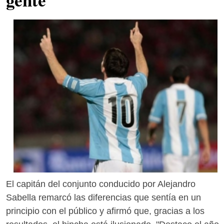
El capitán del conjunto conducido por Alejandro
Sabella remarcó las diferencias que sentía en un
principio con el público y afirmó que, gracias a los