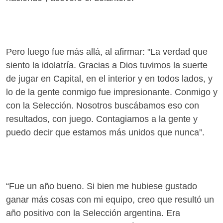
Pero luego fue más allá, al afirmar: "La verdad que
siento la idolatría. Gracias a Dios tuvimos la suerte
de jugar en Capital, en el interior y en todos lados, y
lo de la gente conmigo fue impresionante. Conmigo y
con la Selección. Nosotros buscábamos eso con
resultados, con juego. Contagiamos a la gente y
puedo decir que estamos más unidos que nunca”.
“Fue un año bueno. Si bien me hubiese gustado
ganar más cosas con mi equipo, creo que resultó un
año positivo con la Selección argentina. Era