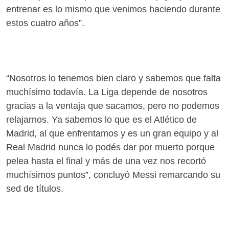
entrenar es lo mismo que venimos haciendo durante
estos cuatro años”.
“Nosotros lo tenemos bien claro y sabemos que falta
muchísimo todavía. La Liga depende de nosotros
gracias a la ventaja que sacamos, pero no podemos
relajarnos. Ya sabemos lo que es el Atlético de
Madrid, al que enfrentamos y es un gran equipo y al
Real Madrid nunca lo podés dar por muerto porque
pelea hasta el final y más de una vez nos recortó
muchísimos puntos”, concluyó Messi remarcando su
sed de títulos.