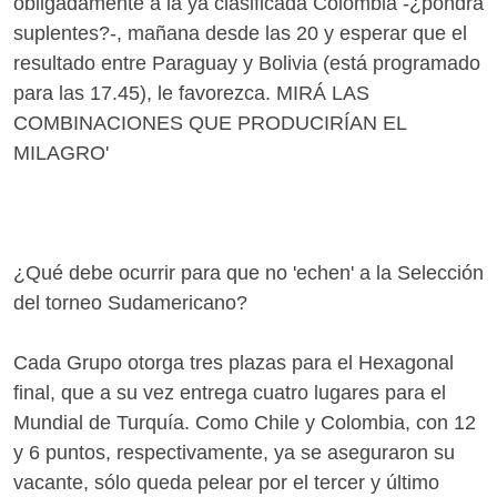
obligadamente a la ya clasificada Colombia -¿pondrá
suplentes?-, mañana desde las 20 y esperar que el
resultado entre Paraguay y Bolivia (está programado
para las 17.45), le favorezca. MIRÁ LAS
COMBINACIONES QUE PRODUCIRÍAN EL
MILAGRO'
¿Qué debe ocurrir para que no 'echen' a la Selección
del torneo Sudamericano?
Cada Grupo otorga tres plazas para el Hexagonal
final, que a su vez entrega cuatro lugares para el
Mundial de Turquía. Como Chile y Colombia, con 12
y 6 puntos, respectivamente, ya se aseguraron su
vacante, sólo queda pelear por el tercer y último