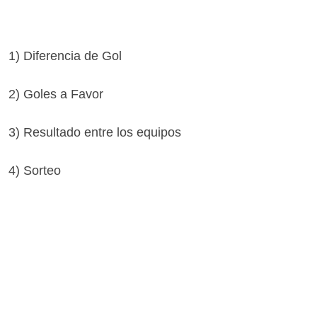
1) Diferencia de Gol
2) Goles a Favor
3) Resultado entre los equipos
4) Sorteo