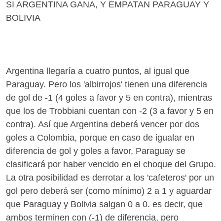
SI ARGENTINA GANA, Y EMPATAN PARAGUAY Y
BOLIVIA
Argentina llegaría a cuatro puntos, al igual que
Paraguay. Pero los 'albirrojos' tienen una diferencia
de gol de -1 (4 goles a favor y 5 en contra), mientras
que los de Trobbiani cuentan con -2 (3 a favor y 5 en
contra). Así que Argentina deberá vencer por dos
goles a Colombia, porque en caso de igualar en
diferencia de gol y goles a favor, Paraguay se
clasificará por haber vencido en el choque del Grupo.
La otra posibilidad es derrotar a los 'cafeteros' por un
gol pero deberá ser (como mínimo) 2 a 1 y aguardar
que Paraguay y Bolivia salgan 0 a 0. es decir, que
ambos terminen con (-1) de diferencia, pero