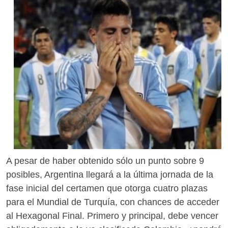
A pesar de haber obtenido sólo un punto sobre 9
posibles, Argentina llegará a la última jornada de la
fase inicial del certamen que otorga cuatro plazas
para el Mundial de Turquía, con chances de acceder
al Hexagonal Final. Primero y principal, debe vencer