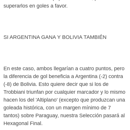
superarlos en goles a favor.
SI ARGENTINA GANA Y BOLIVIA TAMBIÉN
En este caso, ambos llegarían a cuatro puntos, pero
la diferencia de gol beneficia a Argentina (-2) contra
(-8) de Bolivia. Esto quiere decir que si los de
Trobbiani triunfan por cualquier marcador y lo mismo
hacen los del 'Altiplano' (excepto que produzcan una
goleada histórica, con un margen mínimo de 7
tantos) sobre Paraguay, nuestra Selección pasará al
Hexagonal Final.