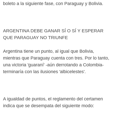
boleto a la siguiente fase, con Paraguay y Bolivia.
ARGENTINA DEBE GANAR SÍ O SÍ Y ESPERAR
QUE PARAGUAY NO TRIUNFE
Argentina tiene un punto, al igual que Bolivia,
mientras que Paraguay cuenta con tres. Por lo tanto,
una victoria 'guaraní' -aún derrotando a Colombia-
terminaría con las ilusiones 'albicelestes'.
A igualdad de puntos, el reglamento del certamen
indica que se desempata del siguiente modo: