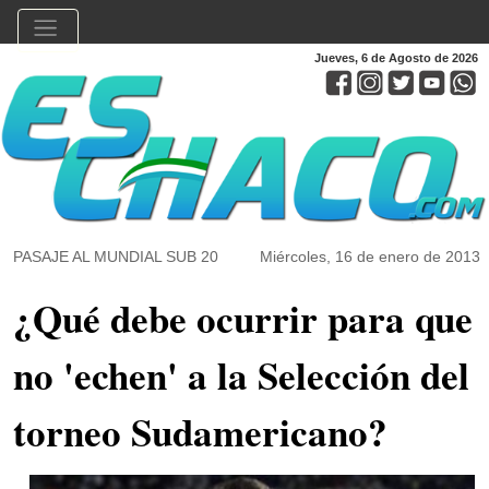
Jueves, 6 de Agosto de 2026
PASAJE AL MUNDIAL SUB 20
Miércoles, 16 de enero de 2013
¿Qué debe ocurrir para que
no 'echen' a la Selección del
torneo Sudamericano?