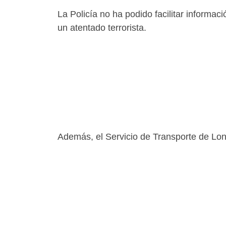
La Policía no ha podido facilitar informa
un atentado terrorista.
Además, el Servicio de Transporte de Lon