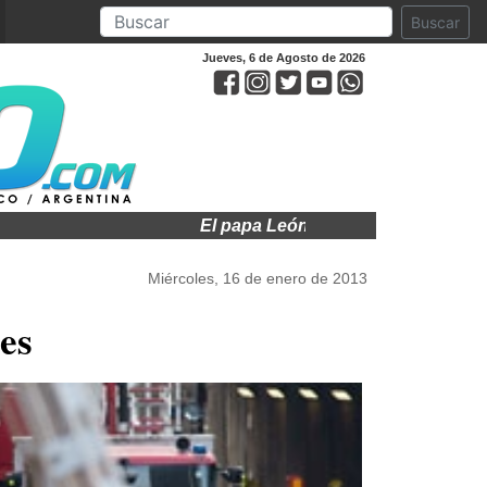
Buscar
Jueves, 6 de Agosto de 2026
El papa León XIV visitará a Argentina en n
Miércoles, 16 de enero de 2013
es