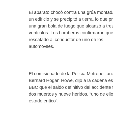
El aparato chocó contra una grúa montad
un edificio y se precipitó a tierra, lo que 
una gran bola de fuego que alcanzó a tre
vehículos. Los bomberos confirmaron qu
rescatado al conductor de uno de los
automóviles.
El comisionado de la Policía Metropolitan
Bernard Hogan-Howe, dijo a la cadena es
BBC que el saldo definitivo del accidente 
dos muertos y nueve heridos, "uno de ell
estado crítico".