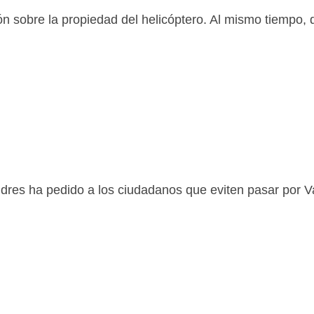
ción sobre la propiedad del helicóptero. Al mismo tiempo,
dres ha pedido a los ciudadanos que eviten pasar por V