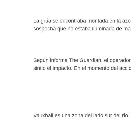
La grúa se encontraba montada en la azot
sospecha que no estaba iluminada de m
Según informa The Guardian, el operador 
sintió el impacto. En el momento del acci
Vauxhall es una zona del lado sur del río 