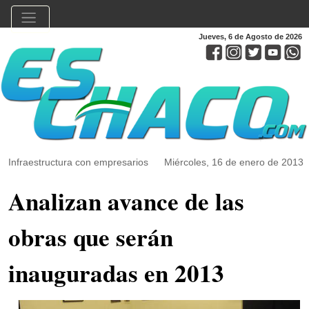
Jueves, 6 de Agosto de 2026
Infraestructura con empresarios
Miércoles, 16 de enero de 2013
Analizan avance de las
obras que serán
inauguradas en 2013