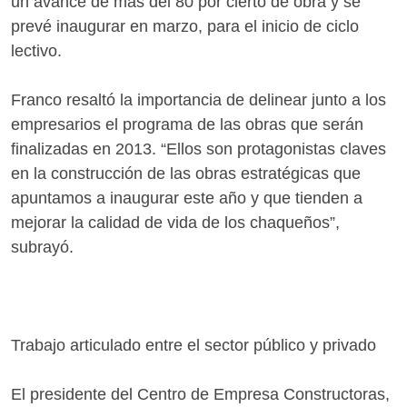
un avance de más del 80 por cierto de obra y se
prevé inaugurar en marzo, para el inicio de ciclo
lectivo.
Franco resaltó la importancia de delinear junto a los
empresarios el programa de las obras que serán
finalizadas en 2013. “Ellos son protagonistas claves
en la construcción de las obras estratégicas que
apuntamos a inaugurar este año y que tienden a
mejorar la calidad de vida de los chaqueños”,
subrayó.
Trabajo articulado entre el sector público y privado
El presidente del Centro de Empresa Constructoras,