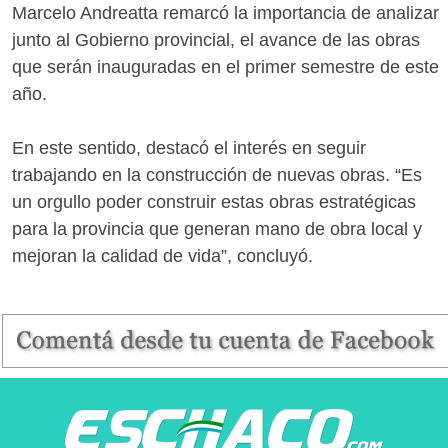
Marcelo Andreatta remarcó la importancia de analizar
junto al Gobierno provincial, el avance de las obras
que serán inauguradas en el primer semestre de este
año.
En este sentido, destacó el interés en seguir
trabajando en la construcción de nuevas obras. “Es
un orgullo poder construir estas obras estratégicas
para la provincia que generan mano de obra local y
mejoran la calidad de vida”, concluyó.