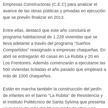
Empresas Constructoras (C.E.C) para analizar el
avance de las obras públicas y privadas en ejecución
que se prevén finalizar en 2013.
Entre ellas, destacó que este año concluirá el
programa habitacional de 1.228 viviendas que se
lleva adelante a través del programa “Sueños
Compartidos” reasignado a empresas chaqueñas. En
abril se entregarán 40 casas en La Rubita y 20 en
Los Frentones. Además comenzarán a ejecutarse las
500 viviendas licitadas el año pasado que empleará a
más de 1000 chaqueños.
Están en marcha también la construcción del jardín
de infantes en el barrio “La Rubita” de Resistencia y
el Instituto Politécnico de Santa Sylvina que presenta