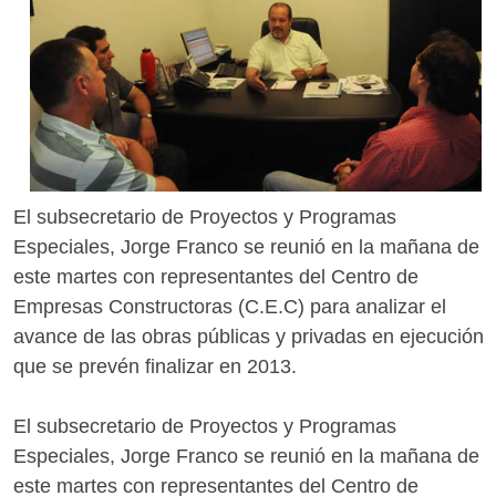
El subsecretario de Proyectos y Programas
Especiales, Jorge Franco se reunió en la mañana de
este martes con representantes del Centro de
Empresas Constructoras (C.E.C) para analizar el
avance de las obras públicas y privadas en ejecución
que se prevén finalizar en 2013.
El subsecretario de Proyectos y Programas
Especiales, Jorge Franco se reunió en la mañana de
este martes con representantes del Centro de