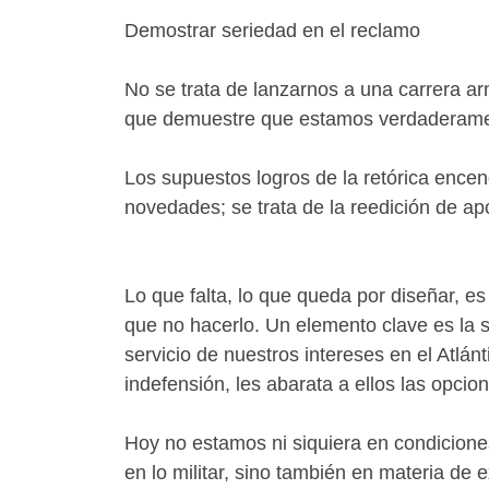
Demostrar seriedad en el reclamo
No se trata de lanzarnos a una carrera a
que demuestre que estamos verdaderament
Los supuestos logros de la retórica encen
novedades; se trata de la reedición de ap
Lo que falta, lo que queda por diseñar, e
que no hacerlo. Un elemento clave es la s
servicio de nuestros intereses en el Atlánt
indefensión, les abarata a ellos las opcio
Hoy no estamos ni siquiera en condiciones
en lo militar, sino también en materia de 