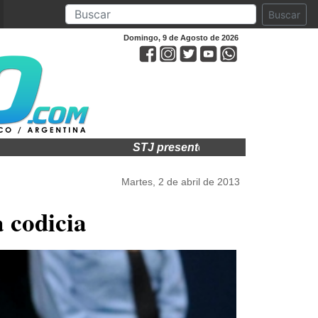
Buscar
Domingo, 9 de Agosto de 2026
STJ presente en acto por el 75° aniversar
Martes, 2 de abril de 2013
a codicia