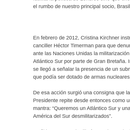
el rumbo de nuestro principal socio, Brasil
En febrero de 2012, Cristina Kirchner inst
canciller Héctor Timerman para que denu
ante las Naciones Unidas la militarización
Atlántico Sur por parte de Gran Bretaña. 
se llegó a señalar la presencia de un sub
que podía ser dotado de armas nucleares
De esa acción surgió una consigna que la
Presidente repite desde entonces como u
mantra: “Queremos un Atlántico Sur y un
América del Sur desmilitarizados”.