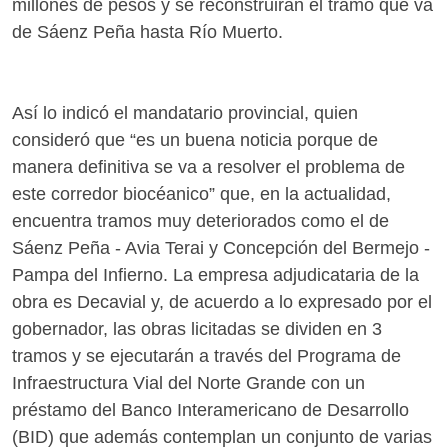
millones de pesos y se reconstruirán el tramo que va
de Sáenz Peña hasta Río Muerto.
Así lo indicó el mandatario provincial, quien
consideró que “es un buena noticia porque de
manera definitiva se va a resolver el problema de
este corredor biocéanico” que, en la actualidad,
encuentra tramos muy deteriorados como el de
Sáenz Peña - Avia Terai y Concepción del Bermejo -
Pampa del Infierno. La empresa adjudicataria de la
obra es Decavial y, de acuerdo a lo expresado por el
gobernador, las obras licitadas se dividen en 3
tramos y se ejecutarán a través del Programa de
Infraestructura Vial del Norte Grande con un
préstamo del Banco Interamericano de Desarrollo
(BID) que además contemplan un conjunto de varias