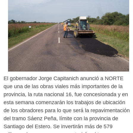
El gobernador Jorge Capitanich anunció a NORTE
que una de las obras viales más importantes de la
provincia, la ruta nacional 16, fue concesionada y en
esta semana comenzarán los trabajos de ubicación
de los obradores para lo que será la repavimentación
del tramo Sáenz Peña, límite con la provincia de
Santiago del Estero. Se invertirán más de 579