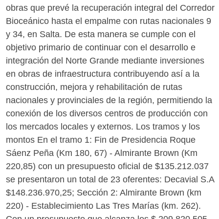
obras que prevé la recuperación integral del Corredor
Bioceánico hasta el empalme con rutas nacionales 9
y 34, en Salta. De esta manera se cumple con el
objetivo primario de continuar con el desarrollo e
integración del Norte Grande mediante inversiones
en obras de infraestructura contribuyendo así a la
construcción, mejora y rehabilitación de rutas
nacionales y provinciales de la región, permitiendo la
conexión de los diversos centros de producción con
los mercados locales y externos. Los tramos y los
montos En el tramo 1: Fin de Presidencia Roque
Sáenz Peña (Km 180, 67) - Almirante Brown (Km
220,85) con un presupuesto oficial de $135.212.037
se presentaron un total de 23 oferentes: Decavial S.A
$148.236.970,25; Sección 2: Almirante Brown (km
220) - Establecimiento Las Tres Marías (km. 262).