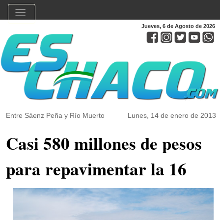
Jueves, 6 de Agosto de 2026
Entre Sáenz Peña y Río Muerto
Lunes, 14 de enero de 2013
Casi 580 millones de pesos
para repavimentar la 16