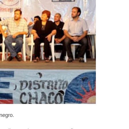
 negro.