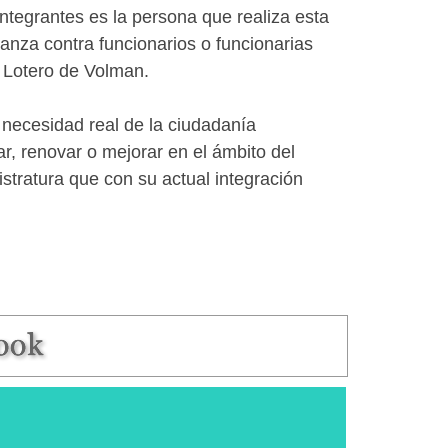
tegrantes es la persona que realiza esta
anza contra funcionarios o funcionarias
a Lotero de Volman.
 necesidad real de la ciudadanía
r, renovar o mejorar en el ámbito del
tratura que con su actual integración