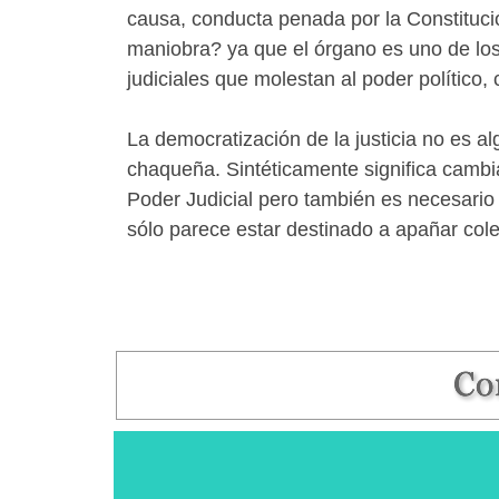
causa, conducta penada por la Constituci
maniobra? ya que el órgano es uno de los
judiciales que molestan al poder polític
La democratización de la justicia no es a
chaqueña. Sintéticamente significa cambi
Poder Judicial pero también es necesario
sólo parece estar destinado a apañar col