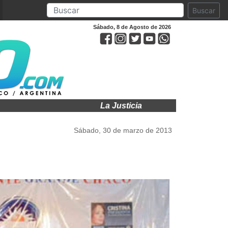
Buscar
Sábado, 8 de Agosto de 2026
La Justicia ratificó la cautelar y sigue
Sábado, 30 de marzo de 2013