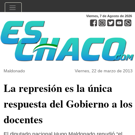
Viernes, 7 de Agosto de 2026
Maldonado
Viernes, 22 de marzo de 2013
La represión es la única
respuesta del Gobierno a los
docentes
El diputado nacional Hugo Maldonado repudió “el