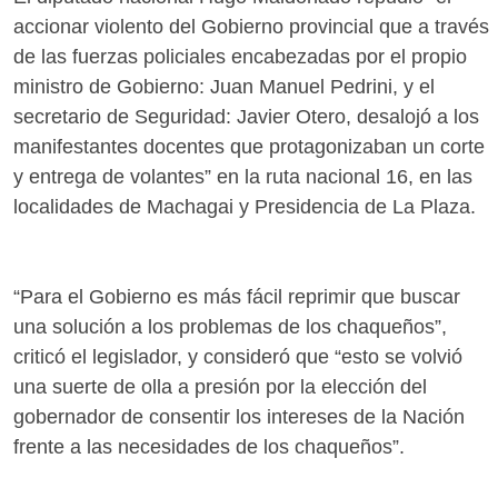
accionar violento del Gobierno provincial que a través
de las fuerzas policiales encabezadas por el propio
ministro de Gobierno: Juan Manuel Pedrini, y el
secretario de Seguridad: Javier Otero, desalojó a los
manifestantes docentes que protagonizaban un corte
y entrega de volantes” en la ruta nacional 16, en las
localidades de Machagai y Presidencia de La Plaza.
“Para el Gobierno es más fácil reprimir que buscar
una solución a los problemas de los chaqueños”,
criticó el legislador, y consideró que “esto se volvió
una suerte de olla a presión por la elección del
gobernador de consentir los intereses de la Nación
frente a las necesidades de los chaqueños”.