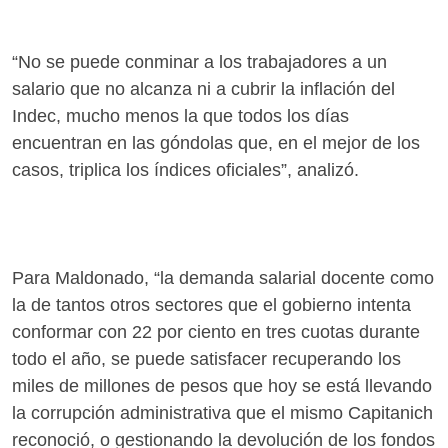
“No se puede conminar a los trabajadores a un
salario que no alcanza ni a cubrir la inflación del
Indec, mucho menos la que todos los días
encuentran en las góndolas que, en el mejor de los
casos, triplica los índices oficiales”, analizó.
Para Maldonado, “la demanda salarial docente como
la de tantos otros sectores que el gobierno intenta
conformar con 22 por ciento en tres cuotas durante
todo el año, se puede satisfacer recuperando los
miles de millones de pesos que hoy se está llevando
la corrupción administrativa que el mismo Capitanich
reconoció, o gestionando la devolución de los fondos