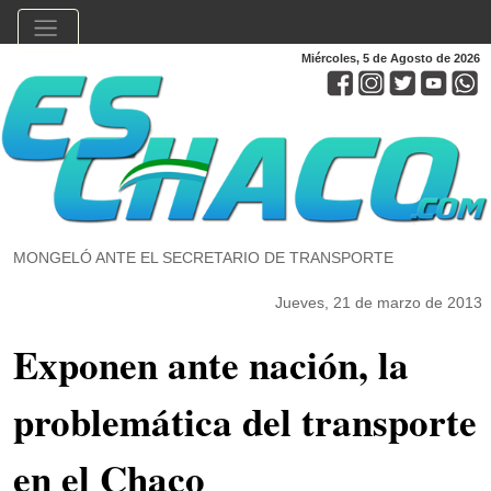
Miércoles, 5 de Agosto de 2026
MONGELÓ ANTE EL SECRETARIO DE TRANSPORTE
Jueves, 21 de marzo de 2013
Exponen ante nación, la
problemática del transporte
en el Chaco