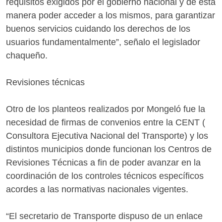
requisitos exigidos por el gobierno nacional y de esta
manera poder acceder a los mismos, para garantizar
buenos servicios cuidando los derechos de los
usuarios fundamentalmente”, señalo el legislador
chaqueño.
Revisiones técnicas
Otro de los planteos realizados por Mongeló fue la
necesidad de firmas de convenios entre la CENT (
Consultora Ejecutiva Nacional del Transporte) y los
distintos municipios donde funcionan los Centros de
Revisiones Técnicas a fin de poder avanzar en la
coordinación de los controles técnicos específicos
acordes a las normativas nacionales vigentes.
“El secretario de Transporte dispuso de un enlace