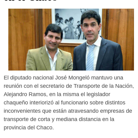
El diputado nacional José Mongeló mantuvo una
reunión con el secretario de Transporte de la Nación,
Alejandro Ramos, en la misma el legislador
chaqueño interiorizó al funcionario sobre distintos
inconvenientes que están atravesando empresas de
transporte de corta y mediana distancia en la
provincia del Chaco.