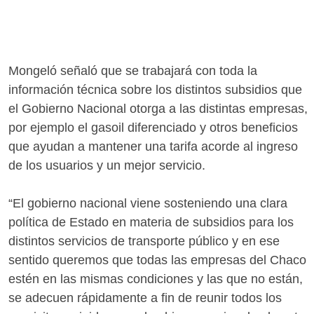
Mongeló señaló que se trabajará con toda la
información técnica sobre los distintos subsidios que
el Gobierno Nacional otorga a las distintas empresas,
por ejemplo el gasoil diferenciado y otros beneficios
que ayudan a mantener una tarifa acorde al ingreso
de los usuarios y un mejor servicio.
“El gobierno nacional viene sosteniendo una clara
política de Estado en materia de subsidios para los
distintos servicios de transporte público y en ese
sentido queremos que todas las empresas del Chaco
estén en las mismas condiciones y las que no están,
se adecuen rápidamente a fin de reunir todos los