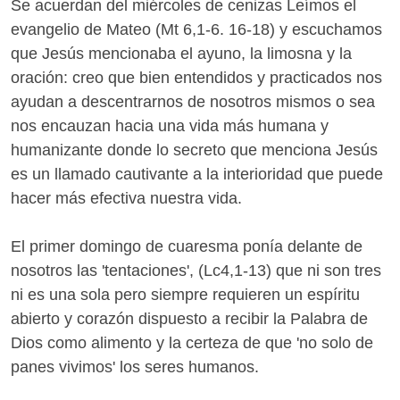
Se acuerdan del miércoles de cenizas Leímos el
evangelio de Mateo (Mt 6,1-6. 16-18) y escuchamos
que Jesús mencionaba el ayuno, la limosna y la
oración: creo que bien entendidos y practicados nos
ayudan a descentrarnos de nosotros mismos o sea
nos encauzan hacia una vida más humana y
humanizante donde lo secreto que menciona Jesús
es un llamado cautivante a la interioridad que puede
hacer más efectiva nuestra vida.
El primer domingo de cuaresma ponía delante de
nosotros las 'tentaciones', (Lc4,1-13) que ni son tres
ni es una sola pero siempre requieren un espíritu
abierto y corazón dispuesto a recibir la Palabra de
Dios como alimento y la certeza de que 'no solo de
panes vivimos' los seres humanos.