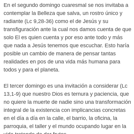
En el segundo domingo cuaresmal se nos invitaba a
contemplar la Belleza que salva, un rostro único y
radiante (Lc 9,28-36) como el de Jesús y su
transfiguración ante la cual nos damos cuenta de que
solo El es quien cuenta y por eso ante todo y más
que nada a Jesús tenemos que escuchar. Esto haría
posible un cambio de manera de pensar tantas
realidades en pos de una vida más humana para
todos y para el planeta.
El tercer domingo es una invitación a considerar (Lc
13,1-9) que nuestro Dios es ternura y paciencia, que
no quiere la muerte de nadie sino una transformación
integral de la existencia con implicancias concretas
en el día a día en la calle, el barrio, la oficina, la
parroquia, el taller y el mundo ocupando lugar en la