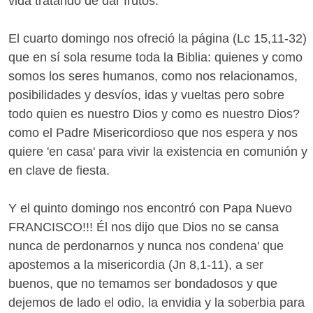
vida tratando de dar frutos.
El cuarto domingo nos ofreció la página (Lc 15,11-32)
que en sí sola resume toda la Biblia: quienes y como
somos los seres humanos, como nos relacionamos,
posibilidades y desvíos, idas y vueltas pero sobre
todo quien es nuestro Dios y como es nuestro Dios?
como el Padre Misericordioso que nos espera y nos
quiere 'en casa' para vivir la existencia en comunión y
en clave de fiesta.
Y el quinto domingo nos encontró con Papa Nuevo
FRANCISCO!!! Él nos dijo que Dios no se cansa
nunca de perdonarnos y nunca nos condena' que
apostemos a la misericordia (Jn 8,1-11), a ser
buenos, que no temamos ser bondadosos y que
dejemos de lado el odio, la envidia y la soberbia para