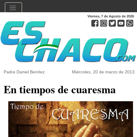
Viernes, 7 de Agosto de 2026
Padre Daniel Benítez
Miércoles, 20 de marzo de 2013
En tiempos de cuaresma