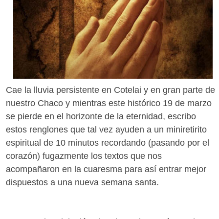
Cae la lluvia persistente en Cotelai y en gran parte de
nuestro Chaco y mientras este histórico 19 de marzo
se pierde en el horizonte de la eternidad, escribo
estos renglones que tal vez ayuden a un miniretirito
espiritual de 10 minutos recordando (pasando por el
corazón) fugazmente los textos que nos
acompañaron en la cuaresma para así entrar mejor
dispuestos a una nueva semana santa.