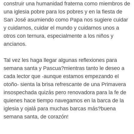
construir una humanidad fraterna como miembros de
una iglesia pobre para los pobres y en la fiesta de
San José asumiendo como Papa nos sugiere cuidar
y cuidarnos, cuidar el mundo y cuidarnos unos a
otros con ternura, especialmente a los niños y
ancianos.
Tal vez les haga llegar algunas reflexiones para
semana santa y Pascua?mientras tanto le deseo a
cada lector que -aunque estamos empezando el
otoño- sienta la brisa refrescante de una Primavera
insospechada quizás pero renovadora para la fe de
quienes hace tiempo navegamos en la barca de la
iglesia y ojalá para muchas barcas más?buena
semana santa, de corazón!