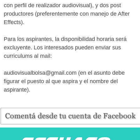
con perfil de realizador audiovisual), y dos post
productores (preferentemente con manejo de After
Effects).
Para los aspirantes, la disponibilidad horaria será
excluyente. Los interesados pueden enviar sus
curriculums al mail:
audiovisualbolsa@gmail.com (en el asunto debe
figurar el puesto al que aspira y el nombre del
aspirante).