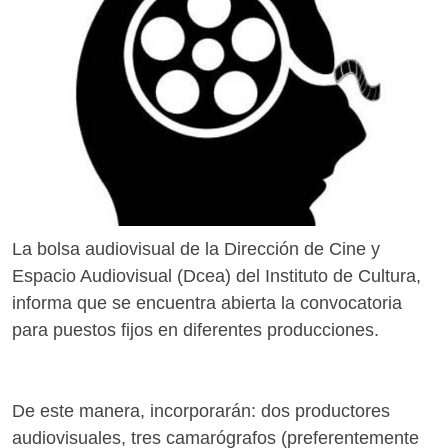
La bolsa audiovisual de la Dirección de Cine y
Espacio Audiovisual (Dcea) del Instituto de Cultura,
informa que se encuentra abierta la convocatoria
para puestos fijos en diferentes producciones.
De este manera, incorporarán: dos productores
audiovisuales, tres camarógrafos (preferentemente