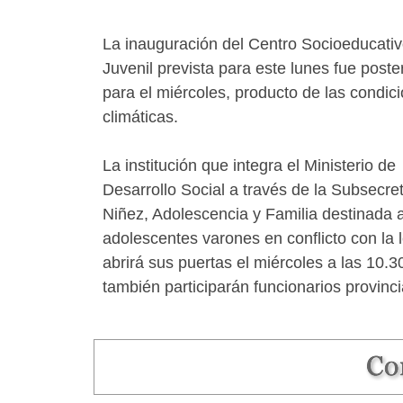
La inauguración del Centro Socioeducati
Juvenil prevista para este lunes fue post
para el miércoles, producto de las condic
climáticas.
La institución que integra el Ministerio de
Desarrollo Social a través de la Subsecre
Niñez, Adolescencia y Familia destinada 
adolescentes varones en conflicto con la 
abrirá sus puertas el miércoles a las 10
también participarán funcionarios provinci