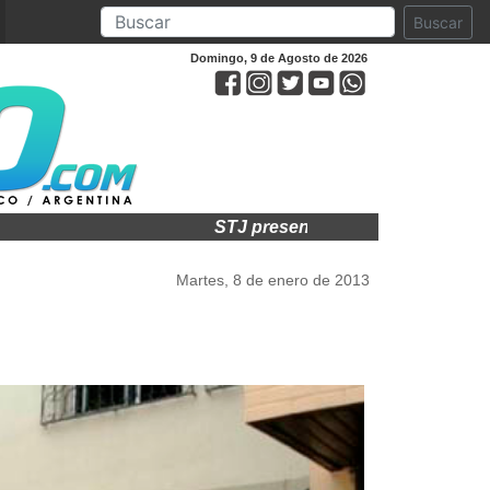
Buscar
Domingo, 9 de Agosto de 2026
STJ presente en acto por el 75° aniv
Martes, 8 de enero de 2013