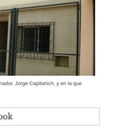
nador, Jorge Capitanich, y en la que