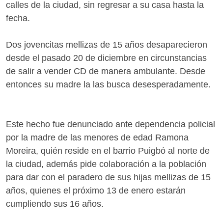
calles de la ciudad, sin regresar a su casa hasta la
fecha.
Dos jovencitas mellizas de 15 años desaparecieron
desde el pasado 20 de diciembre en circunstancias
de salir a vender CD de manera ambulante. Desde
entonces su madre la las busca desesperadamente.
Este hecho fue denunciado ante dependencia policial
por la madre de las menores de edad Ramona
Moreira, quién reside en el barrio Puigbó al norte de
la ciudad, además pide colaboración a la población
para dar con el paradero de sus hijas mellizas de 15
años, quienes el próximo 13 de enero estarán
cumpliendo sus 16 años.