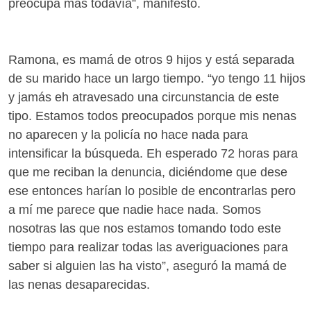
preocupa más todavía”, manifestó.
Ramona, es mamá de otros 9 hijos y está separada
de su marido hace un largo tiempo. “yo tengo 11 hijos
y jamás eh atravesado una circunstancia de este
tipo. Estamos todos preocupados porque mis nenas
no aparecen y la policía no hace nada para
intensificar la búsqueda. Eh esperado 72 horas para
que me reciban la denuncia, diciéndome que dese
ese entonces harían lo posible de encontrarlas pero
a mí me parece que nadie hace nada. Somos
nosotras las que nos estamos tomando todo este
tiempo para realizar todas las averiguaciones para
saber si alguien las ha visto”, aseguró la mamá de
las nenas desaparecidas.