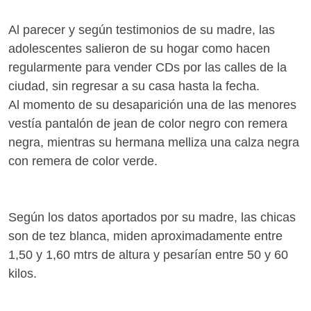
Al parecer y según testimonios de su madre, las
adolescentes salieron de su hogar como hacen
regularmente para vender CDs por las calles de la
ciudad, sin regresar a su casa hasta la fecha.
Al momento de su desaparición una de las menores
vestía pantalón de jean de color negro con remera
negra, mientras su hermana melliza una calza negra
con remera de color verde.
Según los datos aportados por su madre, las chicas
son de tez blanca, miden aproximadamente entre
1,50 y 1,60 mtrs de altura y pesarían entre 50 y 60
kilos.