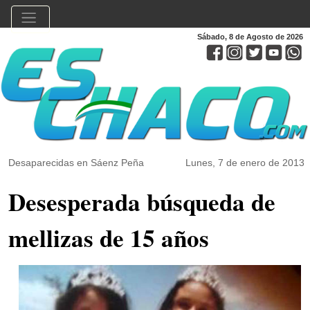
Sábado, 8 de Agosto de 2026
Desaparecidas en Sáenz Peña
Lunes, 7 de enero de 2013
Desesperada búsqueda de
mellizas de 15 años