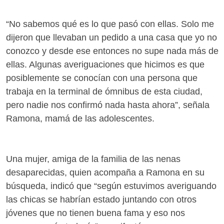
“No sabemos qué es lo que pasó con ellas. Solo me
dijeron que llevaban un pedido a una casa que yo no
conozco y desde ese entonces no supe nada más de
ellas. Algunas averiguaciones que hicimos es que
posiblemente se conocían con una persona que
trabaja en la terminal de ómnibus de esta ciudad,
pero nadie nos confirmó nada hasta ahora”, señala
Ramona, mamá de las adolescentes.
Una mujer, amiga de la familia de las nenas
desaparecidas, quien acompaña a Ramona en su
búsqueda, indicó que “según estuvimos averiguando
las chicas se habrían estado juntando con otros
jóvenes que no tienen buena fama y eso nos