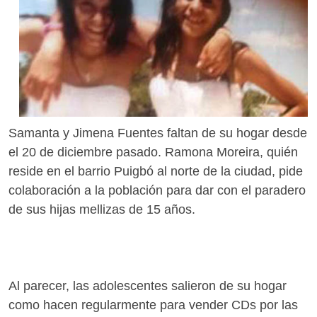
Samanta y Jimena Fuentes faltan de su hogar desde
el 20 de diciembre pasado. Ramona Moreira, quién
reside en el barrio Puigbó al norte de la ciudad, pide
colaboración a la población para dar con el paradero
de sus hijas mellizas de 15 años.
Al parecer, las adolescentes salieron de su hogar
como hacen regularmente para vender CDs por las