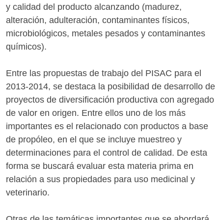
y calidad del producto alcanzando (madurez,
alteración, adulteración, contaminantes físicos,
microbiológicos, metales pesados y contaminantes
químicos).
Entre las propuestas de trabajo del PISAC para el
2013-2014, se destaca la posibilidad de desarrollo de
proyectos de diversificación productiva con agregado
de valor en origen. Entre ellos uno de los más
importantes es el relacionado con productos a base
de propóleo, en el que se incluye muestreo y
determinaciones para el control de calidad. De esta
forma se buscará evaluar esta materia prima en
relación a sus propiedades para uso medicinal y
veterinario.
Otras de las temáticas importantes que se abordará