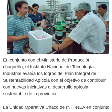
En conjunto con el Ministerio de Producción
chaqueño, el Instituto Nacional de Tecnología
Industrial evalúa los logros del Plan Integral de
Sustentabilidad Apícola con el objetivo de contribuir
con nuevas iniciativas al desarrollo apícola
sustentable de la provincia.
La Unidad Operativa Chaco de INTI-NEA en conjunto