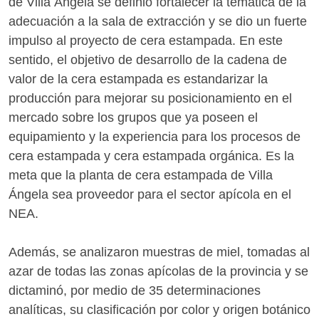
de Villa Ángela se definió fortalecer la temática de la
adecuación a la sala de extracción y se dio un fuerte
impulso al proyecto de cera estampada. En este
sentido, el objetivo de desarrollo de la cadena de
valor de la cera estampada es estandarizar la
producción para mejorar su posicionamiento en el
mercado sobre los grupos que ya poseen el
equipamiento y la experiencia para los procesos de
cera estampada y cera estampada orgánica. Es la
meta que la planta de cera estampada de Villa
Ángela sea proveedor para el sector apícola en el
NEA.
Además, se analizaron muestras de miel, tomadas al
azar de todas las zonas apícolas de la provincia y se
dictaminó, por medio de 35 determinaciones
analíticas, su clasificación por color y origen botánico