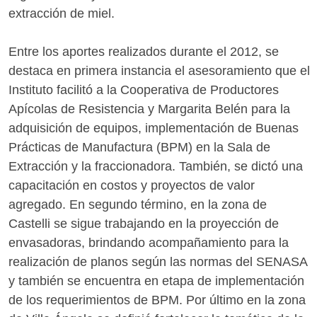
extracción de miel.
Entre los aportes realizados durante el 2012, se
destaca en primera instancia el asesoramiento que el
Instituto facilitó a la Cooperativa de Productores
Apícolas de Resistencia y Margarita Belén para la
adquisición de equipos, implementación de Buenas
Prácticas de Manufactura (BPM) en la Sala de
Extracción y la fraccionadora. También, se dictó una
capacitación en costos y proyectos de valor
agregado. En segundo término, en la zona de
Castelli se sigue trabajando en la proyección de
envasadoras, brindando acompañamiento para la
realización de planos según las normas del SENASA
y también se encuentra en etapa de implementación
de los requerimientos de BPM. Por último en la zona