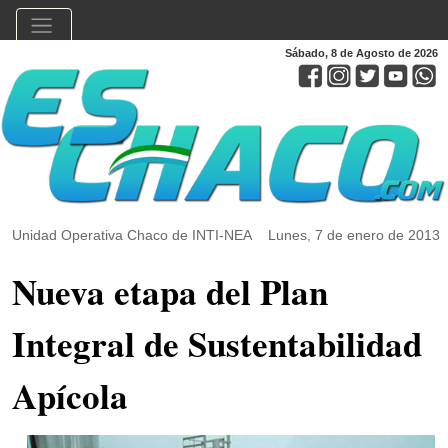
Sábado, 8 de Agosto de 2026
Unidad Operativa Chaco de INTI-NEA
Lunes, 7 de enero de 2013
Nueva etapa del Plan
Integral de Sustentabilidad
Apícola