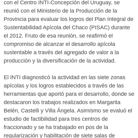
con el Centro INTI-Concepción del Uruguay, se
reunió con el Ministerio de la Producción de la
Provincia para evaluar los logros del Plan Integral de
Sustentabilidad Apícola del Chaco (PISAC) durante
el 2012. Fruto de esa reunión, se reafirmó el
compromiso de alcanzar el desarrollo apícola
sustentable a través del agregado de valor a la
producción y la diversificación de la actividad.
El INTI diagnosticó la actividad en las siete zonas
apícolas y los logros establecidos a través de las
herramientas que aportó para el desarrollo, donde se
destacaron los trabajos realizados en Margarita
Belén, Castelli y Villa Ángela. Asimismo se evaluó el
estudio de factibilidad para tres centros de
fraccionado y se ha trabajado en pos de la
regularización y habilitación de siete salas de