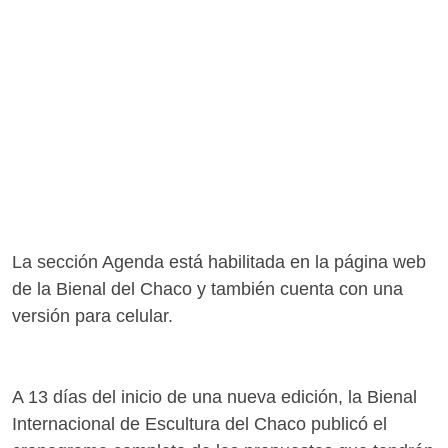
La sección Agenda está habilitada en la página web
de la Bienal del Chaco y también cuenta con una
versión para celular.
A 13 días del inicio de una nueva edición, la Bienal
Internacional de Escultura del Chaco publicó el