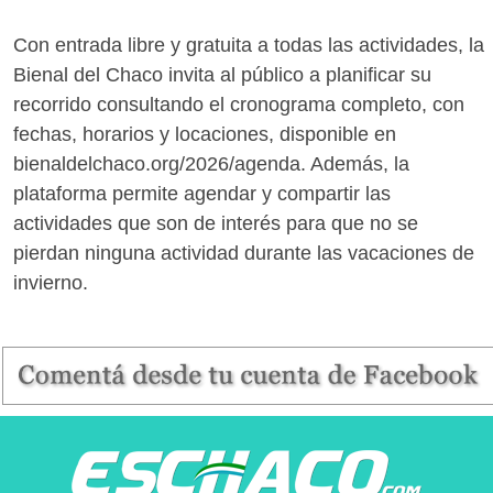
Con entrada libre y gratuita a todas las actividades, la
Bienal del Chaco invita al público a planificar su
recorrido consultando el cronograma completo, con
fechas, horarios y locaciones, disponible en
bienaldelchaco.org/2026/agenda. Además, la
plataforma permite agendar y compartir las
actividades que son de interés para que no se
pierdan ninguna actividad durante las vacaciones de
invierno.