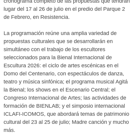
cronograma completo de las propuestas que tendrán
lugar del 17 al 26 de julio en el predio del Parque 2
de Febrero, en Resistencia.
La programación reúne una amplia variedad de
propuestas culturales que se desarrollarán en
simultáneo con el trabajo de los escultores
seleccionados para la Bienal Internacional de
Escultura 2026: el ciclo de artes escénicas en el
Domo del Centenario, con espectáculos de danza,
teatro y música sinfónica; el programa musical Agitá
la Bienal; los shows en el Escenario Central; el
Congreso Internacional de Artes; las actividades de
formación de BIENLAB; y el simposio internacional
ICLAFI-ICOMOS, que abordará temas de patrimonio
cultural del 23 al 25 de julio; Madre canción y mucho
más.