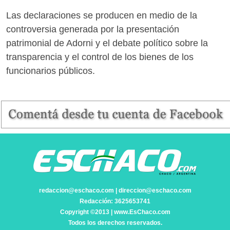
Las declaraciones se producen en medio de la
controversia generada por la presentación
patrimonial de Adorni y el debate político sobre la
transparencia y el control de los bienes de los
funcionarios públicos.
redaccion@eschaco.com | direccion@eschaco.com
Redacción: 3625653741
Copyright ©2013 | www.EsChaco.com
Todos los derechos reservados.