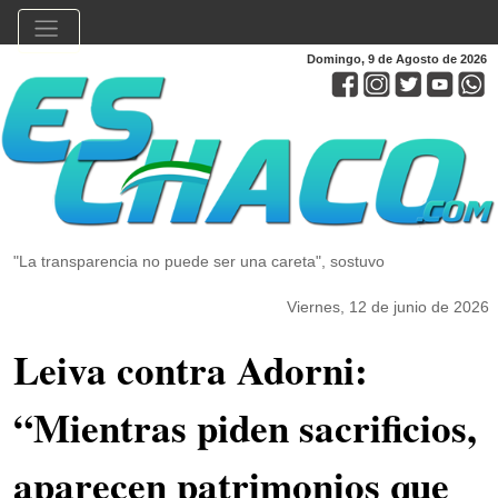
Domingo, 9 de Agosto de 2026
"La transparencia no puede ser una careta", sostuvo
Viernes, 12 de junio de 2026
Leiva contra Adorni:
“Mientras piden sacrificios,
aparecen patrimonios que