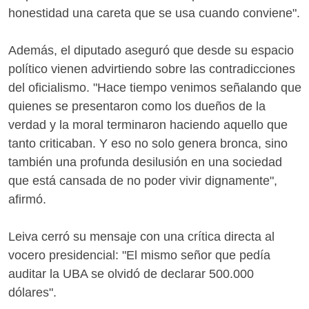
honestidad una careta que se usa cuando conviene".
Además, el diputado aseguró que desde su espacio
político vienen advirtiendo sobre las contradicciones
del oficialismo. "Hace tiempo venimos señalando que
quienes se presentaron como los dueños de la
verdad y la moral terminaron haciendo aquello que
tanto criticaban. Y eso no solo genera bronca, sino
también una profunda desilusión en una sociedad
que está cansada de no poder vivir dignamente",
afirmó.
Leiva cerró su mensaje con una crítica directa al
vocero presidencial: "El mismo señor que pedía
auditar la UBA se olvidó de declarar 500.000
dólares".