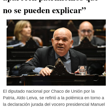
no se pueden explicar”
El diputado nacional por Chaco de Unión por la
Patria, Aldo Leiva, se refirió a la polémica en torno a
la declaración jurada del vocero presidencial Manuel