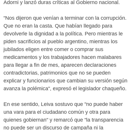
Adorni y lanzó duras críticas al Gobierno nacional.
"Nos dijeron que venían a terminar con la corrupción.
Que no eran la casta. Que habían llegado para
devolverle la dignidad a la política. Pero mientras le
piden sacrificios al pueblo argentino, mientras los
jubilados eligen entre comer o comprar sus
medicamentos y los trabajadores hacen malabares
para llegar a fin de mes, aparecen declaraciones
contradictorias, patrimonios que no se pueden
explicar y funcionarios que cambian su versión según
avanza la polémica", expresó el legislador chaqueño.
En ese sentido, Leiva sostuvo que "no puede haber
una vara para el ciudadano común y otra para
quienes gobiernan" y remarcó que "la transparencia
no puede ser un discurso de campaña ni la