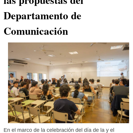
Departamento de
Comunicación
En el marco de la celebración del día de la y el