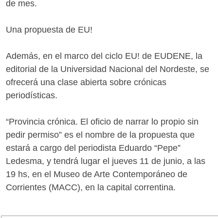
de mes.
Una propuesta de EU!
Además, en el marco del ciclo EU! de EUDENE, la
editorial de la Universidad Nacional del Nordeste, se
ofrecerá una clase abierta sobre crónicas
periodísticas.
“Provincia crónica. El oficio de narrar lo propio sin
pedir permiso” es el nombre de la propuesta que
estará a cargo del periodista Eduardo “Pepe”
Ledesma, y tendrá lugar el jueves 11 de junio, a las
19 hs, en el Museo de Arte Contemporáneo de
Corrientes (MACC), en la capital correntina.