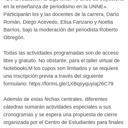
en la enseñanza de periodismo en la UNNE».
Participarán los y las docentes de la carrera, Darío
Román, Diego Acevedo, Elisa Farizano y Noelia
Barrios, bajo la moderación del periodista Roberto
Obregón.
Todas las actividades programadas son de acceso
libre y gratuito. No obstante, para el taller virtual de
NotebookLM los cupos son limitados y se requiere
una inscripción previa a través del siguiente
formulario: https://forms.gle/1XBqsyquyiaj26C79
Además de estas fechas centrales, diferentes
cátedras sumarán actividades especiales a sus
cronogramas y se espera una propuesta de cierre
organizada por el Centro de Estudiantes para finales