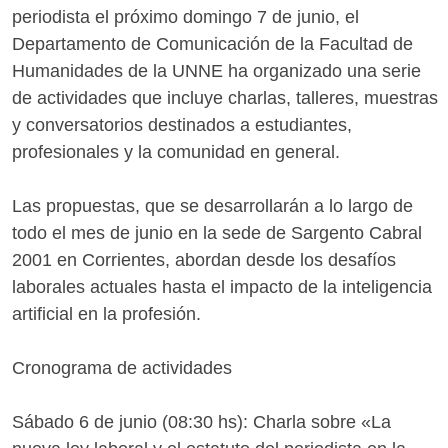
periodista el próximo domingo 7 de junio, el
Departamento de Comunicación de la Facultad de
Humanidades de la UNNE ha organizado una serie
de actividades que incluye charlas, talleres, muestras
y conversatorios destinados a estudiantes,
profesionales y la comunidad en general.
Las propuestas, que se desarrollarán a lo largo de
todo el mes de junio en la sede de Sargento Cabral
2001 en Corrientes, abordan desde los desafíos
laborales actuales hasta el impacto de la inteligencia
artificial en la profesión.
Cronograma de actividades
Sábado 6 de junio (08:30 hs): Charla sobre «La