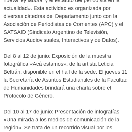
nueva ley laboral y el estatuto del periodista en la
actualidad». Esta actividad es organizada por
diversas cátedras del Departamento junto con la
Asociación de Periodistas de Corrientes (APC) y el
SATSAID (Sindicato Argentino de Televisión,
Servicios Audiovisuales, Interactivos y de Datos).
Del 8 al 12 de junio: Exposición de la muestra
fotográfica «Acá estamos», de la artista Leticia
Beltrán, disponible en el hall de la sede. El jueves 11
la Secretaría de Asuntos Estudiantiles de la Facultad
de Humanidades brindará una charla sobre el
Protocolo de Género.
Del 10 al 17 de junio: Presentación de infografías
«Una mirada a los medios de comunicación de la
región». Se trata de un recorrido visual por los