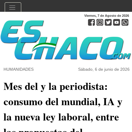
Viernes, 7 de Agosto de 2026
HUMANIDADES
Sábado, 6 de junio de 2026
Mes del y la periodista:
consumo del mundial, IA y
la nueva ley laboral, entre
las propuestas del