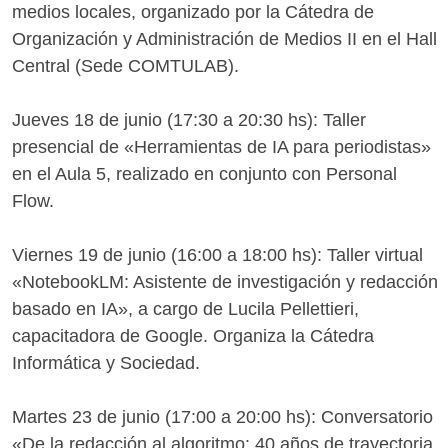
medios locales, organizado por la Cátedra de
Organización y Administración de Medios II en el Hall
Central (Sede COMTULAB).
Jueves 18 de junio (17:30 a 20:30 hs): Taller
presencial de «Herramientas de IA para periodistas»
en el Aula 5, realizado en conjunto con Personal
Flow.
Viernes 19 de junio (16:00 a 18:00 hs): Taller virtual
«NotebookLM: Asistente de investigación y redacción
basado en IA», a cargo de Lucila Pellettieri,
capacitadora de Google. Organiza la Cátedra
Informática y Sociedad.
Martes 23 de junio (17:00 a 20:00 hs): Conversatorio
«De la redacción al algoritmo: 40 años de trayectoria