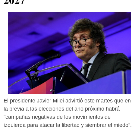
El presidente Javier Milei advirtió este martes que en
la previa a las elecciones del año próximo habrá
"campañas negativas de los movimientos de
izquierda para atacar la libertad y siembrar el miedo".