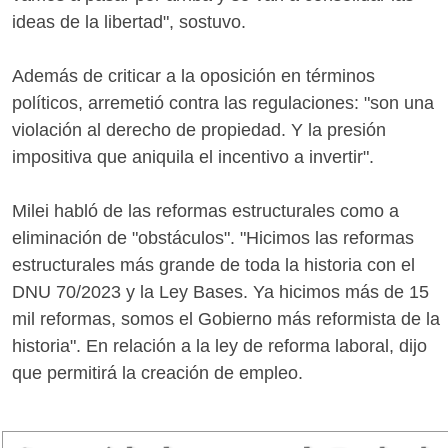
ideas de la libertad", sostuvo.
Además de criticar a la oposición en términos
políticos, arremetió contra las regulaciones: "son una
violación al derecho de propiedad. Y la presión
impositiva que aniquila el incentivo a invertir".
Milei habló de las reformas estructurales como a
eliminación de "obstáculos". "Hicimos las reformas
estructurales más grande de toda la historia con el
DNU 70/2023 y la Ley Bases. Ya hicimos más de 15
mil reformas, somos el Gobierno más reformista de la
historia". En relación a la ley de reforma laboral, dijo
que permitirá la creación de empleo.