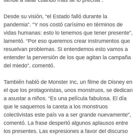
tiende a fallar cuando mas se lo precisa".
Desde su visión, “el Estado falló durante la
pandemia”. “Y nos costó carísimo en términos de
vidas humanas: esto lo tenemos que tener presente”,
lamentó. “Por eso queremos crear instrumentos que
resuelvan problemas. Si entendemos esto vamos a
entender la perversión de los que agitan la campaña
del miedo”, comentó.
También habló de Monster Inc, un filme de Disney en
el que los protagonistas, unos monstruos, se dedican
a asustar a niños. “Es una película fabulosa. El día
que le saquemos la careta a los monstruos
colectivistas este país va a ser grande nuevamente”,
comentó. La frase despertó algunos aplausos entre
los presentes. Las expresiones a favor del discurso