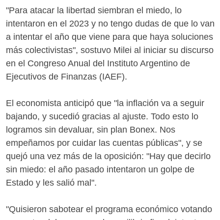
"Para atacar la libertad siembran el miedo, lo
intentaron en el 2023 y no tengo dudas de que lo van
a intentar el año que viene para que haya soluciones
más colectivistas", sostuvo Milei al iniciar su discurso
en el Congreso Anual del Instituto Argentino de
Ejecutivos de Finanzas (IAEF).
El economista anticipó que "la inflación va a seguir
bajando, y sucedió gracias al ajuste. Todo esto lo
logramos sin devaluar, sin plan Bonex. Nos
empeñamos por cuidar las cuentas públicas", y se
quejó una vez más de la oposición: "Hay que decirlo
sin miedo: el año pasado intentaron un golpe de
Estado y les salió mal".
"Quisieron sabotear el programa económico votando