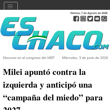
Viernes, 7 de Agosto de 2026
Discurso en el congreso del IAEF
Miércoles, 3 de junio de 2026
Milei apuntó contra la
izquierda y anticipó una
“campaña del miedo” para
2027