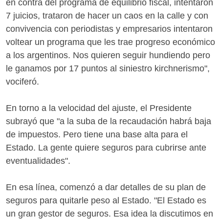
en contra del programa de equilibrio fiscal, intentaron
7 juicios, trataron de hacer un caos en la calle y con
convivencia con periodistas y empresarios intentaron
voltear un programa que les trae progreso económico
a los argentinos. Nos quieren seguir hundiendo pero
le ganamos por 17 puntos al siniestro kirchnerismo",
vociferó.
En torno a la velocidad del ajuste, el Presidente
subrayó que "a la suba de la recaudación habrá baja
de impuestos. Pero tiene una base alta para el
Estado. La gente quiere seguros para cubrirse ante
eventualidades".
En esa línea, comenzó a dar detalles de su plan de
seguros para quitarle peso al Estado. "El Estado es
un gran gestor de seguros. Esa idea la discutimos en