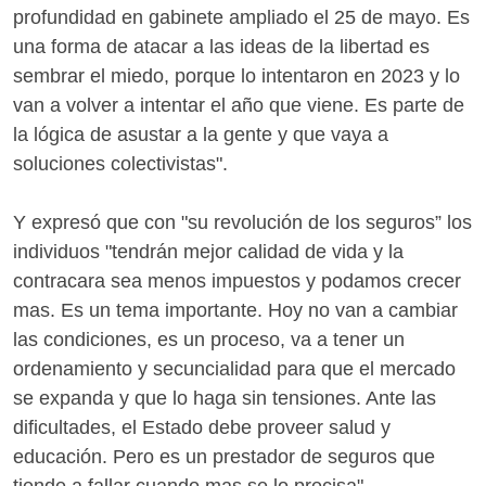
profundidad en gabinete ampliado el 25 de mayo. Es
una forma de atacar a las ideas de la libertad es
sembrar el miedo, porque lo intentaron en 2023 y lo
van a volver a intentar el año que viene. Es parte de
la lógica de asustar a la gente y que vaya a
soluciones colectivistas".
Y expresó que con "su revolución de los seguros” los
individuos "tendrán mejor calidad de vida y la
contracara sea menos impuestos y podamos crecer
mas. Es un tema importante. Hoy no van a cambiar
las condiciones, es un proceso, va a tener un
ordenamiento y secuncialidad para que el mercado
se expanda y que lo haga sin tensiones. Ante las
dificultades, el Estado debe proveer salud y
educación. Pero es un prestador de seguros que