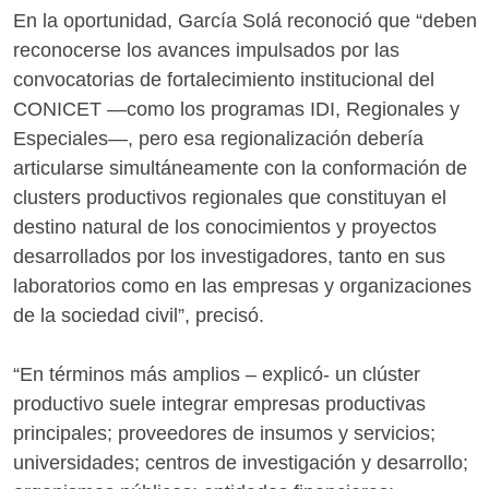
En la oportunidad, García Solá reconoció que “deben
reconocerse los avances impulsados por las
convocatorias de fortalecimiento institucional del
CONICET —como los programas IDI, Regionales y
Especiales—, pero esa regionalización debería
articularse simultáneamente con la conformación de
clusters productivos regionales que constituyan el
destino natural de los conocimientos y proyectos
desarrollados por los investigadores, tanto en sus
laboratorios como en las empresas y organizaciones
de la sociedad civil”, precisó.
“En términos más amplios – explicó- un clúster
productivo suele integrar empresas productivas
principales; proveedores de insumos y servicios;
universidades; centros de investigación y desarrollo;