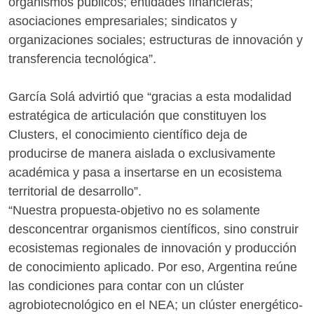
organismos públicos; entidades financieras;
asociaciones empresariales; sindicatos y
organizaciones sociales; estructuras de innovación y
transferencia tecnológica”.
García Solá advirtió que “gracias a esta modalidad
estratégica de articulación que constituyen los
Clusters, el conocimiento científico deja de
producirse de manera aislada o exclusivamente
académica y pasa a insertarse en un ecosistema
territorial de desarrollo”.
“Nuestra propuesta-objetivo no es solamente
desconcentrar organismos científicos, sino construir
ecosistemas regionales de innovación y producción
de conocimiento aplicado. Por eso, Argentina reúne
las condiciones para contar con un clúster
agrobiotecnológico en el NEA; un clúster energético-