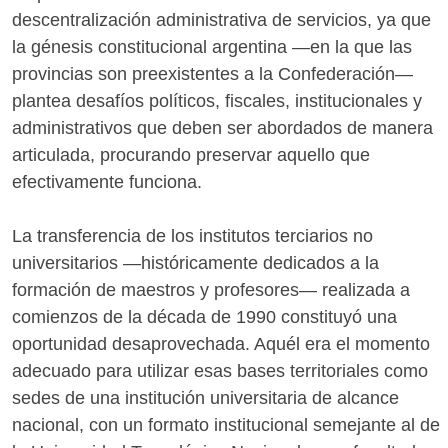
descentralización administrativa de servicios, ya que
la génesis constitucional argentina —en la que las
provincias son preexistentes a la Confederación—
plantea desafíos políticos, fiscales, institucionales y
administrativos que deben ser abordados de manera
articulada, procurando preservar aquello que
efectivamente funciona.
La transferencia de los institutos terciarios no
universitarios —históricamente dedicados a la
formación de maestros y profesores— realizada a
comienzos de la década de 1990 constituyó una
oportunidad desaprovechada. Aquél era el momento
adecuado para utilizar esas bases territoriales como
sedes de una institución universitaria de alcance
nacional, con un formato institucional semejante al de