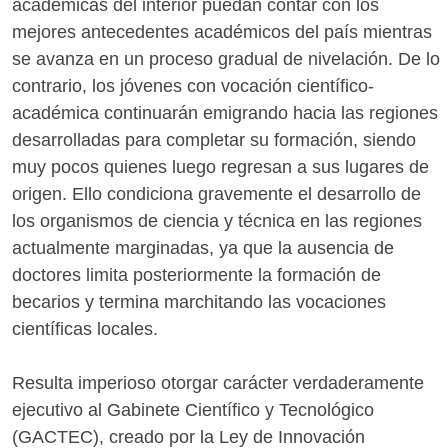
académicas del interior puedan contar con los
mejores antecedentes académicos del país mientras
se avanza en un proceso gradual de nivelación. De lo
contrario, los jóvenes con vocación científico-
académica continuarán emigrando hacia las regiones
desarrolladas para completar su formación, siendo
muy pocos quienes luego regresan a sus lugares de
origen. Ello condiciona gravemente el desarrollo de
los organismos de ciencia y técnica en las regiones
actualmente marginadas, ya que la ausencia de
doctores limita posteriormente la formación de
becarios y termina marchitando las vocaciones
científicas locales.
Resulta imperioso otorgar carácter verdaderamente
ejecutivo al Gabinete Científico y Tecnológico
(GACTEC), creado por la Ley de Innovación