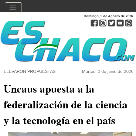
Domingo, 9 de Agosto de 2026
ELEVARON PROPUESTAS
Martes, 2 de junio de 2026
Uncaus apuesta a la
federalización de la ciencia
y la tecnología en el país