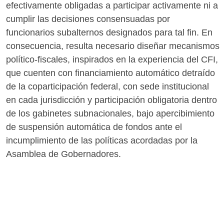
efectivamente obligadas a participar activamente ni a
cumplir las decisiones consensuadas por
funcionarios subalternos designados para tal fin. En
consecuencia, resulta necesario diseñar mecanismos
político-fiscales, inspirados en la experiencia del CFI,
que cuenten con financiamiento automático detraído
de la coparticipación federal, con sede institucional
en cada jurisdicción y participación obligatoria dentro
de los gabinetes subnacionales, bajo apercibimiento
de suspensión automática de fondos ante el
incumplimiento de las políticas acordadas por la
Asamblea de Gobernadores.