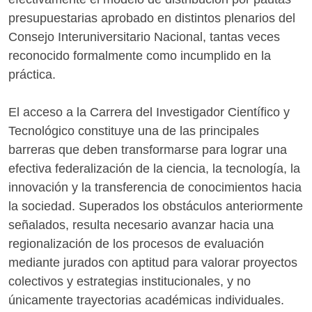
presupuestarias aprobado en distintos plenarios del
Consejo Interuniversitario Nacional, tantas veces
reconocido formalmente como incumplido en la
práctica.
El acceso a la Carrera del Investigador Científico y
Tecnológico constituye una de las principales
barreras que deben transformarse para lograr una
efectiva federalización de la ciencia, la tecnología, la
innovación y la transferencia de conocimientos hacia
la sociedad. Superados los obstáculos anteriormente
señalados, resulta necesario avanzar hacia una
regionalización de los procesos de evaluación
mediante jurados con aptitud para valorar proyectos
colectivos y estrategias institucionales, y no
únicamente trayectorias académicas individuales.