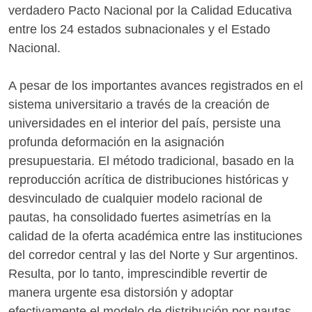
verdadero Pacto Nacional por la Calidad Educativa
entre los 24 estados subnacionales y el Estado
Nacional.
A pesar de los importantes avances registrados en el
sistema universitario a través de la creación de
universidades en el interior del país, persiste una
profunda deformación en la asignación
presupuestaria. El método tradicional, basado en la
reproducción acrítica de distribuciones históricas y
desvinculado de cualquier modelo racional de
pautas, ha consolidado fuertes asimetrías en la
calidad de la oferta académica entre las instituciones
del corredor central y las del Norte y Sur argentinos.
Resulta, por lo tanto, imprescindible revertir de
manera urgente esa distorsión y adoptar
efectivamente el modelo de distribución por pautas