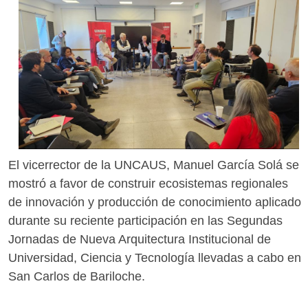
El vicerrector de la UNCAUS, Manuel García Solá se
mostró a favor de construir ecosistemas regionales
de innovación y producción de conocimiento aplicado
durante su reciente participación en las Segundas
Jornadas de Nueva Arquitectura Institucional de
Universidad, Ciencia y Tecnología llevadas a cabo en
San Carlos de Bariloche.