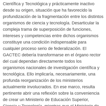
Científica y Tecnológica y prácticamente inactivo
desde su origen, situación que ha favorecido la
profundización de la fragmentación entre los distintos
organismos de ciencia y tecnología. Desarticular la
compleja trama de superposición de funciones,
intereses y competencias entre dichos organismos
constituye una condición indispensable para
cualquier proceso serio de federalización. El
GACTEC debería transformarse en el órgano rector
del cual dependan directamente todos los
organismos nacionales de investigación científica y
tecnológica. Ello implicaría, necesariamente, una
profunda reorganización de los ministerios
actualmente involucrados. En ese marco, resulta
pertinente abrir una reflexión sobre la conveniencia
de crear un Ministerio de Educación Superior,
Ciencia y Tecnología, mientras que el Ministerio de