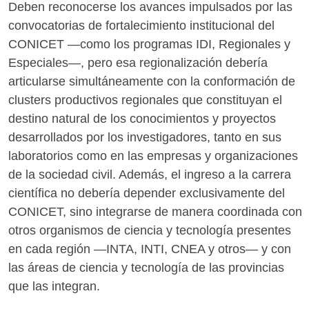
Deben reconocerse los avances impulsados por las
convocatorias de fortalecimiento institucional del
CONICET —como los programas IDI, Regionales y
Especiales—, pero esa regionalización debería
articularse simultáneamente con la conformación de
clusters productivos regionales que constituyan el
destino natural de los conocimientos y proyectos
desarrollados por los investigadores, tanto en sus
laboratorios como en las empresas y organizaciones
de la sociedad civil. Además, el ingreso a la carrera
científica no debería depender exclusivamente del
CONICET, sino integrarse de manera coordinada con
otros organismos de ciencia y tecnología presentes
en cada región —INTA, INTI, CNEA y otros— y con
las áreas de ciencia y tecnología de las provincias
que las integran.