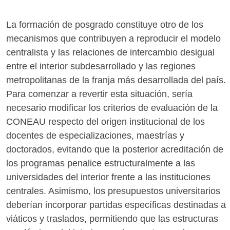
La formación de posgrado constituye otro de los
mecanismos que contribuyen a reproducir el modelo
centralista y las relaciones de intercambio desigual
entre el interior subdesarrollado y las regiones
metropolitanas de la franja más desarrollada del país.
Para comenzar a revertir esta situación, sería
necesario modificar los criterios de evaluación de la
CONEAU respecto del origen institucional de los
docentes de especializaciones, maestrías y
doctorados, evitando que la posterior acreditación de
los programas penalice estructuralmente a las
universidades del interior frente a las instituciones
centrales. Asimismo, los presupuestos universitarios
deberían incorporar partidas específicas destinadas a
viáticos y traslados, permitiendo que las estructuras