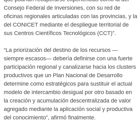
Consejo Federal de Inversiones, con su red de
oficinas regionales articuladas con las provincias, y la
del CONICET mediante el despliegue territorial de
sus Centros Científicos Tecnológicos (CCT)”.
“La priorización del destino de los recursos —
siempre escasos— debería definirse con una fuerte
participación regional y canalizarse hacia los clusters
productivos que un Plan Nacional de Desarrollo
determine como estratégicos para sustituir el actual
modelo de intercambio desigual por otro basado en
la creación y acumulación descentralizada de valor
agregado mediante la aplicación social y productiva
del conocimiento”, afirmó finalmente.