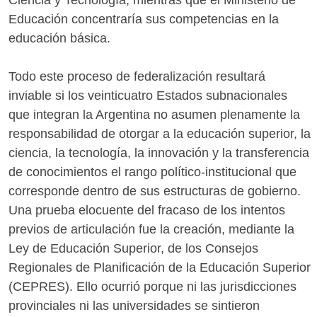
Educación concentraría sus competencias en la
educación básica.
Todo este proceso de federalización resultará
inviable si los veinticuatro Estados subnacionales
que integran la Argentina no asumen plenamente la
responsabilidad de otorgar a la educación superior, la
ciencia, la tecnología, la innovación y la transferencia
de conocimientos el rango político-institucional que
corresponde dentro de sus estructuras de gobierno.
Una prueba elocuente del fracaso de los intentos
previos de articulación fue la creación, mediante la
Ley de Educación Superior, de los Consejos
Regionales de Planificación de la Educación Superior
(CEPRES). Ello ocurrió porque ni las jurisdicciones
provinciales ni las universidades se sintieron