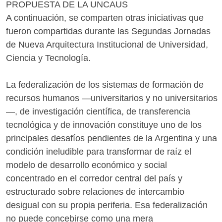
PROPUESTA DE LA UNCAUS
A continuación, se comparten otras iniciativas que
fueron compartidas durante las Segundas Jornadas
de Nueva Arquitectura Institucional de Universidad,
Ciencia y Tecnología.
La federalización de los sistemas de formación de
recursos humanos —universitarios y no universitarios
—, de investigación científica, de transferencia
tecnológica y de innovación constituye uno de los
principales desafíos pendientes de la Argentina y una
condición ineludible para transformar de raíz el
modelo de desarrollo económico y social
concentrado en el corredor central del país y
estructurado sobre relaciones de intercambio
desigual con su propia periferia. Esa federalización
no puede concebirse como una mera