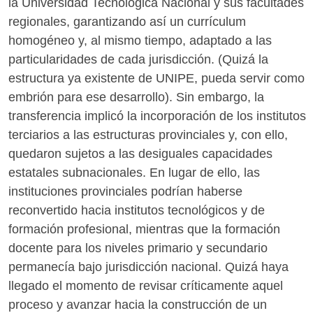
la Universidad Tecnológica Nacional y sus facultades
regionales, garantizando así un currículum
homogéneo y, al mismo tiempo, adaptado a las
particularidades de cada jurisdicción. (Quizá la
estructura ya existente de UNIPE, pueda servir como
embrión para ese desarrollo). Sin embargo, la
transferencia implicó la incorporación de los institutos
terciarios a las estructuras provinciales y, con ello,
quedaron sujetos a las desiguales capacidades
estatales subnacionales. En lugar de ello, las
instituciones provinciales podrían haberse
reconvertido hacia institutos tecnológicos y de
formación profesional, mientras que la formación
docente para los niveles primario y secundario
permanecía bajo jurisdicción nacional. Quizá haya
llegado el momento de revisar críticamente aquel
proceso y avanzar hacia la construcción de un