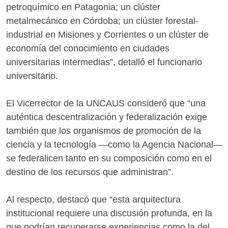
petroquímico en Patagonia; un clúster
metalmecánico en Córdoba; un clúster forestal-
industrial en Misiones y Corrientes o un clúster de
economía del conocimiento en ciudades
universitarias intermedias”, detalló el funcionario
universitario.
El Vicerrector de la UNCAUS consideró que “una
auténtica descentralización y federalización exige
también que los organismos de promoción de la
ciencia y la tecnología —como la Agencia Nacional—
se federalicen tanto en su composición como en el
destino de los recursos que administran”.
Al respecto, destacó que “esta arquitectura
institucional requiere una discusión profunda, en la
que podrían recuperarse experiencias como la del