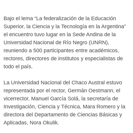
Bajo el lema “La federalización de la Educación
Superior, la Ciencia y la Tecnología en la Argentina”
el encuentro tuvo lugar en la Sede Andina de la
Universidad Nacional de Río Negro (UNRN),
reuniendo a 500 participantes entre académicos,
rectores, directores de institutos y especialistas de
todo el país.
La Universidad Nacional del Chaco Austral estuvo
representada por el rector, Germán Oestmann, el
vicerrector, Manuel García Solá, la secretaría de
Investigación, Ciencia y Técnica, Mara Romero y la
directora del Departamento de Ciencias Básicas y
Aplicadas, Nora Okulik.