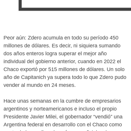
Peor aún: Zdero acumula en todo su período 450
millones de dólares. Es decir, ni siquiera sumando
dos años enteros logra superar el mejor año
individual del gobierno anterior, cuando en 2022 el
Chaco exportó por 515 millones de dólares. Un solo
año de Capitanich ya supera todo lo que Zdero pudo
vender al mundo en 24 meses.
Hace unas semanas en la cumbre de empresarios
argentinos y norteamericanos e incluso el propio
Presidente Javier Milei, el gobernador “vendió” una
Argentina federal en desarrollo con el Chaco como