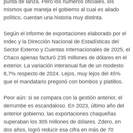
punta de lanza. Pero los números oficiales, los
mismos que maneja el gobierno al cual es aliado
político, cuentan una historia muy distinta.
Según el informe de exportaciones elaborado por el
Indec y la Dirección Nacional de Estadísticas del
Sector Externo y Cuentas Internacionales de 2025, el
Chaco apenas facturó 235 millones de dólares en el
exterior. La variación interanual fue de un modesto
8,7% respecto de 2024. Lejos, muy lejos del 45%
que el mandatario pregonó con bombos y platillos.
Peor aún: si se compara con la gestión anterior, el
derrumbe es escandaloso. En 2023, último año del
anterior gobierno, las exportaciones chaqueñas
superaban los 305 millones de dólares. Zdero, en
dos años, logró reducir esa cifra en más de 70