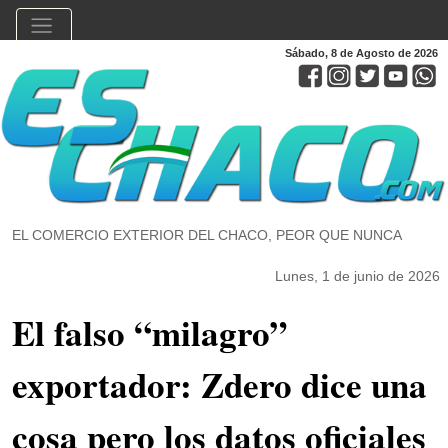
Sábado, 8 de Agosto de 2026
EL COMERCIO EXTERIOR DEL CHACO, PEOR QUE NUNCA
Lunes, 1 de junio de 2026
El falso “milagro”
exportador: Zdero dice una
cosa pero los datos oficiales