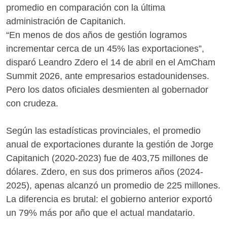
promedio en comparación con la última
administración de Capitanich.
“En menos de dos años de gestión logramos
incrementar cerca de un 45% las exportaciones”,
disparó Leandro Zdero el 14 de abril en el AmCham
Summit 2026, ante empresarios estadounidenses.
Pero los datos oficiales desmienten al gobernador
con crudeza.
Según las estadísticas provinciales, el promedio
anual de exportaciones durante la gestión de Jorge
Capitanich (2020-2023) fue de 403,75 millones de
dólares. Zdero, en sus dos primeros años (2024-
2025), apenas alcanzó un promedio de 225 millones.
La diferencia es brutal: el gobierno anterior exportó
un 79% más por año que el actual mandatario.