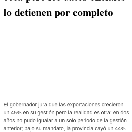
lo detienen por completo
El gobernador jura que las exportaciones crecieron
un 45% en su gestión pero la realidad es otra: en dos
años no pudo igualar a un solo periodo de la gestión
anterior; bajo su mandato, la provincia cayó un 44%