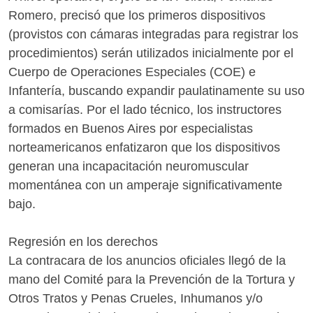
Romero, precisó que los primeros dispositivos
(provistos con cámaras integradas para registrar los
procedimientos) serán utilizados inicialmente por el
Cuerpo de Operaciones Especiales (COE) e
Infantería, buscando expandir paulatinamente su uso
a comisarías. Por el lado técnico, los instructores
formados en Buenos Aires por especialistas
norteamericanos enfatizaron que los dispositivos
generan una incapacitación neuromuscular
momentánea con un amperaje significativamente
bajo.
Regresión en los derechos
La contracara de los anuncios oficiales llegó de la
mano del Comité para la Prevención de la Tortura y
Otros Tratos y Penas Crueles, Inhumanos y/o