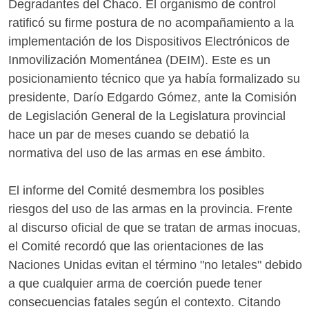
Degradantes del Chaco. El organismo de control
ratificó su firme postura de no acompañamiento a la
implementación de los Dispositivos Electrónicos de
Inmovilización Momentánea (DEIM). Este es un
posicionamiento técnico que ya había formalizado su
presidente, Darío Edgardo Gómez, ante la Comisión
de Legislación General de la Legislatura provincial
hace un par de meses cuando se debatió la
normativa del uso de las armas en ese ámbito.
El informe del Comité desmembra los posibles
riesgos del uso de las armas en la provincia. Frente
al discurso oficial de que se tratan de armas inocuas,
el Comité recordó que las orientaciones de las
Naciones Unidas evitan el término "no letales" debido
a que cualquier arma de coerción puede tener
consecuencias fatales según el contexto. Citando