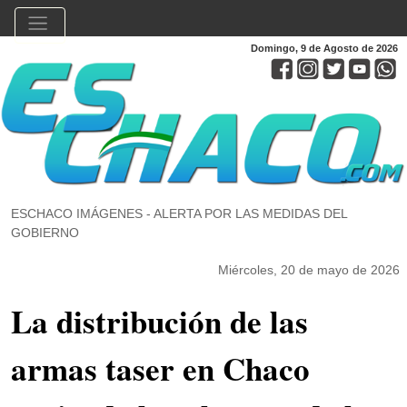
Domingo, 9 de Agosto de 2026
ESCHACO IMÁGENES - ALERTA POR LAS MEDIDAS DEL
GOBIERNO
Miércoles, 20 de mayo de 2026
La distribución de las
armas taser en Chaco