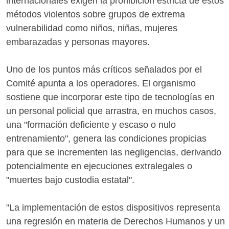
internacionales exigen la prohibición estricta de estos
métodos violentos sobre grupos de extrema
vulnerabilidad como niños, niñas, mujeres
embarazadas y personas mayores.
Uno de los puntos más críticos señalados por el
Comité apunta a los operadores. El organismo
sostiene que incorporar este tipo de tecnologías en
un personal policial que arrastra, en muchos casos,
una "formación deficiente y escaso o nulo
entrenamiento", genera las condiciones propicias
para que se incrementen las negligencias, derivando
potencialmente en ejecuciones extralegales o
"muertes bajo custodia estatal".
"La implementación de estos dispositivos representa
una regresión en materia de Derechos Humanos y un