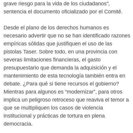
grave riesgo para la vida de los ciudadanos",
sentencia el documento oficializado por el Comité.
Desde el plano de los derechos humanos es
necesario advertir que no se han identificado razones
empíricas sólidas que justifiquen el uso de las
pistolas Taser. Sobre todo, en una provincia con
severas limitaciones financieras, el gasto
presupuestario que demanda la adquisición y el
mantenimiento de esta tecnología también entra en
debate. ¿Para qué si tiene recursos el gobierno?
Mientras para algunos es “modernizar”, para otros
implica un peligroso retroceso que reaviva el temor a
que se multipliquen los casos de violencia
institucional y prácticas de tortura en plena
democracia.