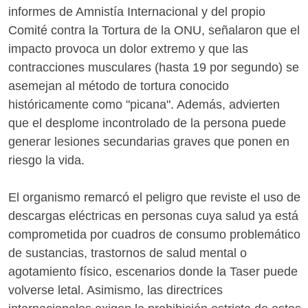
informes de Amnistía Internacional y del propio
Comité contra la Tortura de la ONU, señalaron que el
impacto provoca un dolor extremo y que las
contracciones musculares (hasta 19 por segundo) se
asemejan al método de tortura conocido
históricamente como "picana". Además, advierten
que el desplome incontrolado de la persona puede
generar lesiones secundarias graves que ponen en
riesgo la vida.
El organismo remarcó el peligro que reviste el uso de
descargas eléctricas en personas cuya salud ya está
comprometida por cuadros de consumo problemático
de sustancias, trastornos de salud mental o
agotamiento físico, escenarios donde la Taser puede
volverse letal. Asimismo, las directrices