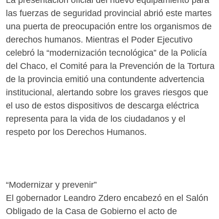
La presentación oficial del nuevo equipamiento para
las fuerzas de seguridad provincial abrió este martes
una puerta de preocupación entre los organismos de
derechos humanos. Mientras el Poder Ejecutivo
celebró la “modernización tecnológica” de la Policía
del Chaco, el Comité para la Prevención de la Tortura
de la provincia emitió una contundente advertencia
institucional, alertando sobre los graves riesgos que
el uso de estos dispositivos de descarga eléctrica
representa para la vida de los ciudadanos y el
respeto por los Derechos Humanos.
“Modernizar y prevenir”
El gobernador Leandro Zdero encabezó en el Salón
Obligado de la Casa de Gobierno el acto de