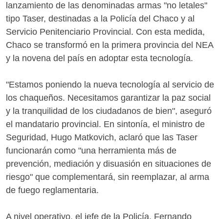
lanzamiento de las denominadas armas "no letales"
tipo Taser, destinadas a la Policía del Chaco y al
Servicio Penitenciario Provincial. Con esta medida,
Chaco se transformó en la primera provincia del NEA
y la novena del país en adoptar esta tecnología.
"Estamos poniendo la nueva tecnología al servicio de
los chaqueños. Necesitamos garantizar la paz social
y la tranquilidad de los ciudadanos de bien", aseguró
el mandatario provincial. En sintonía, el ministro de
Seguridad, Hugo Matkovich, aclaró que las Taser
funcionarán como "una herramienta más de
prevención, mediación y disuasión en situaciones de
riesgo" que complementará, sin reemplazar, al arma
de fuego reglamentaria.
A nivel operativo, el jefe de la Policía, Fernando