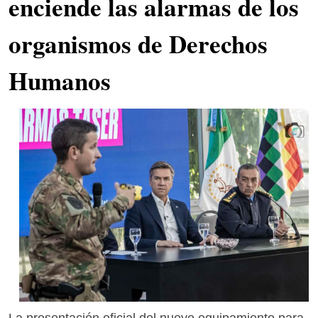
enciende las alarmas de los
organismos de Derechos
Humanos